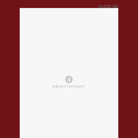
CLOSE AD