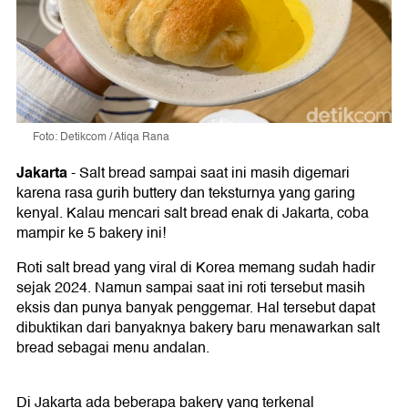
Foto: Detikcom / Atiqa Rana
Jakarta
-
Salt bread sampai saat ini masih digemari
karena rasa gurih buttery dan teksturnya yang garing
kenyal. Kalau mencari salt bread enak di Jakarta, coba
mampir ke 5 bakery ini!
Roti salt bread yang viral di Korea memang sudah hadir
sejak 2024. Namun sampai saat ini roti tersebut masih
eksis dan punya banyak penggemar. Hal tersebut dapat
dibuktikan dari banyaknya bakery baru menawarkan salt
bread sebagai menu andalan.
Di Jakarta ada beberapa bakery yang terkenal