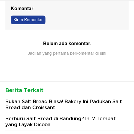
Komentar
Kirim Komentar
Belum ada komentar.
Jadilah yang pertama berkomentar di sini
Berita Terkait
Bukan Salt Bread Biasa! Bakery Ini Padukan Salt
Bread dan Croissant
Berburu Salt Bread di Bandung? Ini 7 Tempat
yang Layak Dicoba