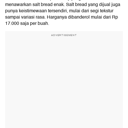
menawarkan salt bread enak. Salt bread yang dijual juga
punya keistimewaan tersendiri, mulai dari segi tekstur
sampai variasi rasa. Harganya dibanderol mulai dari Rp
17.000 saja per buah.
ADVERTISEMENT