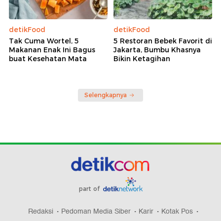
detikFood
detikFood
Tak Cuma Wortel, 5
5 Restoran Bebek Favorit di
Makanan Enak Ini Bagus
Jakarta, Bumbu Khasnya
buat Kesehatan Mata
Bikin Ketagihan
Selengkapnya
part of
Redaksi
Pedoman Media Siber
Karir
Kotak Pos