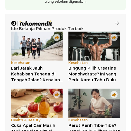
ulang sebelum digunakan.