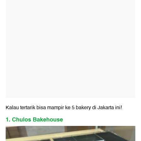
Kalau tertarik bisa mampir ke 5 bakery di Jakarta ini!
1. Chulos Bakehouse