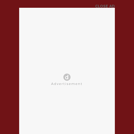
CLOSE AD