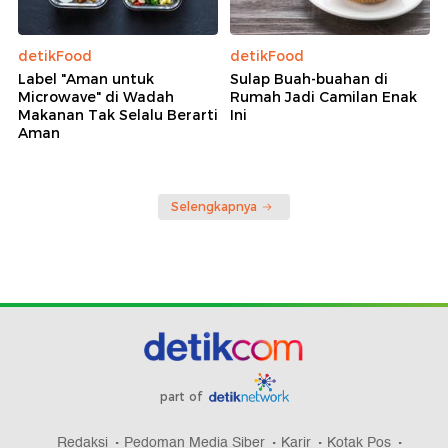
detikFood
detikFood
Label "Aman untuk
Sulap Buah-buahan di
Microwave" di Wadah
Rumah Jadi Camilan Enak
Makanan Tak Selalu Berarti
Ini
Aman
Selengkapnya
part of
Redaksi
Pedoman Media Siber
Karir
Kotak Pos