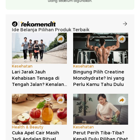
ulang sebelum digunakan.