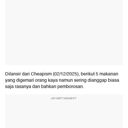
Dilansir dari Cheapism (02/12/2025), berikut 5 makanan
yang digemari orang kaya namun sering dianggap biasa
saja rasanya dan bahkan pemborosan.
ADVERTISEMENT