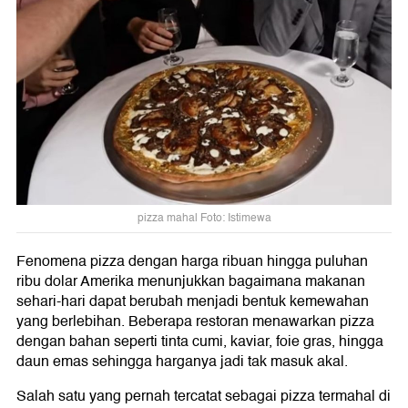
pizza mahal Foto: Istimewa
Fenomena pizza dengan harga ribuan hingga puluhan
ribu dolar Amerika menunjukkan bagaimana makanan
sehari-hari dapat berubah menjadi bentuk kemewahan
yang berlebihan. Beberapa restoran menawarkan pizza
dengan bahan seperti tinta cumi, kaviar, foie gras, hingga
daun emas sehingga harganya jadi tak masuk akal.
Salah satu yang pernah tercatat sebagai pizza termahal di