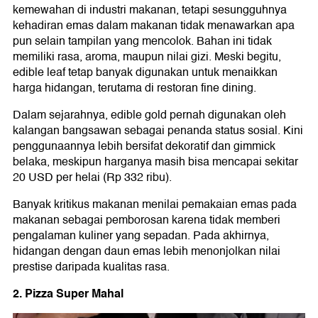
kemewahan di industri makanan, tetapi sesungguhnya
kehadiran emas dalam makanan tidak menawarkan apa
pun selain tampilan yang mencolok. Bahan ini tidak
memiliki rasa, aroma, maupun nilai gizi. Meski begitu,
edible leaf tetap banyak digunakan untuk menaikkan
harga hidangan, terutama di restoran fine dining.
Dalam sejarahnya, edible gold pernah digunakan oleh
kalangan bangsawan sebagai penanda status sosial. Kini
penggunaannya lebih bersifat dekoratif dan gimmick
belaka, meskipun harganya masih bisa mencapai sekitar
20 USD per helai (Rp 332 ribu).
Banyak kritikus makanan menilai pemakaian emas pada
makanan sebagai pemborosan karena tidak memberi
pengalaman kuliner yang sepadan. Pada akhirnya,
hidangan dengan daun emas lebih menonjolkan nilai
prestise daripada kualitas rasa.
2. Pizza Super Mahal