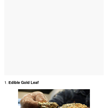
Edible Gold Leaf
1.