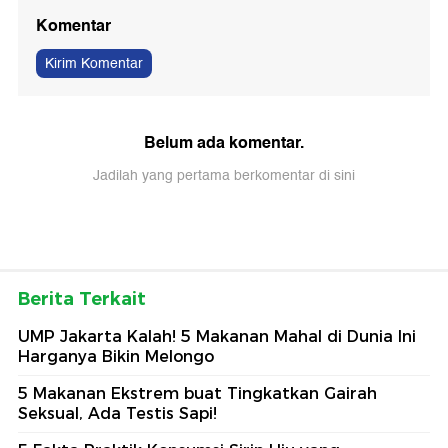
Komentar
Kirim Komentar
Belum ada komentar.
Jadilah yang pertama berkomentar di sini
Berita Terkait
UMP Jakarta Kalah! 5 Makanan Mahal di Dunia Ini
Harganya Bikin Melongo
5 Makanan Ekstrem buat Tingkatkan Gairah
Seksual, Ada Testis Sapi!