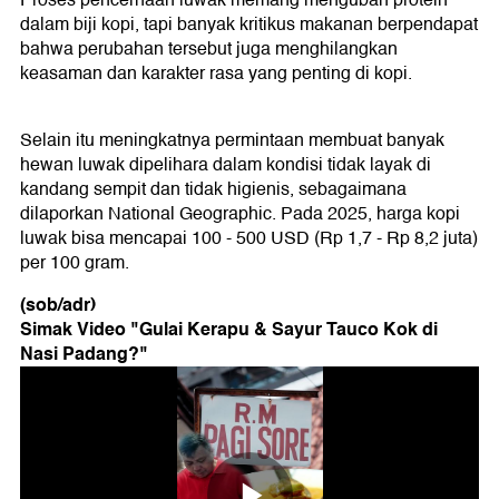
dalam biji kopi, tapi banyak kritikus makanan berpendapat
bahwa perubahan tersebut juga menghilangkan
keasaman dan karakter rasa yang penting di kopi.
Selain itu meningkatnya permintaan membuat banyak
hewan luwak dipelihara dalam kondisi tidak layak di
kandang sempit dan tidak higienis, sebagaimana
dilaporkan National Geographic. Pada 2025, harga kopi
luwak bisa mencapai 100 - 500 USD (Rp 1,7 - Rp 8,2 juta)
per 100 gram.
(sob/adr)
Simak Video "
Gulai Kerapu & Sayur Tauco Kok di
Nasi Padang?
"