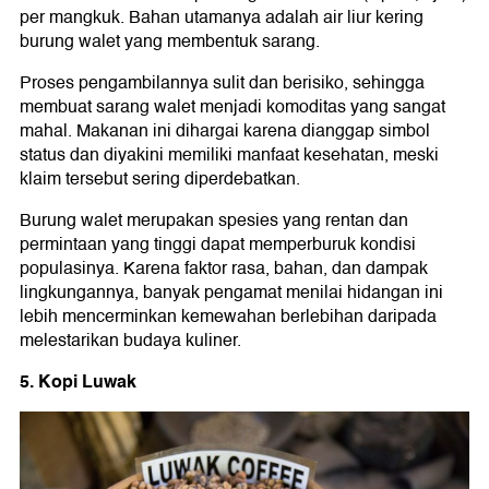
per mangkuk. Bahan utamanya adalah air liur kering
burung walet yang membentuk sarang.
Proses pengambilannya sulit dan berisiko, sehingga
membuat sarang walet menjadi komoditas yang sangat
mahal. Makanan ini dihargai karena dianggap simbol
status dan diyakini memiliki manfaat kesehatan, meski
klaim tersebut sering diperdebatkan.
Burung walet merupakan spesies yang rentan dan
permintaan yang tinggi dapat memperburuk kondisi
populasinya. Karena faktor rasa, bahan, dan dampak
lingkungannya, banyak pengamat menilai hidangan ini
lebih mencerminkan kemewahan berlebihan daripada
melestarikan budaya kuliner.
5. Kopi Luwak