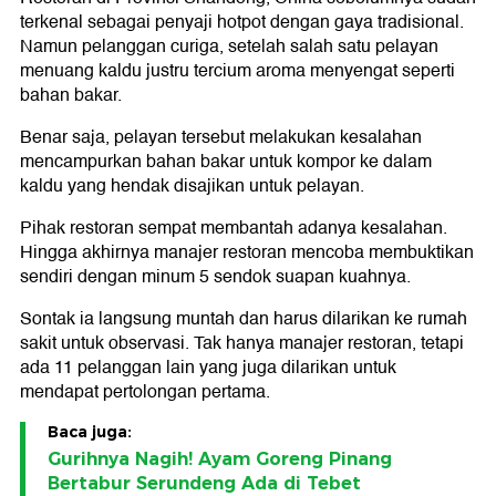
terkenal sebagai penyaji hotpot dengan gaya tradisional.
Namun pelanggan curiga, setelah salah satu pelayan
menuang kaldu justru tercium aroma menyengat seperti
bahan bakar.
Benar saja, pelayan tersebut melakukan kesalahan
mencampurkan bahan bakar untuk kompor ke dalam
kaldu yang hendak disajikan untuk pelayan.
Pihak restoran sempat membantah adanya kesalahan.
Hingga akhirnya manajer restoran mencoba membuktikan
sendiri dengan minum 5 sendok suapan kuahnya.
Sontak ia langsung muntah dan harus dilarikan ke rumah
sakit untuk observasi. Tak hanya manajer restoran, tetapi
ada 11 pelanggan lain yang juga dilarikan untuk
mendapat pertolongan pertama.
Baca juga:
Gurihnya Nagih! Ayam Goreng Pinang
Bertabur Serundeng Ada di Tebet