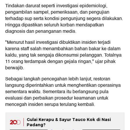
Tindakan darurat seperti investigasi epidemiologi,
pengambilan sampel, pemeriksaan, dan pengujian
terhadap sup serta kondisi pengunjung segera dilakukan.
Hingga dipastikan seluruh korban mendapatkan
diagnosis dan penanganan medis.
"Menurut hasil investigasi dibuktikan insiden terjadi
karena staff salah menambahkan bahan bakar ke dalam
kaldu, yang tak sengaja dikonsumsi pelanggan. Totalnya
11 orang terdampak dengan gejala ringan," ujar pihak
berwajib.
Sebagai langkah pencegahan lebih lanjut, restoran
langsung diperintahkan untuk menghentikan operasinya
sementara waktu. Sementara itu berlangsung pula
evaluasi dan perbaikan prosedur keamanan untuk
mencegah insiden serupa terulang kembali.
Gulai Kerapu & Sayur Tauco Kok di Nasi
Padang?