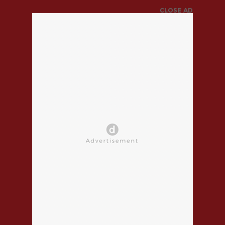
CLOSE AD