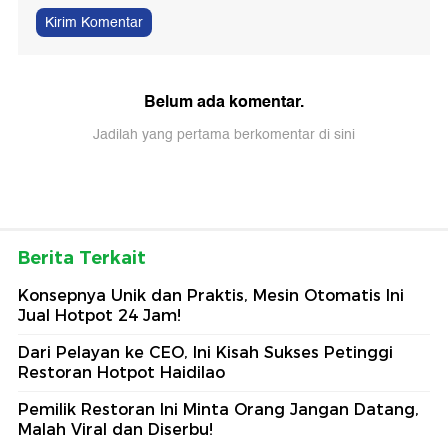
Kirim Komentar
Belum ada komentar.
Jadilah yang pertama berkomentar di sini
Berita Terkait
Konsepnya Unik dan Praktis, Mesin Otomatis Ini
Jual Hotpot 24 Jam!
Dari Pelayan ke CEO, Ini Kisah Sukses Petinggi
Restoran Hotpot Haidilao
Pemilik Restoran Ini Minta Orang Jangan Datang,
Malah Viral dan Diserbu!