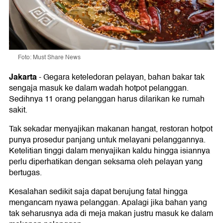
Foto: Must Share News
Jakarta
-
Gegara keteledoran pelayan, bahan bakar tak
sengaja masuk ke dalam wadah hotpot pelanggan.
Sedihnya 11 orang pelanggan harus dilarikan ke rumah
sakit.
Tak sekadar menyajikan makanan hangat, restoran hotpot
punya prosedur panjang untuk melayani pelanggannya.
Ketelitian tinggi dalam menyajikan kaldu hingga isiannya
perlu diperhatikan dengan seksama oleh pelayan yang
bertugas.
Kesalahan sedikit saja dapat berujung fatal hingga
mengancam nyawa pelanggan. Apalagi jika bahan yang
tak seharusnya ada di meja makan justru masuk ke dalam