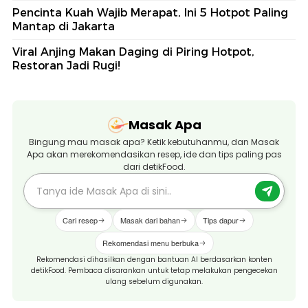
Pencinta Kuah Wajib Merapat, Ini 5 Hotpot Paling
Mantap di Jakarta
Viral Anjing Makan Daging di Piring Hotpot,
Restoran Jadi Rugi!
Masak Apa
Bingung mau masak apa? Ketik kebutuhanmu, dan Masak
Apa akan merekomendasikan resep, ide dan tips paling pas
dari detikFood.
Cari resep
Masak dari bahan
Tips dapur
Rekomendasi menu berbuka
Rekomendasi dihasilkan dengan bantuan AI berdasarkan konten
detikFood. Pembaca disarankan untuk tetap melakukan pengecekan
ulang sebelum digunakan.