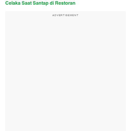
Celaka Saat Santap di Restoran
ADVERTISEMENT