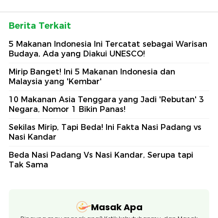
Berita Terkait
5 Makanan Indonesia Ini Tercatat sebagai Warisan
Budaya, Ada yang Diakui UNESCO!
Mirip Banget! Ini 5 Makanan Indonesia dan
Malaysia yang 'Kembar'
10 Makanan Asia Tenggara yang Jadi 'Rebutan' 3
Negara, Nomor 1 Bikin Panas!
Sekilas Mirip, Tapi Beda! Ini Fakta Nasi Padang vs
Nasi Kandar
Beda Nasi Padang Vs Nasi Kandar, Serupa tapi
Tak Sama
Masak Apa