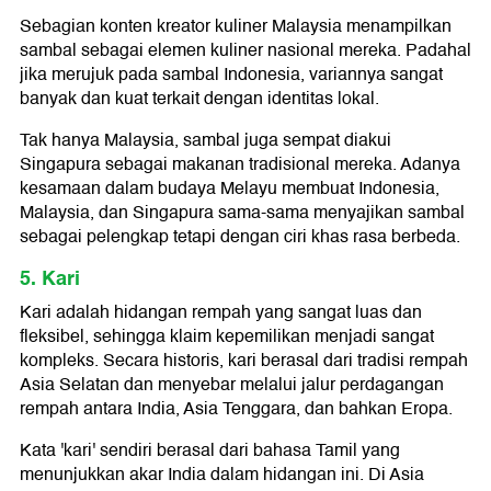
Sebagian konten kreator kuliner Malaysia menampilkan
sambal sebagai elemen kuliner nasional mereka. Padahal
jika merujuk pada sambal Indonesia, variannya sangat
banyak dan kuat terkait dengan identitas lokal.
Tak hanya Malaysia, sambal juga sempat diakui
Singapura sebagai makanan tradisional mereka. Adanya
kesamaan dalam budaya Melayu membuat Indonesia,
Malaysia, dan Singapura sama-sama menyajikan sambal
sebagai pelengkap tetapi dengan ciri khas rasa berbeda.
5. Kari
Kari adalah hidangan rempah yang sangat luas dan
fleksibel, sehingga klaim kepemilikan menjadi sangat
kompleks. Secara historis, kari berasal dari tradisi rempah
Asia Selatan dan menyebar melalui jalur perdagangan
rempah antara India, Asia Tenggara, dan bahkan Eropa.
Kata 'kari' sendiri berasal dari bahasa Tamil yang
menunjukkan akar India dalam hidangan ini. Di Asia