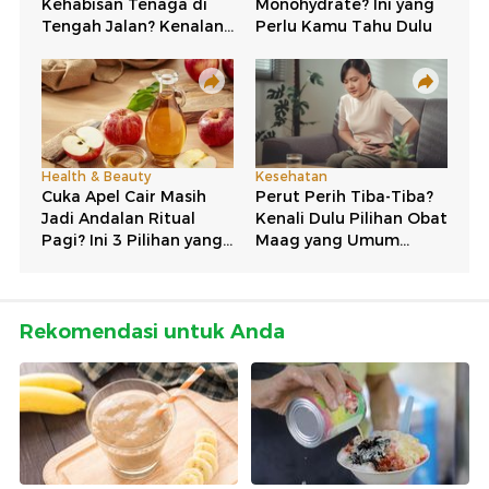
Rekomendasi untuk Anda