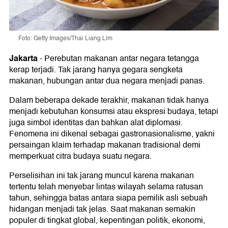
Foto: Getty Images/Thai Liang Lim
Jakarta
-
Perebutan makanan antar negara tetangga
kerap terjadi. Tak jarang hanya gegara sengketa
makanan, hubungan antar dua negara menjadi panas.
Dalam beberapa dekade terakhir, makanan tidak hanya
menjadi kebutuhan konsumsi atau ekspresi budaya, tetapi
juga simbol identitas dan bahkan alat diplomasi.
Fenomena ini dikenal sebagai gastronasionalisme, yakni
persaingan klaim terhadap makanan tradisional demi
memperkuat citra budaya suatu negara.
Perselisihan ini tak jarang muncul karena makanan
tertentu telah menyebar lintas wilayah selama ratusan
tahun, sehingga batas antara siapa pemilik asli sebuah
hidangan menjadi tak jelas. Saat makanan semakin
populer di tingkat global, kepentingan politik, ekonomi,