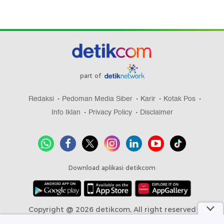
part of
Redaksi
Pedoman Media Siber
Karir
Kotak Pos
Info Iklan
Privacy Policy
Disclaimer
Download aplikasi detikcom
Copyright @ 2026 detikcom, All right reserved