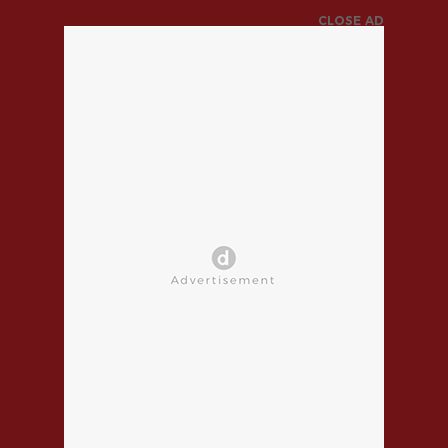
CLOSE AD