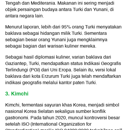
Tengah dan Mediterania. Makanan ini sering menjadi
objek persaingan budaya antara Turki dan Yunani, di
antara negara lain.
Menurut laporan, lebih dari 95% orang Turki menyatakan
baklava sebagai hidangan milik Turki. Sementara
sebagian besar orang Yunani juga mengklaimnya
sebagai bagian dari warisan kuliner mereka.
Sebagai hasil diplomasi kuliner, varian baklava dari
Gaziantep, Turki, mendapatkan status Indikasi Geografis
Terlindungi (PGI) dari Uni Eropa. Selain itu, versi lokal
baklava dari kota Erzurum Turki juga telah mendaftarkan
indikasi geografis melalui kantor paten Turki.
3. Kimchi
Kimchi, fermentasi sayuran khas Korea, menjadi simbol
nasional Korea Selatan sekaligus sumber konflik
gastronomi. Pada tahun 2020, muncul kontroversi besar
setelah ISO (International Organization for