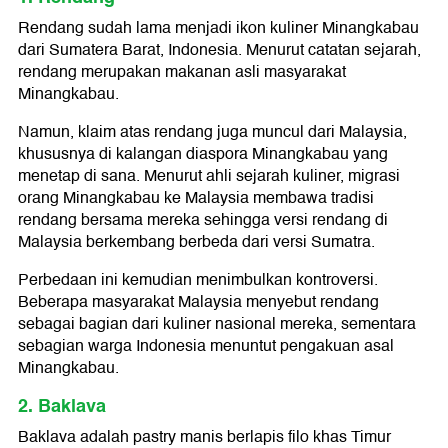
Rendang sudah lama menjadi ikon kuliner Minangkabau
dari Sumatera Barat, Indonesia. Menurut catatan sejarah,
rendang merupakan makanan asli masyarakat
Minangkabau.
Namun, klaim atas rendang juga muncul dari Malaysia,
khususnya di kalangan diaspora Minangkabau yang
menetap di sana. Menurut ahli sejarah kuliner, migrasi
orang Minangkabau ke Malaysia membawa tradisi
rendang bersama mereka sehingga versi rendang di
Malaysia berkembang berbeda dari versi Sumatra.
Perbedaan ini kemudian menimbulkan kontroversi.
Beberapa masyarakat Malaysia menyebut rendang
sebagai bagian dari kuliner nasional mereka, sementara
sebagian warga Indonesia menuntut pengakuan asal
Minangkabau.
2. Baklava
Baklava adalah pastry manis berlapis filo khas Timur