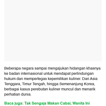
Beberapa negara sampai mengajukan hidangan khasnya
ke badan internasional untuk mendapat perlindungan
hukum dan mempertegas kepemilikan kuliner. Dari Asia
Tenggara, Timur Tengah, hingga Semenanjung Korea,
berbagai kasus perebutan kuliner muncul dan menarik
perhatian dunia.
Baca juga: Tak Sengaja Makan Cabai, Wanita Ini