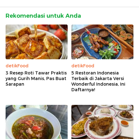
Rekomendasi untuk Anda
detikFood
detikFood
3 Resep Roti Tawar Praktis
5 Restoran Indonesia
yang Gurih Manis, Pas Buat
Terbaik di Jakarta Versi
Sarapan
Wonderful Indonesia, Ini
Daftarnya!