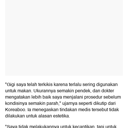
"Gigi saya telah terkikis karena terlalu sering digunakan
untuk makan. Ukurannya semakin pendek, dan dokter
mengatakan lebih baik saya menjalani prosedur sebelum
kondisinya semakin parah," ujarnya seperti dikutip dari
Koreaboo. Ia menegaskan tindakan medis tersebut tidak
dilakukan untuk alasan estetika.
"Saya tidak melakukannya untuk kecantikan, tapi untuk