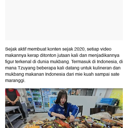
Sejak aktif membuat konten sejak 2020, setiap video
makannya kerap ditonton jutaan kali dan menjadikannya
figur terkenal di dunia mukbang. Termasuk di Indonesia, di
mana Tzuyang beberapa kali datang untuk kulineran dan
mukbang makanan Indonesia dari mie kuah sampai sate
maranggi.