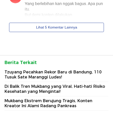
Berita Terkait
Tzuyang Pecahkan Rekor Baru di Bandung, 110
Tusuk Sate Maranggi Ludes!
Di Balik Tren Mukbang yang Viral, Hati-hati Risiko
Kesehatan yang Mengintai!
Mukbang Ekstrem Berujung Tragis, Konten
Kreator Ini Alami Radang Pankreas