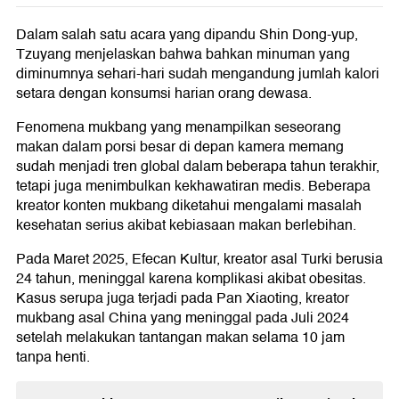
Dalam salah satu acara yang dipandu Shin Dong-yup,
Tzuyang menjelaskan bahwa bahkan minuman yang
diminumnya sehari-hari sudah mengandung jumlah kalori
setara dengan konsumsi harian orang dewasa.
Fenomena mukbang yang menampilkan seseorang
makan dalam porsi besar di depan kamera memang
sudah menjadi tren global dalam beberapa tahun terakhir,
tetapi juga menimbulkan kekhawatiran medis. Beberapa
kreator konten mukbang diketahui mengalami masalah
kesehatan serius akibat kebiasaan makan berlebihan.
Pada Maret 2025, Efecan Kultur, kreator asal Turki berusia
24 tahun, meninggal karena komplikasi akibat obesitas.
Kasus serupa juga terjadi pada Pan Xiaoting, kreator
mukbang asal China yang meninggal pada Juli 2024
setelah melakukan tantangan makan selama 10 jam
tanpa henti.