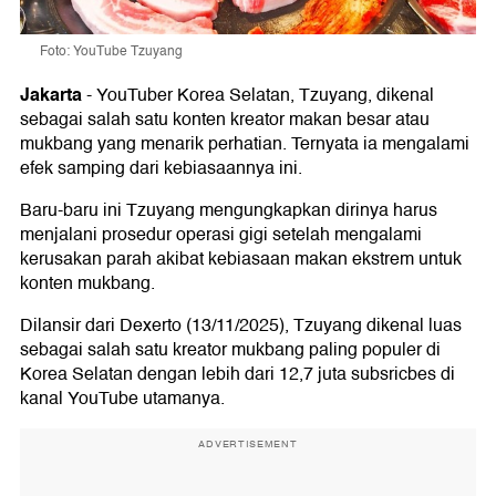
Foto: YouTube Tzuyang
Jakarta
-
YouTuber Korea Selatan, Tzuyang, dikenal
sebagai salah satu konten kreator makan besar atau
mukbang yang menarik perhatian. Ternyata ia mengalami
efek samping dari kebiasaannya ini.
Baru-baru ini Tzuyang mengungkapkan dirinya harus
menjalani prosedur operasi gigi setelah mengalami
kerusakan parah akibat kebiasaan makan ekstrem untuk
konten mukbang.
Dilansir dari Dexerto (13/11/2025), Tzuyang dikenal luas
sebagai salah satu kreator mukbang paling populer di
Korea Selatan dengan lebih dari 12,7 juta subsricbes di
kanal YouTube utamanya.
ADVERTISEMENT