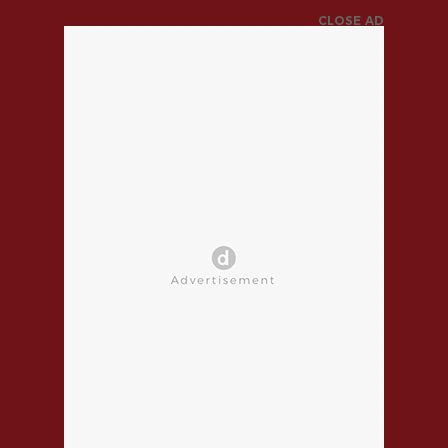
CLOSE AD