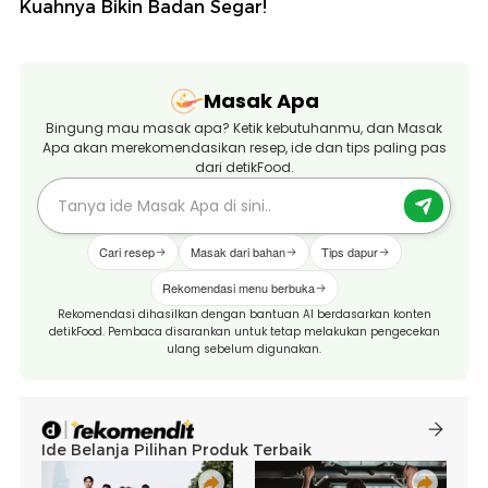
Kuahnya Bikin Badan Segar!
Masak Apa
Bingung mau masak apa? Ketik kebutuhanmu, dan Masak
Apa akan merekomendasikan resep, ide dan tips paling pas
dari detikFood.
Cari resep
Masak dari bahan
Tips dapur
Rekomendasi menu berbuka
Rekomendasi dihasilkan dengan bantuan AI berdasarkan konten
detikFood. Pembaca disarankan untuk tetap melakukan pengecekan
ulang sebelum digunakan.