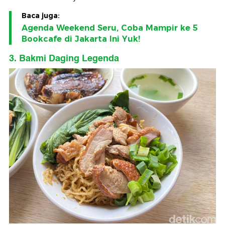
Baca juga:
Agenda Weekend Seru, Coba Mampir ke 5
Bookcafe di Jakarta Ini Yuk!
3. Bakmi Daging Legenda