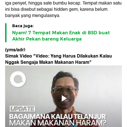
iga penyet, hingga sate bumbu kecap. Tempat makan satu
ini bisa disebut sebagai hidden gem, karena belum
banyak yang mengulasnya.
Baca juga:
Nyam! 7 Tempat Makan Enak di BSD buat
Akhir Pekan bareng Keluarga
(yms/adr)
Simak Video "
Video: Yang Harus Dilakukan Kalau
Nggak Sengaja Makan Makanan Haram
"