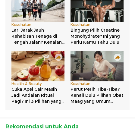
Rekomendasi untuk Anda