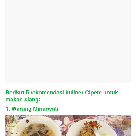
Berikut 5 rekomendasi kuliner Cipete untuk
makan siang:
1. Warung Minarwati