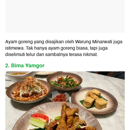
Ayam goreng yang disajikan oleh Warung Minarwati juga
istimewa. Tak hanya ayam goreng biasa, tapi juga
diselimuti telur dan sambalnya terasa nikmat.
2. Bima Yamgor