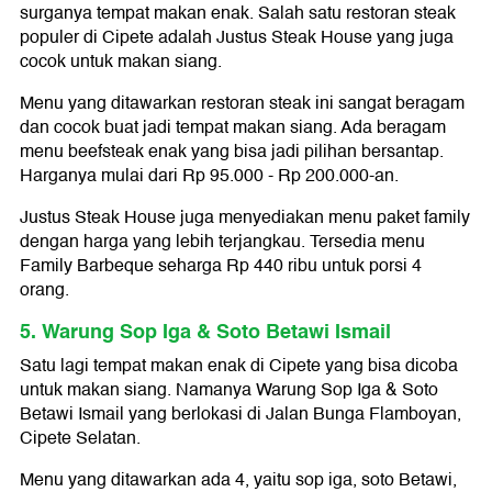
surganya tempat makan enak. Salah satu restoran steak
populer di Cipete adalah Justus Steak House yang juga
cocok untuk makan siang.
Menu yang ditawarkan restoran steak ini sangat beragam
dan cocok buat jadi tempat makan siang. Ada beragam
menu beefsteak enak yang bisa jadi pilihan bersantap.
Harganya mulai dari Rp 95.000 - Rp 200.000-an.
Justus Steak House juga menyediakan menu paket family
dengan harga yang lebih terjangkau. Tersedia menu
Family Barbeque seharga Rp 440 ribu untuk porsi 4
orang.
5. Warung Sop Iga & Soto Betawi Ismail
Satu lagi tempat makan enak di Cipete yang bisa dicoba
untuk makan siang. Namanya Warung Sop Iga & Soto
Betawi Ismail yang berlokasi di Jalan Bunga Flamboyan,
Cipete Selatan.
Menu yang ditawarkan ada 4, yaitu sop iga, soto Betawi,