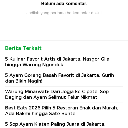
Belum ada komentar.
Jadilah yang pertama berkomentar di sini
Berita Terkait
5 Kuliner Favorit Artis di Jakarta, Nasgor Gila
hingga Warung Ngondek
5 Ayam Goreng Basah Favorit di Jakarta, Gurih
dan Bikin Nagih!
Warung Minarwati: Dari Jogja ke Cipete! Sop
Daging dan Ayam Selimut Telur Nikmat
Best Eats 2026 Pilih 5 Restoran Enak dan Murah,
Ada Bakmi hingga Sate Buntel
5 Sop Ayam Klaten Paling Juara di Jakarta,