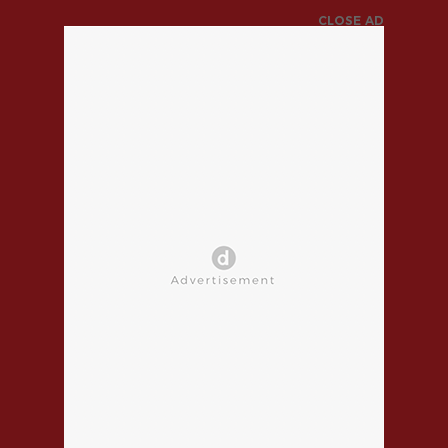
CLOSE AD