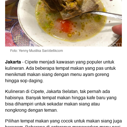
Foto: Yenny Mustika Sari/detikcom
Jakarta
-
Cipete menjadi kawasan yang populer untuk
kulineran. Ada beberapa tempat makan yang pas untuk
menikmati makan siang dengan menu ayam goreng
hingga sop daging.
Kulineran di Cipete, Jakarta Selatan, tak pernah ada
habisnya. Banyak tempat makan hingga kafe baru yang
bisa dihampiri untuk sekadar makan siang atau
nongkrong dengan teman.
Pilihan tempat makan yang cocok untuk makan siang juga