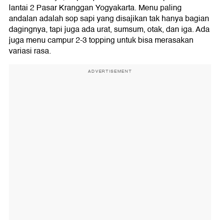
lantai 2 Pasar Kranggan Yogyakarta. Menu paling
andalan adalah sop sapi yang disajikan tak hanya bagian
dagingnya, tapi juga ada urat, sumsum, otak, dan iga. Ada
juga menu campur 2-3 topping untuk bisa merasakan
variasi rasa.
ADVERTISEMENT