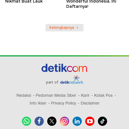
Nikmat Buat Lauk
Wonderful Indonesia, Ini
Daftarnya!
Selengkapnya
part of
Redaksi
Pedoman Media Siber
Karir
Kotak Pos
Info Iklan
Privacy Policy
Disclaimer