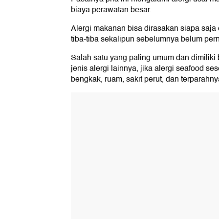
biaya perawatan besar.
Alergi makanan bisa dirasakan siapa saja 
tiba-tiba sekalipun sebelumnya belum perna
Salah satu yang paling umum dan dimiliki 
jenis alergi lainnya, jika alergi seafood s
bengkak, ruam, sakit perut, dan terparahn