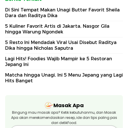
Di Sini Tempat Makan Unagi Butter Favorit Sheila
Dara dan Raditya Dika
5 Kuliner Favorit Artis di Jakarta, Nasgor Gila
hingga Warung Ngondek
5 Resto Ini Mendadak Viral Usai Disebut Raditya
Dika hingga Nicholas Saputra
Lagi Hits! Foodies Wajib Mampir ke 5 Restoran
Jepang Ini
Matcha hingga Unagi, Ini 5 Menu Jepang yang Lagi
Hits Banget
Masak Apa
Bingung mau masak apa? Ketik kebutuhanmu, dan Masak
Apa akan merekomendasikan resep, ide dan tips paling pas
dari detikFood.