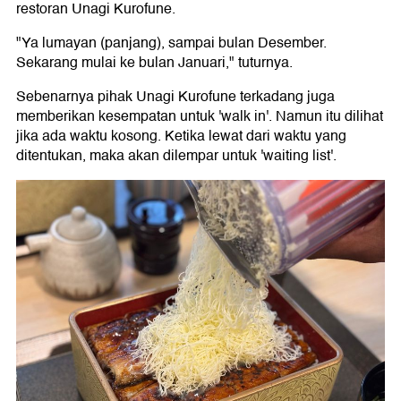
restoran Unagi Kurofune.
"Ya lumayan (panjang), sampai bulan Desember.
Sekarang mulai ke bulan Januari," tuturnya.
Sebenarnya pihak Unagi Kurofune terkadang juga
memberikan kesempatan untuk 'walk in'. Namun itu dilihat
jika ada waktu kosong. Ketika lewat dari waktu yang
ditentukan, maka akan dilempar untuk 'waiting list'.