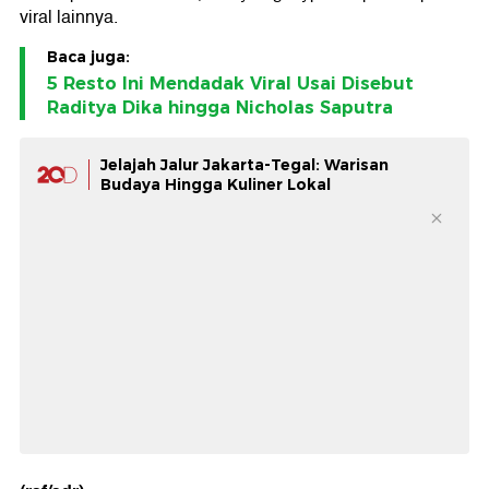
viral lainnya.
Baca juga:
5 Resto Ini Mendadak Viral Usai Disebut
Raditya Dika hingga Nicholas Saputra
⁠Jelajah Jalur Jakarta-Tegal: Warisan
Budaya Hingga Kuliner Lokal