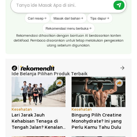
Cari resep
Masak dari bahan
Tips dapur
Rekomendasi menu berbuka
Rekomendasi dihasilkan dengan bantuan AI berdasarkan konten
detikFood. Pembaca disarankan untuk tetap melakukan pengecekan
ulang sebelum digunakan.