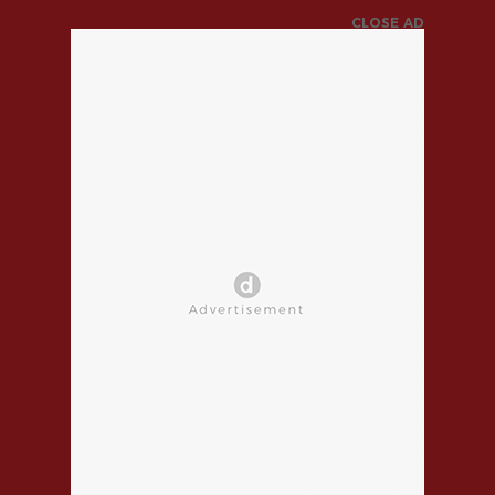
CLOSE AD