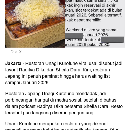
Foto: X
Jakarta
-
Restoran Unagi Kurofune viral usai disebut jadi
favorit Raditya Dika dan Sheila Dara. Kini, restoran
Jepang ini penuh peminat hingga harus waiting list
sampai Januari 2026.
Restoran Jepang Unagi Kurofune mendadak jadi
perbincangan hangat di media sosial, setelah dibahas
dalam podcast Raditya Dika bersama Sheila Dara. Resto
tersebut pun langsung diserbu pengunjung.
Unagi Kurofune merupakan restoran yang dikenal