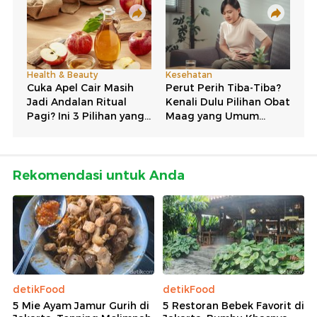
Rekomendasi untuk Anda
detikFood
detikFood
5 Mie Ayam Jamur Gurih di
5 Restoran Bebek Favorit di