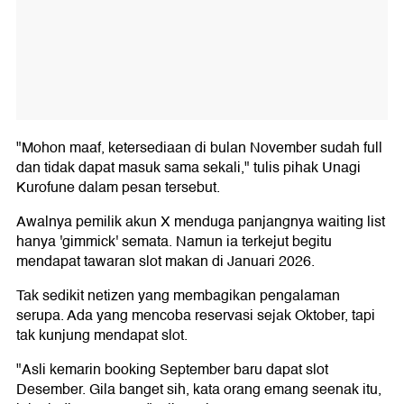
"Mohon maaf, ketersediaan di bulan November sudah full
dan tidak dapat masuk sama sekali," tulis pihak Unagi
Kurofune dalam pesan tersebut.
Awalnya pemilik akun X menduga panjangnya waiting list
hanya 'gimmick' semata. Namun ia terkejut begitu
mendapat tawaran slot makan di Januari 2026.
Tak sedikit netizen yang membagikan pengalaman
serupa. Ada yang mencoba reservasi sejak Oktober, tapi
tak kunjung mendapat slot.
"Asli kemarin booking September baru dapat slot
Desember. Gila banget sih, kata orang emang seenak itu,