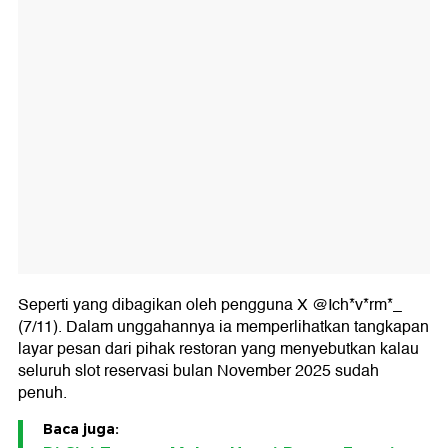
Seperti yang dibagikan oleh pengguna X @Ich*v*rm*_
(7/11). Dalam unggahannya ia memperlihatkan tangkapan
layar pesan dari pihak restoran yang menyebutkan kalau
seluruh slot reservasi bulan November 2025 sudah
penuh.
Baca juga: