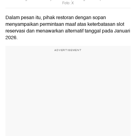
Foto: X
Dalam pesan itu, pihak restoran dengan sopan
menyampaikan permintaan maaf atas keterbatasan slot
reservasi dan menawarkan alternatif tanggal pada Januari
2026.
ADVERTISEMENT