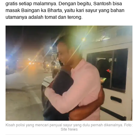
gratis setiap malamnya. Dengan begitu, Santosh bisa
masak Baingan ka Bharta, yaitu kari sayur yang bahan
utamanya adalah tomat dan terong.
Kisah polisi yang mencari penjual sayur yang dulu pernah dikenalnya. Foto:
Site News