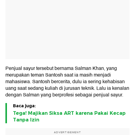
Penjual sayur tersebut bernama Salman Khan, yang
merupakan teman Santosh saat ia masih menjadi
mahasiswa. Santosh bercerita, dulu ia sering kehabisan
uang saat sedang kuliah di jurusan teknik. Lalu ia kenalan
dengan Salman yang berprofesi sebagai penjual sayur.
Baca juga:
Tega! Majikan Siksa ART karena Pakai Kecap
Tanpa Izin
ADVERTISEMENT