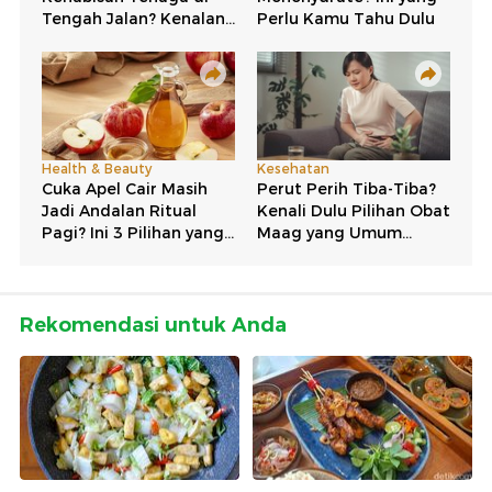
Rekomendasi untuk Anda