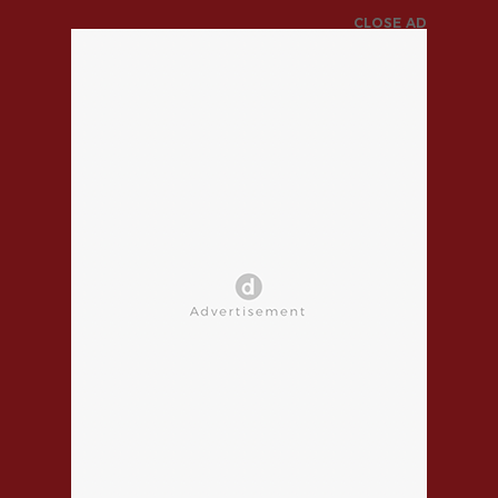
CLOSE AD