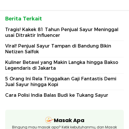
Berita Terkait
Tragis! Kakek 81 Tahun Penjual Sayur Meninggal
usai Ditraktir Influencer
Viral! Penjual Sayur Tampan di Bandung Bikin
Netizen Salfok
Kuliner Betawi yang Makin Langka hingga Bakso
Legendaris di Jakarta
5 Orang Ini Rela Tinggalkan Gaji Fantastis Demi
Jual Sayur hingga Kopi
Cara Polisi India Balas Budi ke Tukang Sayur
Masak Apa
Bingung mau masak apa? Ketik kebutuhanmu, dan Masak