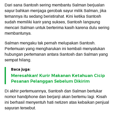
Dari sana Santosh sering membantu Salman berjualan
sayur bahkan menjaga gerobak sayur milik Salman, jika
temannya itu sedang beristirahat. Kini ketika Santosh
sudah memiliki karir yang sukses, Santosh langsung
mencari Salman untuk berterima kasih karena dulu sering
membantunya.
Salman mengaku tak pernah melupakan Santosh.
Pertemuan yang mengharukan ini kembali menyatukan
hubungan pertemanan antara Santosh dan Salman yang
sempat hilang.
Baca juga:
Meresahkan! Kurir Makanan Ketahuan Cicip
Pesanan Pelanggan Sebelum Dikirim
Di akhir pertemuannya, Santosh dan Salman bertukar
nomor handphone dan berjanji akan bertemu lagi. Kisah
ini berhasil menyentuh hati netizen atas kebaikan penjual
sayuran tersebut.