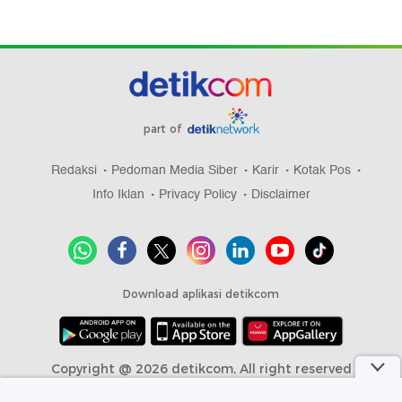
part of
Redaksi
Pedoman Media Siber
Karir
Kotak Pos
Info Iklan
Privacy Policy
Disclaimer
Download aplikasi detikcom
Copyright @ 2026 detikcom, All right reserved