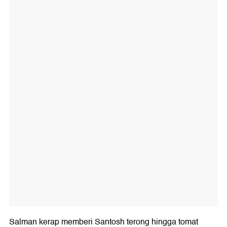
Salman kerap memberi Santosh terong hingga tomat