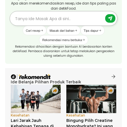
Apa akan merekomendasikan resep, ide dan tips paling pas
dari detikFood.
Cari resep
Masak dari bahan
Tips dapur
Rekomendasi menu berbuka
Rekomendasi dihasilkan dengan bantuan AI berdasarkan konten
detikFood. Pembaca disarankan untuk tetap melakukan pengecekan
ulang sebelum digunakan.