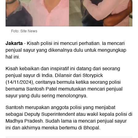
Foto: Site News
Jakarta
-
Kisah polisi ini mencuri perhatian. Ia mencari
penjual sayur yang dikenalnya dulu untuk mengungkap
hal ini.
Kisah kebaikan dan inspiratif ini datang dari seorang
penjual sayur di India. Dilansir dari Storypick
(14/11/2024), ceritanya bermula ketika seorang polisi
bernama Santosh Patel memutuskan mencari penjual
sayur yang dulu sering menolongnya.
Santosh merupakan anggota polisi yang menjabat
sebagai Deputy Superintendent atau wakil kepala polisi di
Madhya Pradesh. Sudah lama ia mencari penjual sayur
ini dan akhirnya mereka bertemu di Bhopal.