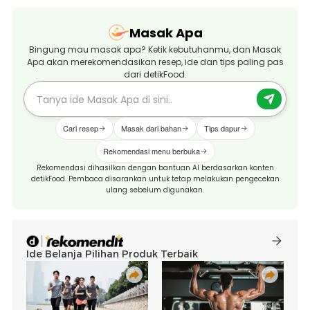
Masak Apa
Bingung mau masak apa? Ketik kebutuhanmu, dan Masak
Apa akan merekomendasikan resep, ide dan tips paling pas
dari detikFood.
Cari resep
Masak dari bahan
Tips dapur
Rekomendasi menu berbuka
Rekomendasi dihasilkan dengan bantuan AI berdasarkan konten
detikFood. Pembaca disarankan untuk tetap melakukan pengecekan
ulang sebelum digunakan.