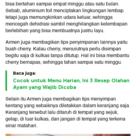
bisa bertahan sampai empat minggu atau satu bulan.
Sebab, aluminium foil menciptakan lingkungan lembap
tetapi juga memungkinkan udara keluar, sehingga
mencegah dehidrasi sambil menghilangkan kelembapan
berlebihan yang bisa membuatnya justru layu.
Armen juga membagikan tips penyimpanan lainnya yaitu
buah cherry. Kalau cherry, menurutnya perlu disimpan
begitu saja di kulkas tanpa ditutup. Hal ini bisa membantu
cherry bernapas, sehingga tahan sampai satu minggu.
Baca juga:
Cocok untuk Menu Harian, Ini 3 Resep Olahan
Ayam yang Wajib Dicoba
Selain itu Armen juga membagikan tips menyimpan
kentang yang sebaiknya diletakkan dalam keranjang saja.
Keranjang tersebut lalu ditaruh di tempat yang sejuk,
gelap, di luar kulkas, dan jangan di tempat yang terkena
sinar matahari.