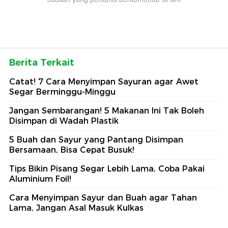
Berita Terkait
Catat! 7 Cara Menyimpan Sayuran agar Awet
Segar Berminggu-Minggu
Jangan Sembarangan! 5 Makanan Ini Tak Boleh
Disimpan di Wadah Plastik
5 Buah dan Sayur yang Pantang Disimpan
Bersamaan, Bisa Cepat Busuk!
Tips Bikin Pisang Segar Lebih Lama, Coba Pakai
Aluminium Foil!
Cara Menyimpan Sayur dan Buah agar Tahan
Lama, Jangan Asal Masuk Kulkas