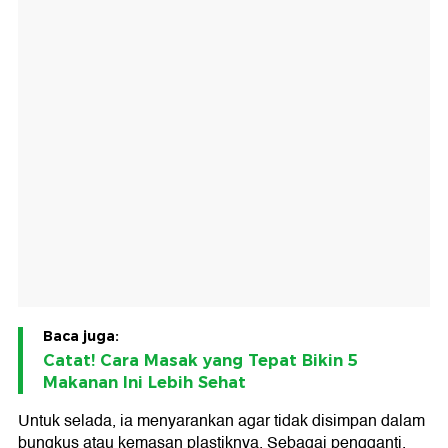
Baca juga:
Catat! Cara Masak yang Tepat Bikin 5
Makanan Ini Lebih Sehat
Untuk selada, ia menyarankan agar tidak disimpan dalam
bungkus atau kemasan plastiknya. Sebagai pengganti,