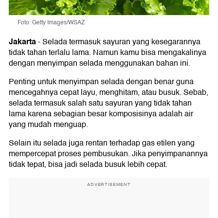
Foto: Getty Images/WSAZ
Jakarta
-
Selada termasuk sayuran yang kesegarannya
tidak tahan terlalu lama. Namun kamu bisa mengakalinya
dengan menyimpan selada menggunakan bahan ini.
Penting untuk menyimpan selada dengan benar guna
mencegahnya cepat layu, menghitam, atau busuk. Sebab,
selada termasuk salah satu sayuran yang tidak tahan
lama karena sebagian besar komposisinya adalah air
yang mudah menguap.
Selain itu selada juga rentan terhadap gas etilen yang
mempercepat proses pembusukan. Jika penyimpanannya
tidak tepat, bisa jadi selada busuk lebih cepat.
ADVERTISEMENT