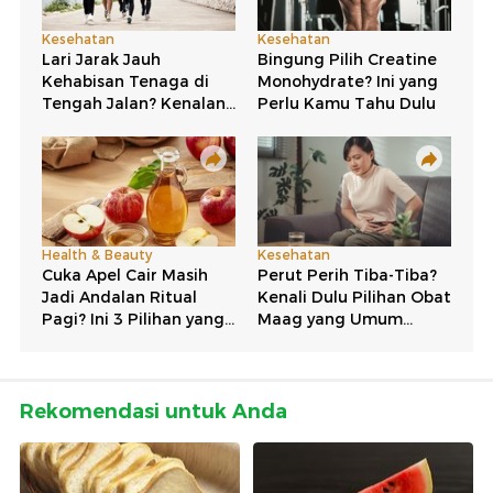
Rekomendasi untuk Anda