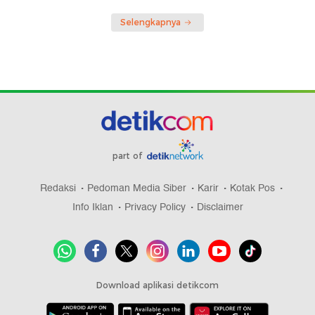
Selengkapnya
part of
Redaksi
Pedoman Media Siber
Karir
Kotak Pos
Info Iklan
Privacy Policy
Disclaimer
Download aplikasi detikcom