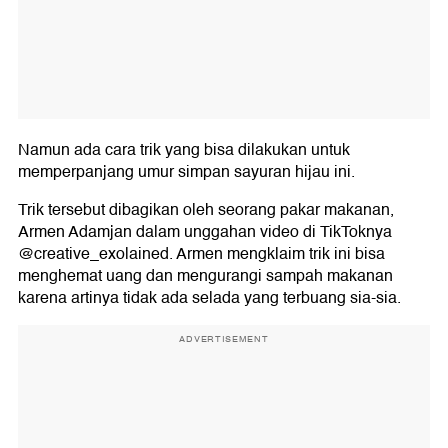
Namun ada cara trik yang bisa dilakukan untuk
memperpanjang umur simpan sayuran hijau ini.
Trik tersebut dibagikan oleh seorang pakar makanan,
Armen Adamjan dalam unggahan video di TikToknya
@creative_exolained. Armen mengklaim trik ini bisa
menghemat uang dan mengurangi sampah makanan
karena artinya tidak ada selada yang terbuang sia-sia.
ADVERTISEMENT