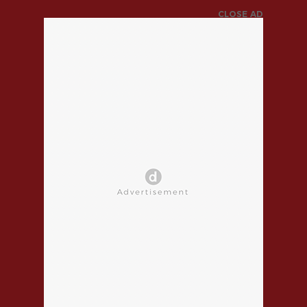
CLOSE AD