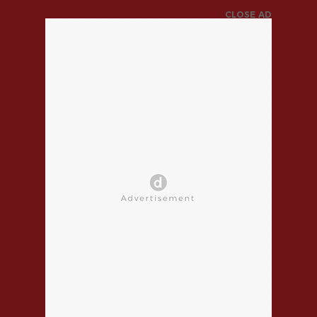
CLOSE AD