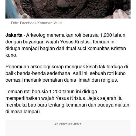
Foto: Facebook/Karaman Valilii
Jakarta
-
Arkeolog menemukan roti berusia 1.200 tahun
dengan bayangan wajah Yesus Kristus. Temuan ini
diduga menjadi bagian dari ritual suci komunitas Kristen
kuno.
Penemuan arkeologi kerap menguak kisah tak terduga di
balik benda-benda sederhana. Kali ini, sebuah roti kuno
berhasil menarik perhatian dunia ilmiah dan religius.
Temuan roti berusia 1.200 tahun ini diduga
memperlihatkan wajah Yesus Kristus. Jejak sejarah itu
membuka bab baru tentang keimanan dan budaya makan
di masa lampau.
ADVERTISEMENT