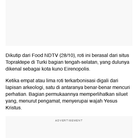
Dikutip dari Food NDTV (28/10), roti ini berasal dari situs
Topraktepe di Turki bagian tengah-selatan, yang dulunya
dikenal sebagai kota kuno Eirenopolis.
Ketika empat atau lima roti terkarbonisasi digali dari
lapisan arkeologi, satu di antaranya benar-benar mencuri
perhatian. Bagian permukaannya memperlihatkan siluet
yang, menurut pengamat, menyerupai wajah Yesus
Kristus.
ADVERTISEMENT