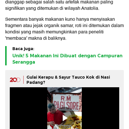
dianggap sebagai salah satu artefak makanan paling
signifikan yang ditemukan di wilayah Anatolia.
Sementara banyak makanan kuno hanya menyisakan
fragmen atau jejak organik samar, roti ini ditemukan dalam
kondisi yang masih memungkinkan para peneliti
'membaca' makna di baliknya.
Baca juga:
Unik! 5 Makanan Ini Dibuat dengan Campuran
Serangga
Gulai Kerapu & Sayur Tauco Kok di Nasi
Padang?