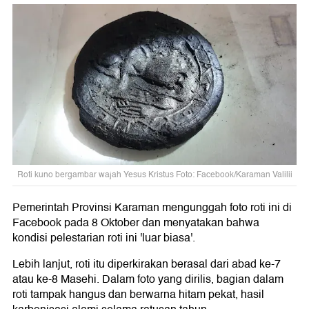
Roti kuno bergambar wajah Yesus Kristus Foto: Facebook/Karaman Valilii
Pemerintah Provinsi Karaman mengunggah foto roti ini di
Facebook pada 8 Oktober dan menyatakan bahwa
kondisi pelestarian roti ini 'luar biasa'.
Lebih lanjut, roti itu diperkirakan berasal dari abad ke-7
atau ke-8 Masehi. Dalam foto yang dirilis, bagian dalam
roti tampak hangus dan berwarna hitam pekat, hasil