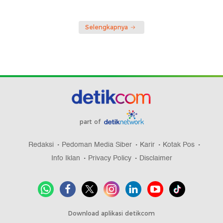
Selengkapnya
part of
Redaksi
Pedoman Media Siber
Karir
Kotak Pos
Info Iklan
Privacy Policy
Disclaimer
Download aplikasi detikcom