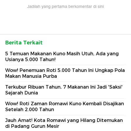
Jadilah yang pertama berkomentar di sini
Berita Terkait
5 Temuan Makanan Kuno Masih Utuh, Ada yang
Usianya 5.000 Tahun!
Wow! Penemuan Roti 5.000 Tahun Ini Ungkap Pola
Makan Manusia Purba
Terkubur Ribuan Tahun, 7 Makanan Ini Jadi 'Saksi'
Sejarah Dunia
Wow! Roti Zaman Romawi Kuno Kembali Disajikan
Setelah 2.000 Tahun
Jauh Amat! Kota Romawi yang Hilang Ditemukan
di Padang Gurun Mesir