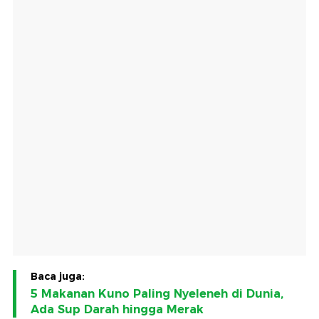
Baca juga:
5 Makanan Kuno Paling Nyeleneh di Dunia,
Ada Sup Darah hingga Merak