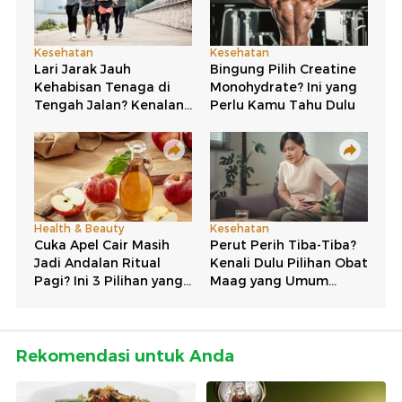
Rekomendasi untuk Anda