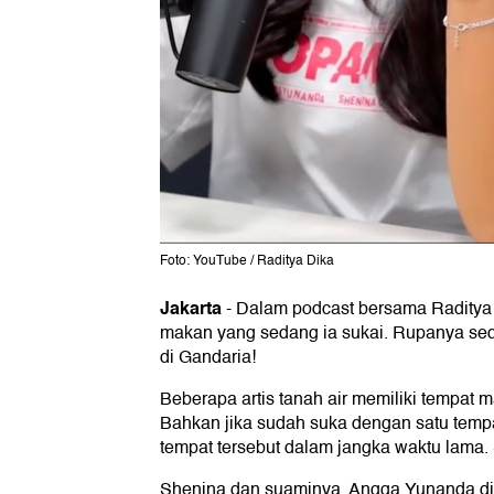
Foto: YouTube / Raditya Dika
Jakarta
-
Dalam podcast bersama Raditya
makan yang sedang ia sukai. Rupanya se
di Gandaria!
Beberapa artis tanah air memiliki tempat 
Bahkan jika sudah suka dengan satu tempat
tempat tersebut dalam jangka waktu lama.
Shenina dan suaminya, Angga Yunanda di