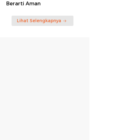
Berarti Aman
Lihat Selengkapnya