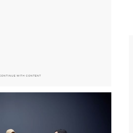
CONTINUE WITH CONTENT