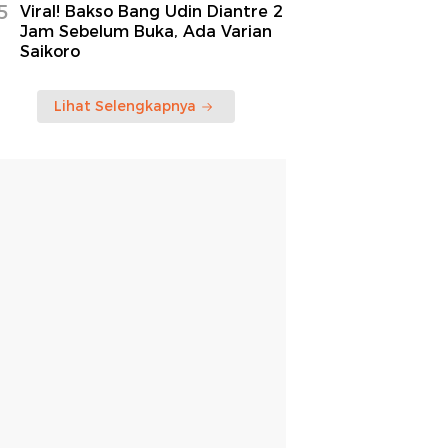
5
Viral! Bakso Bang Udin Diantre 2
Jam Sebelum Buka, Ada Varian
Saikoro
Lihat Selengkapnya