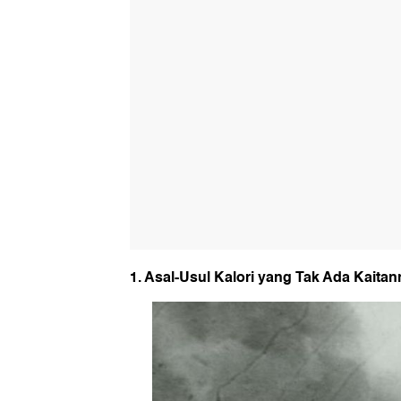
1. Asal-Usul Kalori yang Tak Ada Kait