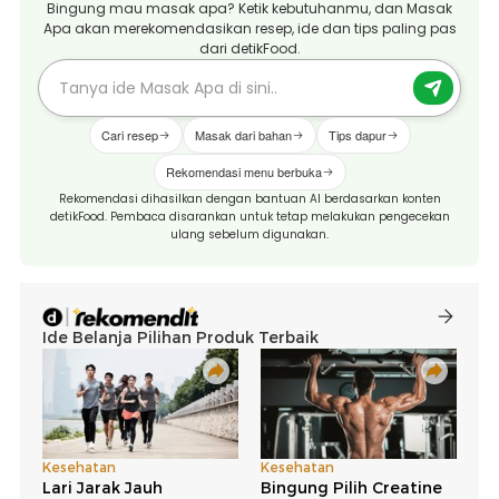
Bingung mau masak apa? Ketik kebutuhanmu, dan Masak
Apa akan merekomendasikan resep, ide dan tips paling pas
dari detikFood.
Cari resep
Masak dari bahan
Tips dapur
Rekomendasi menu berbuka
Rekomendasi dihasilkan dengan bantuan AI berdasarkan konten
detikFood. Pembaca disarankan untuk tetap melakukan pengecekan
ulang sebelum digunakan.