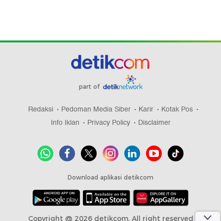
part of
Redaksi
Pedoman Media Siber
Karir
Kotak Pos
Info Iklan
Privacy Policy
Disclaimer
Download aplikasi detikcom
Copyright @ 2026 detikcom, All right reserved