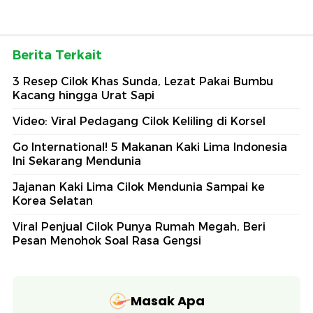
Berita Terkait
3 Resep Cilok Khas Sunda, Lezat Pakai Bumbu
Kacang hingga Urat Sapi
Video: Viral Pedagang Cilok Keliling di Korsel
Go International! 5 Makanan Kaki Lima Indonesia
Ini Sekarang Mendunia
Jajanan Kaki Lima Cilok Mendunia Sampai ke
Korea Selatan
Viral Penjual Cilok Punya Rumah Megah, Beri
Pesan Menohok Soal Rasa Gengsi
Masak Apa