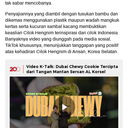
tak sabar mencobanya.
Penyajiannya yang diambil dengan tusukan bambu dan
dikemas menggunakan plastik maupun wadah mangkuk
kertas serta kucuran sambal kacang membuktikan
keaslian Cilok Hengnim terinspirasi dari cilok Indonesia.
Banyaknya video yang diunggah pada media sosial,
TikTok khususnya, menunjukkan tanggapan yang positif
atas kehadiran Cilok Hengnim di Ansan, Korea Selatan.
Video K-Talk: Dubai Chewy Cookie Tercipta
dari Tangan Mantan Sersan AL Korsel