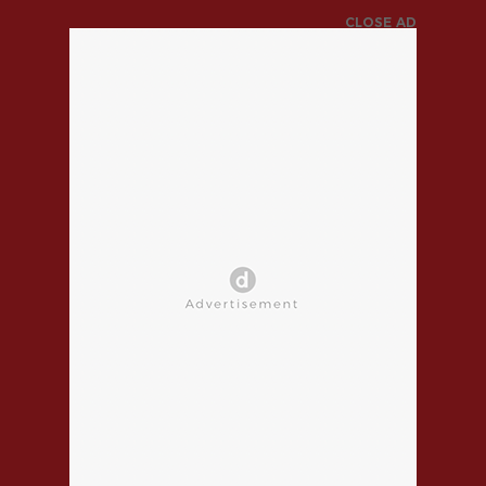
CLOSE AD