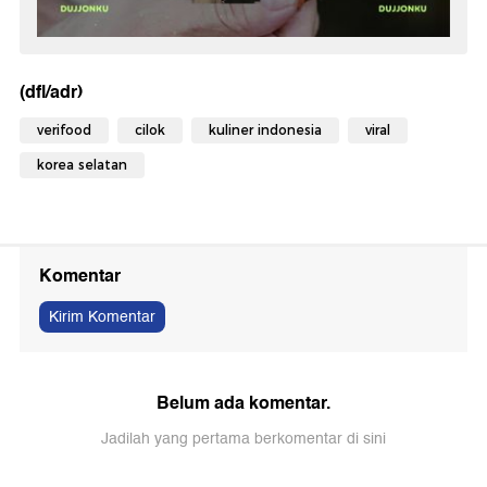
(dfl/adr)
verifood
cilok
kuliner indonesia
viral
korea selatan
Komentar
Kirim Komentar
Belum ada komentar.
Jadilah yang pertama berkomentar di sini