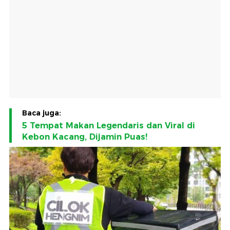
Baca juga:
5 Tempat Makan Legendaris dan Viral di
Kebon Kacang, Dijamin Puas!