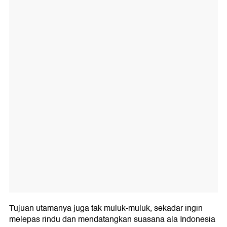
Tujuan utamanya juga tak muluk-muluk, sekadar ingin
melepas rindu dan mendatangkan suasana ala Indonesia