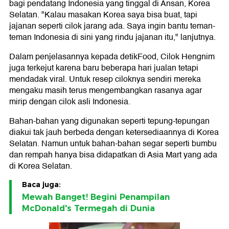
bagi pendatang Indonesia yang tinggal di Ansan, Korea
Selatan. "Kalau masakan Korea saya bisa buat, tapi
jajanan seperti cilok jarang ada. Saya ingin bantu teman-
teman Indonesia di sini yang rindu jajanan itu," lanjutnya.
Dalam penjelasannya kepada detikFood, Cilok Hengnim
juga terkejut karena baru beberapa hari jualan tetapi
mendadak viral. Untuk resep ciloknya sendiri mereka
mengaku masih terus mengembangkan rasanya agar
mirip dengan cilok asli Indonesia.
Bahan-bahan yang digunakan seperti tepung-tepungan
diakui tak jauh berbeda dengan ketersediaannya di Korea
Selatan. Namun untuk bahan-bahan segar seperti bumbu
dan rempah hanya bisa didapatkan di Asia Mart yang ada
di Korea Selatan.
Baca juga:
Mewah Banget! Begini Penampilan
McDonald's Termegah di Dunia