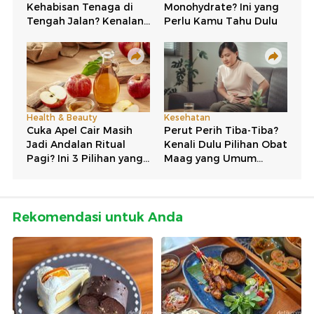
Rekomendasi untuk Anda