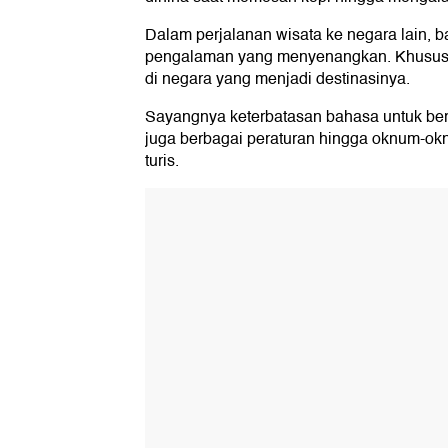
Dalam perjalanan wisata ke negara lain, 
pengalaman yang menyenangkan. Khususnya
di negara yang menjadi destinasinya.
Sayangnya keterbatasan bahasa untuk ber
juga berbagai peraturan hingga oknum-ok
turis.