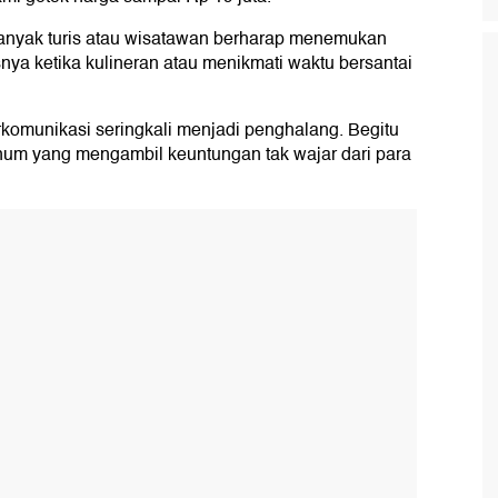
banyak turis atau wisatawan berharap menemukan
 ketika kulineran atau menikmati waktu bersantai
komunikasi seringkali menjadi penghalang. Begitu
num yang mengambil keuntungan tak wajar dari para