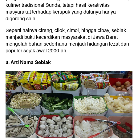
kuliner tradisional Sunda, tetapi hasil kerativitas
masyarakat terhadap kerupuk yang dulunya hanya
digoreng saja.
Seperti halnya cireng, cilok, cimol, hingga cibay, seblak
menjadi bukti kecerdikan masyarakat di Jawa Barat
mengolah bahan sederhana menjadi hidangan lezat dan
populer sejak awal 2000-an.
3. Arti Nama Seblak