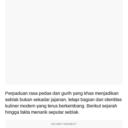
Perpaduan rasa pedas dan gurih yang khas menjadikan
seblak bukan sekadar jajanan, tetapi bagian dari identitas
kuliner modern yang terus berkembang. Berikut sejarah
hingga fakta menarik seputar seblak.
ADVERTISEMENT