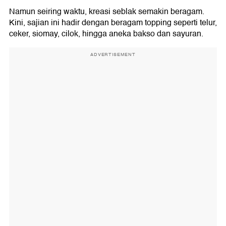
Namun seiring waktu, kreasi seblak semakin beragam.
Kini, sajian ini hadir dengan beragam topping seperti telur,
ceker, siomay, cilok, hingga aneka bakso dan sayuran.
ADVERTISEMENT