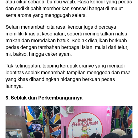
atau cikur sebagai bumbu wajib. Rasa kencur yang pedas
dan sedikit pahit memberikan sensasi hangat di mulut
serta aroma yang menggugah selera.
Selain menambah cita rasa, kencur juga dipercaya
memiliki khasiat kesehatan, seperti meningkatkan nafsu
makan dan meredakan batuk. Seblak disajikan berkuah
pedas dengan tambahan berbagai isian, mulai dari telur,
mi, bakso, hingga ceker ayam.
Tak ketinggalan, topping kerupuk oranye yang menjadi
identitas seblak menambah tampilan menggoda dan rasa
yang khas dibandingkan hidangan berkuah pedas
lainnya.
5. Seblak dan Perkembangannya