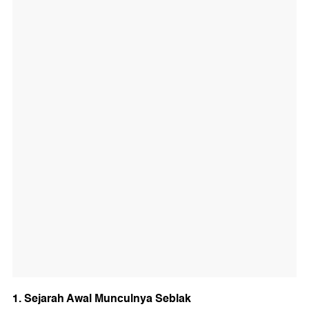
1. Sejarah Awal Munculnya Seblak