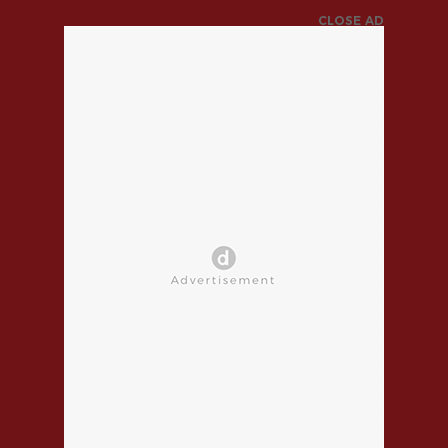
CLOSE AD