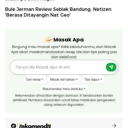
Bule Jerman Review Seblak Bandung, Netizen:
'Berasa Ditayangin Nat Geo'
Masak Apa
Bingung mau masak apa? Ketik kebutuhanmu, dan Masak
Apa akan merekomendasikan resep, ide dan tips paling pas
dari detikFood.
Cari resep
Masak dari bahan
Tips dapur
Rekomendasi menu berbuka
Rekomendasi dihasilkan dengan bantuan AI berdasarkan konten
detikFood. Pembaca disarankan untuk tetap melakukan pengecekan
ulang sebelum digunakan.