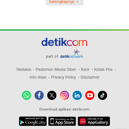
Selengkapnya
part of
Redaksi
Pedoman Media Siber
Karir
Kotak Pos
Info Iklan
Privacy Policy
Disclaimer
Download aplikasi detikcom