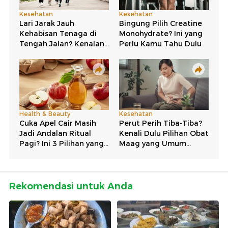
Rekomendasi untuk Anda