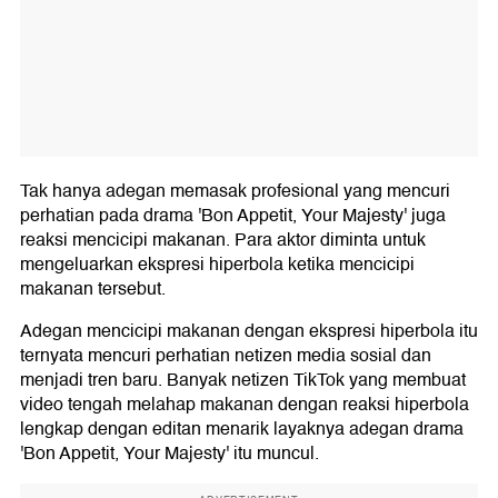
Tak hanya adegan memasak profesional yang mencuri
perhatian pada drama 'Bon Appetit, Your Majesty' juga
reaksi mencicipi makanan. Para aktor diminta untuk
mengeluarkan ekspresi hiperbola ketika mencicipi
makanan tersebut.
Adegan mencicipi makanan dengan ekspresi hiperbola itu
ternyata mencuri perhatian netizen media sosial dan
menjadi tren baru. Banyak netizen TikTok yang membuat
video tengah melahap makanan dengan reaksi hiperbola
lengkap dengan editan menarik layaknya adegan drama
'Bon Appetit, Your Majesty' itu muncul.