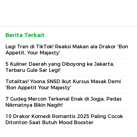
Berita Terkait
Lagi Tren di TikTok! Reaksi Makan ala Drakor 'Bon
Appetit, Your Majesty'
5 Kuliner Daerah yang Diboyong ke Jakarta,
Terbaru Gule Sar Legi!
Totalitas! Yoona SNSD Ikut Kursus Masak Demi
'Bon Appetit Your Majesty'
7 Gudeg Mercon Terkenal Enak di Jogja, Pedas
Nikmatnya Bikin Nagih!
10 Drakor Komedi Romantis 2025 Paling Cocok
Ditonton Saat Butuh Mood Booster