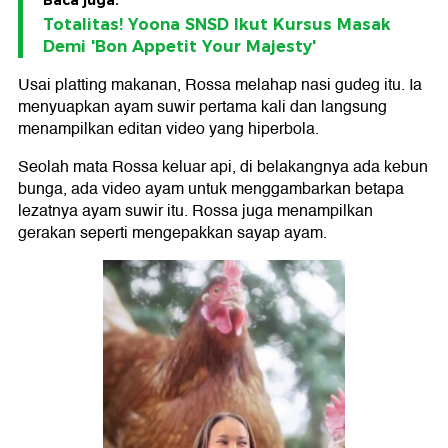
Baca juga:
Totalitas! Yoona SNSD Ikut Kursus Masak
Demi 'Bon Appetit Your Majesty'
Usai platting makanan, Rossa melahap nasi gudeg itu. Ia
menyuapkan ayam suwir pertama kali dan langsung
menampilkan editan video yang hiperbola.
Seolah mata Rossa keluar api, di belakangnya ada kebun
bunga, ada video ayam untuk menggambarkan betapa
lezatnya ayam suwir itu. Rossa juga menampilkan
gerakan seperti mengepakkan sayap ayam.