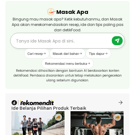
Masak Apa
Bingung mau masak apa? Ketik kebutuhanmu, dan Masak
Apa akan merekomendasikan resep, ide dan tips paling pas
dari detikFood.
Cari resep
Masak dari bahan
Tips dapur
Rekomendasi menu berbuka
Rekomendasi dihasilkan dengan bantuan AI berdasarkan konten
detikFood. Pembaca disarankan untuk tetap melakukan pengecekan
ulang sebelum digunakan.