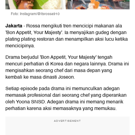
Foto: Instagram/@itsrossa910
Jakarta
-
Rossa mengikuti tren mencicipi makanan ala
'Bon Appetit, Your Majesty'. Ia menyajikan gudeg dengan
plating plating restoran dan menampilkan aksi lucu ketika
mencicipinya.
Drama berjudul 'Bon Appetit, Your Majesty' tengah
mencuri perhatian di Korea dan negara lainnya. Drama ini
mengisahkan seorang chef dari masa depan yang
kembali ke masa dinasti Joseon.
Setiap episode pada drama ini memunculkan adegan
memasak profesional dari seorang chef yang diperankan
oleh Yoona SNSD. Adegan drama ini memang menarik
perhatian karena aksi memasaknya yang memukau.
ADVERTISEMENT