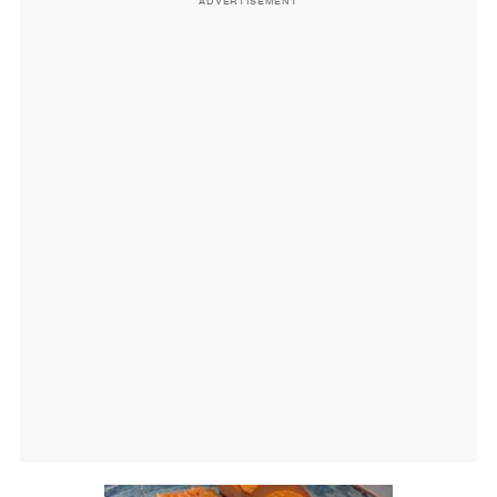
ADVERTISEMENT