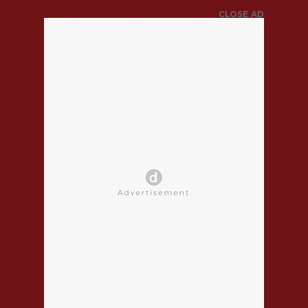
CLOSE AD