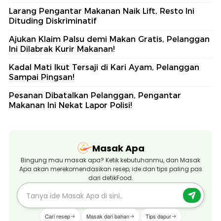
Larang Pengantar Makanan Naik Lift, Resto Ini
Dituding Diskriminatif
Ajukan Klaim Palsu demi Makan Gratis, Pelanggan
Ini Dilabrak Kurir Makanan!
Kadal Mati Ikut Tersaji di Kari Ayam, Pelanggan
Sampai Pingsan!
Pesanan Dibatalkan Pelanggan, Pengantar
Makanan Ini Nekat Lapor Polisi!
Masak Apa
Bingung mau masak apa? Ketik kebutuhanmu, dan Masak
Apa akan merekomendasikan resep, ide dan tips paling pas
dari detikFood.
Cari resep
Masak dari bahan
Tips dapur