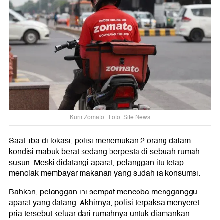
Kurir Zomato . Foto: Site News
Saat tiba di lokasi, polisi menemukan 2 orang dalam
kondisi mabuk berat sedang berpesta di sebuah rumah
susun. Meski didatangi aparat, pelanggan itu tetap
menolak membayar makanan yang sudah ia konsumsi.
Bahkan, pelanggan ini sempat mencoba mengganggu
aparat yang datang. Akhirnya, polisi terpaksa menyeret
pria tersebut keluar dari rumahnya untuk diamankan.