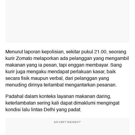
Menurut laporan kepolisian, sekitar pukul 21.00, seorang
kurir Zomato melaporkan ada pelanggan yang mengambil
makanan yang ia pesan, tapi enggan membayar. Sang
kurir juga mengaku mendapat perlakuan kasar, baik
secara fisik maupun verbal, dari pelanggan yang
menuding dirinya terlambat mengantarkan pesanan.
Padahal dalam konteks layanan makanan daring,
keterlambatan sering kali dapat dimaklumi mengingat
kondisi lalu lintas Delhi yang padat.
ADVERTISEMENT