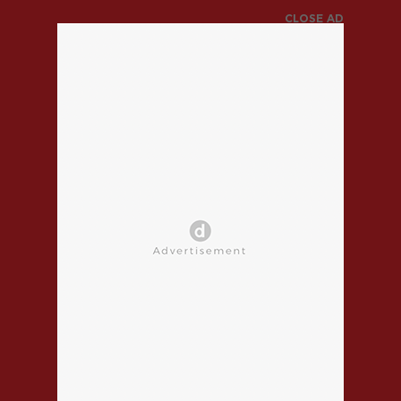
CLOSE AD