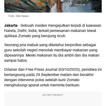
Foto: Site News
Jakarta
-
Sebuah insiden mengejutkan terjadi di kawasan
Narela, Delhi, India, terkait pemesanan makanan lewat
aplikasi Zomato yang berujung ricuh.
Seorang pria mabuk yang diketahui berprofesi sebagai
guru sekolah negeri menolak membayar makanan yang
dipesannya. Meski makanan itu dia ambil dan dia makan
sampai habis.
Dilansir dari Free Press Journal (03/10/2025), peristiwa ini
berlangsung pada 29 September malam dan berakhir
dengan intervensi polisi setelah kurir Zomato
menghubungi aparat untuk meminta bantuan.
ADVERTISEMENT