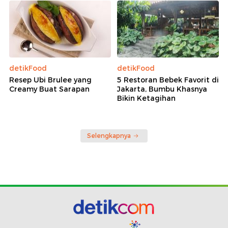
detikFood
detikFood
Resep Ubi Brulee yang
5 Restoran Bebek Favorit di
Creamy Buat Sarapan
Jakarta, Bumbu Khasnya
Bikin Ketagihan
Selengkapnya