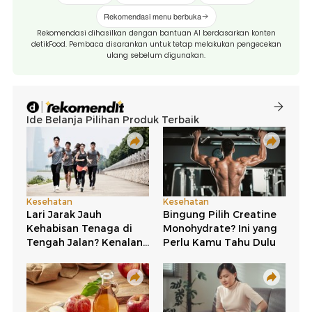
Rekomendasi menu berbuka
Rekomendasi dihasilkan dengan bantuan AI berdasarkan konten
detikFood. Pembaca disarankan untuk tetap melakukan pengecekan
ulang sebelum digunakan.