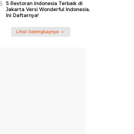
5
5 Restoran Indonesia Terbaik di
Jakarta Versi Wonderful Indonesia,
Ini Daftarnya!
Lihat Selengkapnya