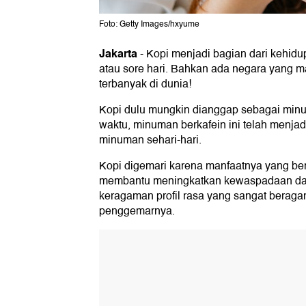
Foto: Getty Images/hxyume
Jakarta
-
Kopi menjadi bagian dari kehidu
atau sore hari. Bahkan ada negara yang 
terbanyak di dunia!
Kopi dulu mungkin dianggap sebagai minu
waktu, minuman berkafein ini telah menja
minuman sehari-hari.
Kopi digemari karena manfaatnya yang be
membantu meningkatkan kewaspadaan dan 
keragaman profil rasa yang sangat berag
penggemarnya.