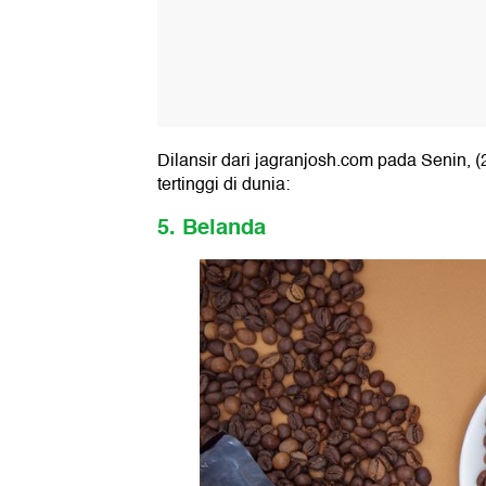
Dilansir dari jagranjosh.com pada Senin, 
tertinggi di dunia:
5. Belanda