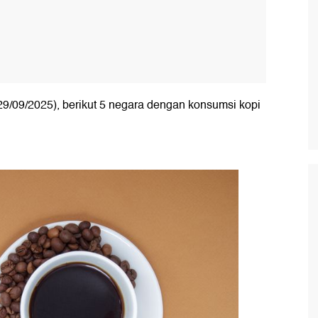
(29/09/2025), berikut 5 negara dengan konsumsi kopi