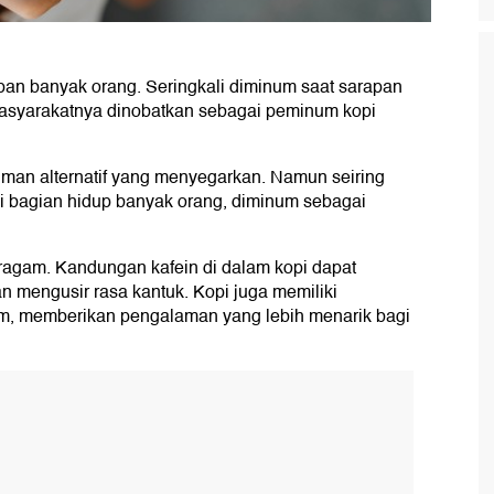
pan banyak orang. Seringkali diminum saat sarapan
masyarakatnya dinobatkan sebagai peminum kopi
man alternatif yang menyegarkan. Namun seiring
di bagian hidup banyak orang, diminum sebagai
ragam. Kandungan kafein di dalam kopi dapat
mengusir rasa kantuk. Kopi juga memiliki
am, memberikan pengalaman yang lebih menarik bagi