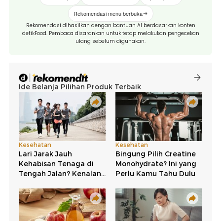
Rekomendasi menu berbuka
Rekomendasi dihasilkan dengan bantuan AI berdasarkan konten
detikFood. Pembaca disarankan untuk tetap melakukan pengecekan
ulang sebelum digunakan.