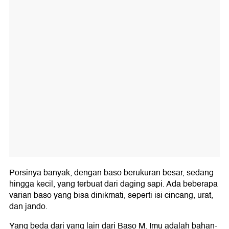
Porsinya banyak, dengan baso berukuran besar, sedang
hingga kecil, yang terbuat dari daging sapi. Ada beberapa
varian baso yang bisa dinikmati, seperti isi cincang, urat,
dan jando.
Yang beda dari yang lain dari Baso M. Imu adalah bahan-