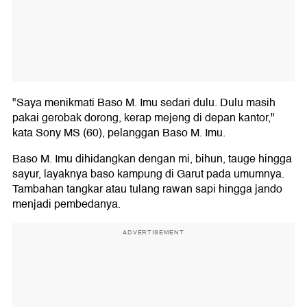
"Saya menikmati Baso M. Imu sedari dulu. Dulu masih
pakai gerobak dorong, kerap mejeng di depan kantor,"
kata Sony MS (60), pelanggan Baso M. Imu.
Baso M. Imu dihidangkan dengan mi, bihun, tauge hingga
sayur, layaknya baso kampung di Garut pada umumnya.
Tambahan tangkar atau tulang rawan sapi hingga jando
menjadi pembedanya.
ADVERTISEMENT