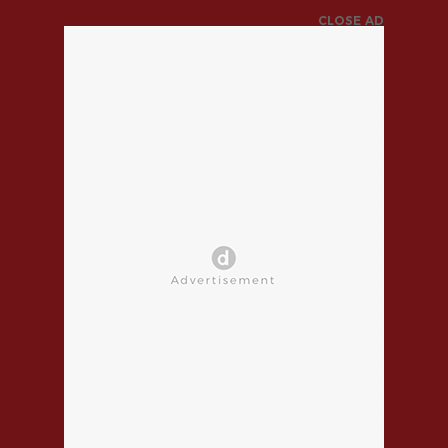
CLOSE AD