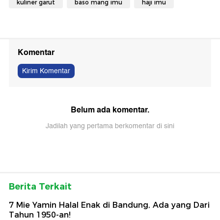
kuliner garut
baso mang imu
haji imu
Komentar
Kirim Komentar
Belum ada komentar.
Jadilah yang pertama berkomentar di sini
Berita Terkait
7 Mie Yamin Halal Enak di Bandung, Ada yang Dari
Tahun 1950-an!