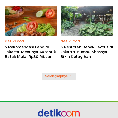
detikFood
detikFood
5 Rekomendasi Lapo di
5 Restoran Bebek Favorit di
Jakarta, Menunya Autentik
Jakarta, Bumbu Khasnya
Batak Mulai Rp30 Ribuan
Bikin Ketagihan
Selengkapnya