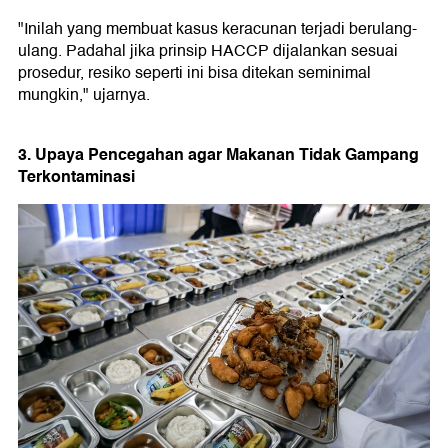
"Inilah yang membuat kasus keracunan terjadi berulang-
ulang. Padahal jika prinsip HACCP dijalankan sesuai
prosedur, resiko seperti ini bisa ditekan seminimal
mungkin," ujarnya.
3. Upaya Pencegahan agar Makanan Tidak Gampang
Terkontaminasi