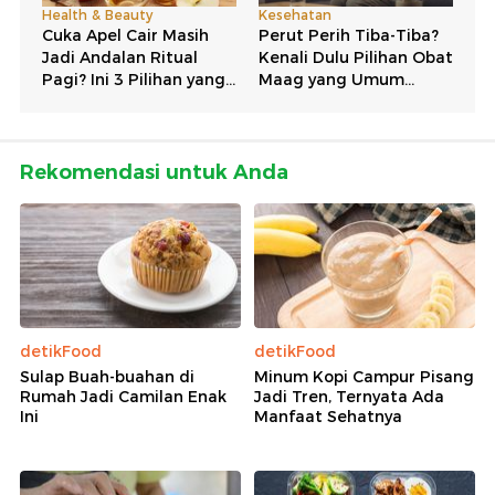
Rekomendasi untuk Anda
detikFood
detikFood
Sulap Buah-buahan di
Minum Kopi Campur Pisang
Rumah Jadi Camilan Enak
Jadi Tren, Ternyata Ada
Ini
Manfaat Sehatnya