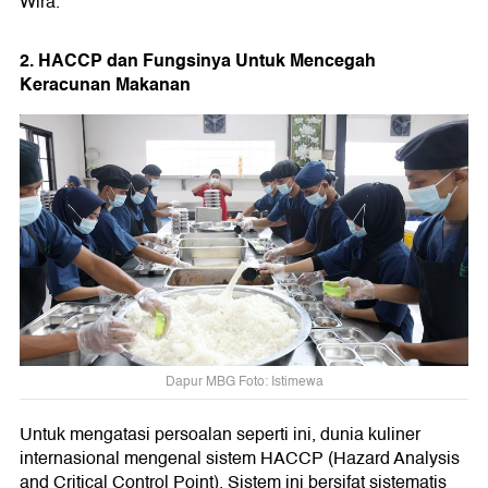
Wira.
2. HACCP dan Fungsinya Untuk Mencegah
Keracunan Makanan
Dapur MBG Foto: Istimewa
Untuk mengatasi persoalan seperti ini, dunia kuliner
internasional mengenal sistem HACCP (Hazard Analysis
and Critical Control Point). Sistem ini bersifat sistematis