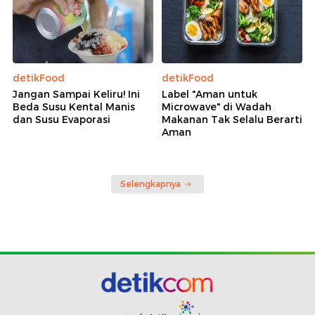
detikFood
detikFood
Jangan Sampai Keliru! Ini
Label "Aman untuk
Beda Susu Kental Manis
Microwave" di Wadah
dan Susu Evaporasi
Makanan Tak Selalu Berarti
Aman
Selengkapnya