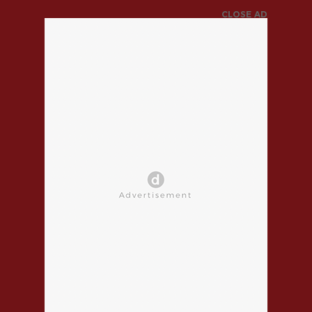
CLOSE AD