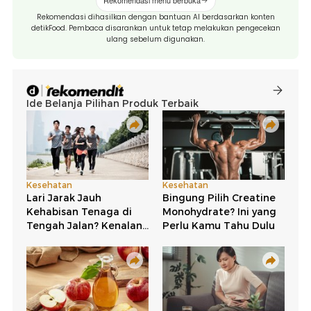
Rekomendasi menu berbuka
Rekomendasi dihasilkan dengan bantuan AI berdasarkan konten
detikFood. Pembaca disarankan untuk tetap melakukan pengecekan
ulang sebelum digunakan.