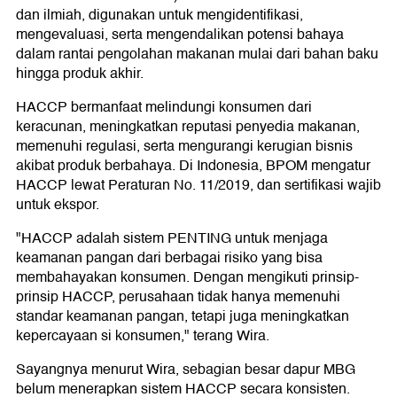
dan ilmiah, digunakan untuk mengidentifikasi,
mengevaluasi, serta mengendalikan potensi bahaya
dalam rantai pengolahan makanan mulai dari bahan baku
hingga produk akhir.
HACCP bermanfaat melindungi konsumen dari
keracunan, meningkatkan reputasi penyedia makanan,
memenuhi regulasi, serta mengurangi kerugian bisnis
akibat produk berbahaya. Di Indonesia, BPOM mengatur
HACCP lewat Peraturan No. 11/2019, dan sertifikasi wajib
untuk ekspor.
"HACCP adalah sistem PENTING untuk menjaga
keamanan pangan dari berbagai risiko yang bisa
membahayakan konsumen. Dengan mengikuti prinsip-
prinsip HACCP, perusahaan tidak hanya memenuhi
standar keamanan pangan, tetapi juga meningkatkan
kepercayaan si konsumen," terang Wira.
Sayangnya menurut Wira, sebagian besar dapur MBG
belum menerapkan sistem HACCP secara konsisten.