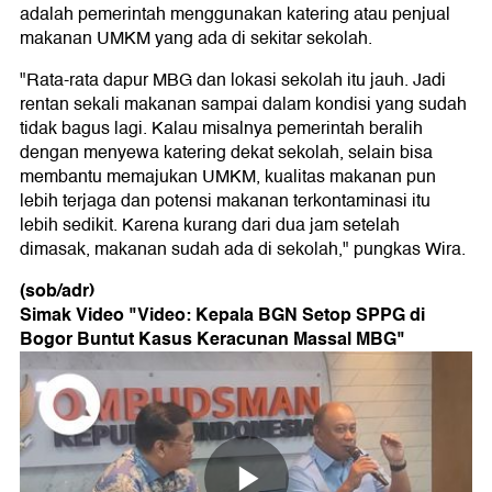
adalah pemerintah menggunakan katering atau penjual
makanan UMKM yang ada di sekitar sekolah.
"Rata-rata dapur MBG dan lokasi sekolah itu jauh. Jadi
rentan sekali makanan sampai dalam kondisi yang sudah
tidak bagus lagi. Kalau misalnya pemerintah beralih
dengan menyewa katering dekat sekolah, selain bisa
membantu memajukan UMKM, kualitas makanan pun
lebih terjaga dan potensi makanan terkontaminasi itu
lebih sedikit. Karena kurang dari dua jam setelah
dimasak, makanan sudah ada di sekolah," pungkas Wira.
(sob/adr)
Simak Video "
Video: Kepala BGN Setop SPPG di
Bogor Buntut Kasus Keracunan Massal MBG
"