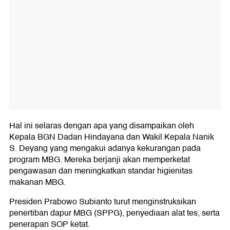
Hal ini selaras dengan apa yang disampaikan oleh
Kepala BGN Dadan Hindayana dan Wakil Kepala Nanik
S. Deyang yang mengakui adanya kekurangan pada
program MBG. Mereka berjanji akan memperketat
pengawasan dan meningkatkan standar higienitas
makanan MBG.
Presiden Prabowo Subianto turut menginstruksikan
penertiban dapur MBG (SPPG), penyediaan alat tes, serta
penerapan SOP ketat.