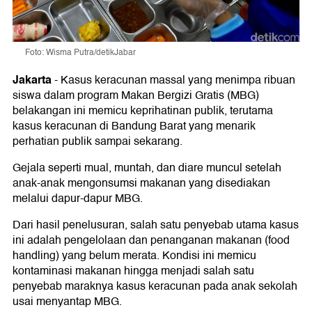
Foto: Wisma Putra/detikJabar
Jakarta
-
Kasus keracunan massal yang menimpa ribuan
siswa dalam program Makan Bergizi Gratis (MBG)
belakangan ini memicu keprihatinan publik, terutama
kasus keracunan di Bandung Barat yang menarik
perhatian publik sampai sekarang.
Gejala seperti mual, muntah, dan diare muncul setelah
anak-anak mengonsumsi makanan yang disediakan
melalui dapur-dapur MBG.
Dari hasil penelusuran, salah satu penyebab utama kasus
ini adalah pengelolaan dan penanganan makanan (food
handling) yang belum merata. Kondisi ini memicu
kontaminasi makanan hingga menjadi salah satu
penyebab maraknya kasus keracunan pada anak sekolah
usai menyantap MBG.