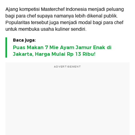
Ajang kompetisi Masterchef Indonesia menjadi peluang
bagi para chef supaya namanya lebih dikenal publik.
Popularitas tersebut juga menjadi modal bagi para chef
untuk membuka usaha kuliner sendiri.
Baca juga:
Puas Makan 7 Mie Ayam Jamur Enak di
Jakarta, Harga Mulai Rp 13 Ribu!
ADVERTISEMENT