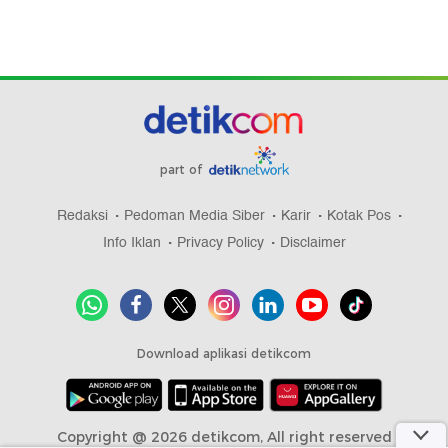
part of
Redaksi
Pedoman Media Siber
Karir
Kotak Pos
Info Iklan
Privacy Policy
Disclaimer
Download aplikasi detikcom
Copyright @ 2026 detikcom, All right reserved