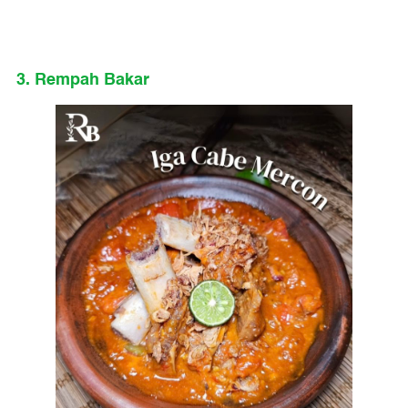
3. Rempah Bakar