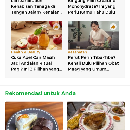
Rekomendasi untuk Anda