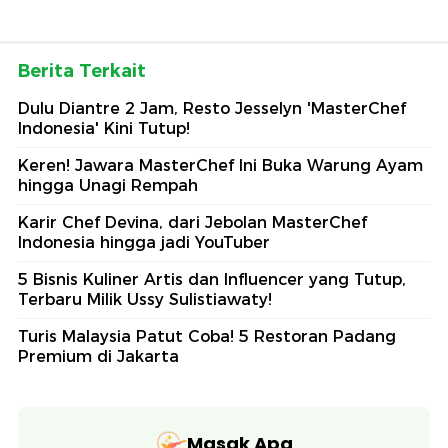
Berita Terkait
Dulu Diantre 2 Jam, Resto Jesselyn 'MasterChef
Indonesia' Kini Tutup!
Keren! Jawara MasterChef Ini Buka Warung Ayam
hingga Unagi Rempah
Karir Chef Devina, dari Jebolan MasterChef
Indonesia hingga jadi YouTuber
5 Bisnis Kuliner Artis dan Influencer yang Tutup,
Terbaru Milik Ussy Sulistiawaty!
Turis Malaysia Patut Coba! 5 Restoran Padang
Premium di Jakarta
Masak Apa