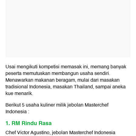
Usai mengikuti kompetisi memasak ini, memang banyak
peserta memutuskan membangun usaha sendiri.
Menawarkan makanan beragam, mulai dari masakan
tradisional Indonesia, masakan Thailand, sampai aneka
kue menarik.
Berikut 5 usaha kuliner milik jebolan Masterchef
Indonesia :
1. RM Rindu Rasa
Chef Victor Agustino, jebolan Masterchef Indonesia