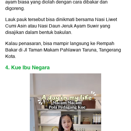
ayam biasa yang diolah dengan cara dibakar dan
digoreng.
Lauk pauk tersebut bisa dinikmati bersama Nasi Liwet
Cumi Asin atau Nasi Daun Jeruk Ayam Suwir yang
disajikan dalam bentuk bakulan.
Kalau penasaran, bisa mampir langsung ke Rempah
Bakar di Jl Taman Makam Pahlawan Taruna, Tangerang
Kota.
4. Kue Ibu Negara