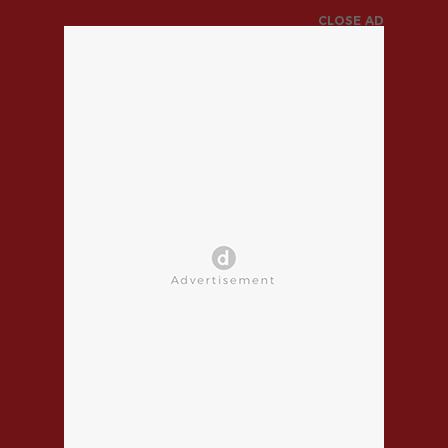
CLOSE AD