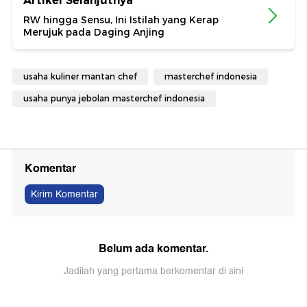
Artikel Selanjutnya
RW hingga Sensu, Ini Istilah yang Kerap
Merujuk pada Daging Anjing
usaha kuliner mantan chef
masterchef indonesia
usaha punya jebolan masterchef indonesia
Komentar
Kirim Komentar
Belum ada komentar.
Jadilah yang pertama berkomentar di sini