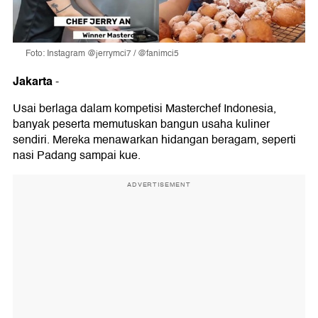
Foto: Instagram @jerrymci7 / @fanimci5
Jakarta
-
Usai berlaga dalam kompetisi Masterchef Indonesia,
banyak peserta memutuskan bangun usaha kuliner
sendiri. Mereka menawarkan hidangan beragam, seperti
nasi Padang sampai kue.
ADVERTISEMENT