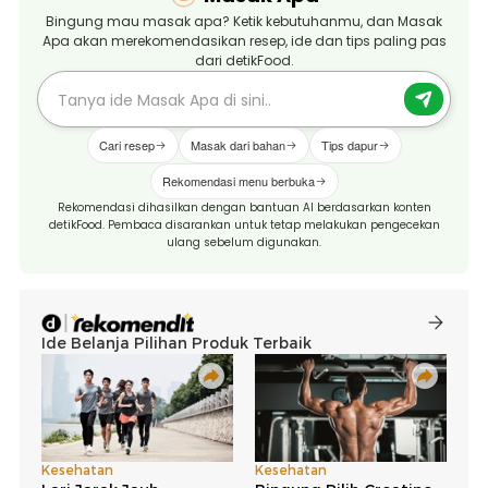
Bingung mau masak apa? Ketik kebutuhanmu, dan Masak
Apa akan merekomendasikan resep, ide dan tips paling pas
dari detikFood.
Cari resep
Masak dari bahan
Tips dapur
Rekomendasi menu berbuka
Rekomendasi dihasilkan dengan bantuan AI berdasarkan konten
detikFood. Pembaca disarankan untuk tetap melakukan pengecekan
ulang sebelum digunakan.