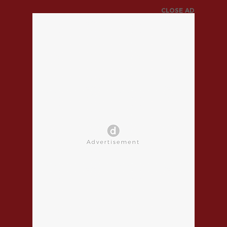
CLOSE AD