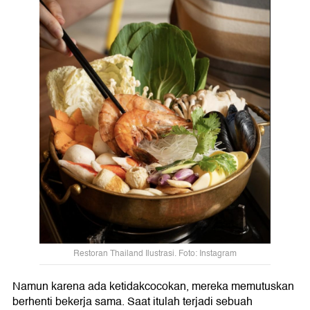
Restoran Thailand Ilustrasi. Foto: Instagram
Namun karena ada ketidakcocokan, mereka memutuskan
berhenti bekerja sama. Saat itulah terjadi sebuah