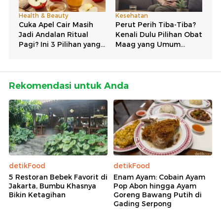
Rekomendasi untuk Anda
detikFood
detikFood
5 Restoran Bebek Favorit di
Enam Ayam: Cobain Ayam
Jakarta, Bumbu Khasnya
Pop Abon hingga Ayam
Bikin Ketagihan
Goreng Bawang Putih di
Gading Serpong