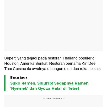
Seperti yang terjadi pada restoran Thailand populer di
Houston, Amerika Serikat. Restoran bernama Kin Dee
Thai Cuisine itu awalnya dibangun oleh dua rekan bisnis.
Baca juga:
Suko Ramen: Sluurrp! Sedapnya Ramen
'Nyemek' dan Gyoza Halal di Tebet
ADVERTISEMENT