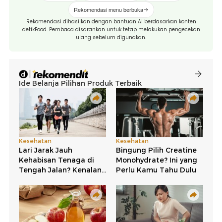
Rekomendasi menu berbuka
Rekomendasi dihasilkan dengan bantuan AI berdasarkan konten
detikFood. Pembaca disarankan untuk tetap melakukan pengecekan
ulang sebelum digunakan.