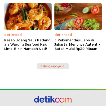
detikFood
detikFood
Resep Udang Saus Padang
5 Rekomendasi Lapo di
ala Warung Seafood Kaki
Jakarta, Menunya Autentik
Lima, Bikin Nambah Nasi!
Batak Mulai Rp30 Ribuan
Selengkapnya