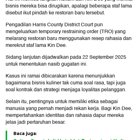
bisnis mereka bisa dirugikan, apalagi beberapa staf lama
disebut ikut pindah ke restoran baru tersebut.
Pengadilan Harris County District Court pun
mengeluarkan temporary restraining order (TRO) yang
melarang restoran baru menggunakan resep rahasia dan
merekrut staf lama Kin Dee.
Sidang lanjutan dijadwalkan pada 22 September 2025
untuk menentukan nasib gugatan ini.
Kasus ini ramai dibicarakan karena menunjukkan
bagaimana bisnis kuliner tak cuma soal rasa, tapi juga
soal kontrak dan strategi menjaga loyalitas pelanggan.
Selain itu, pentingnya untuk memiliki etika sebagai
manusia yang pernah menjadi rekan kerja. Bagi Kin Dee,
mempertahankan identitas dan rahasia dapur mereka
jelas jadi pertaruhan besar.
Baca juga: