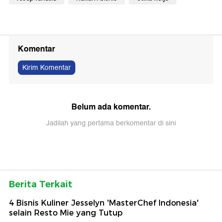
Komentar
Kirim Komentar
Belum ada komentar.
Jadilah yang pertama berkomentar di sini
Berita Terkait
4 Bisnis Kuliner Jesselyn 'MasterChef Indonesia'
selain Resto Mie yang Tutup