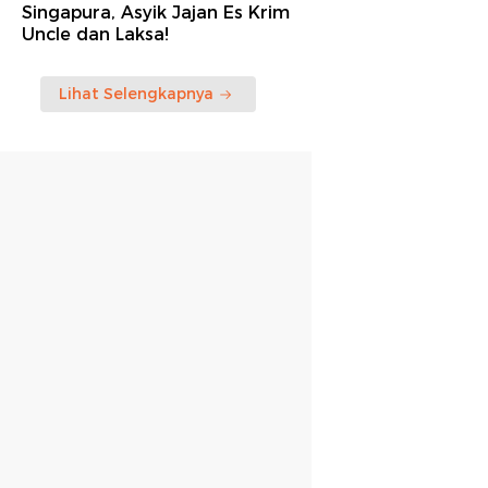
Singapura, Asyik Jajan Es Krim
Uncle dan Laksa!
Lihat Selengkapnya