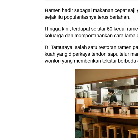
Ramen hadir sebagai makanan cepat saji 
sejak itu popularitasnya terus bertahan.
Hingga kini, terdapat sekitar 60 kedai ra
keluarga dan mempertahankan cara lama 
Di Tamuraya, salah satu restoran ramen pa
kuah yang diperkaya tendon sapi, telur m
wonton yang memberikan tekstur berbeda d