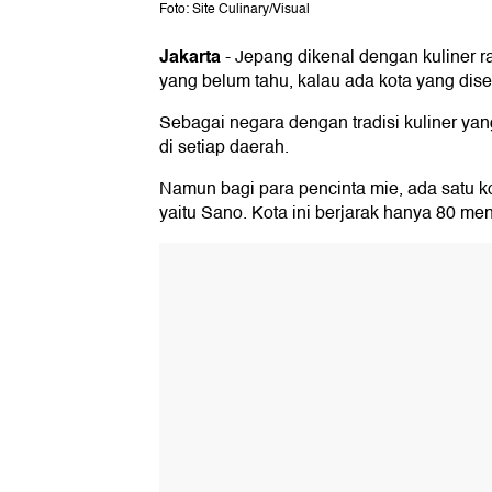
Foto: Site Culinary/Visual
Jakarta
-
Jepang dikenal dengan kuliner
yang belum tahu, kalau ada kota yang dise
Sebagai negara dengan tradisi kuliner ya
di setiap daerah.
Namun bagi para pencinta mie, ada satu k
yaitu Sano. Kota ini berjarak hanya 80 meni