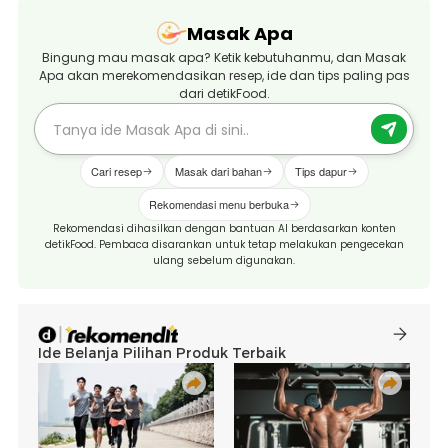
Masak Apa
Bingung mau masak apa? Ketik kebutuhanmu, dan Masak
Apa akan merekomendasikan resep, ide dan tips paling pas
dari detikFood.
Cari resep
Masak dari bahan
Tips dapur
Rekomendasi menu berbuka
Rekomendasi dihasilkan dengan bantuan AI berdasarkan konten
detikFood. Pembaca disarankan untuk tetap melakukan pengecekan
ulang sebelum digunakan.