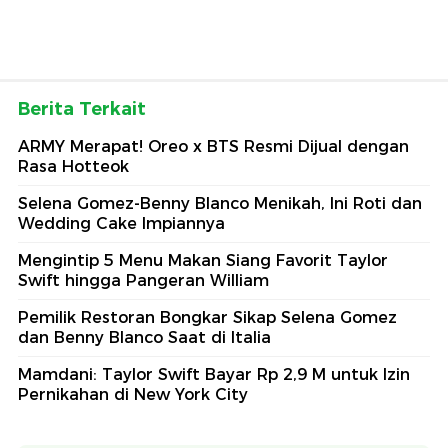
Berita Terkait
ARMY Merapat! Oreo x BTS Resmi Dijual dengan
Rasa Hotteok
Selena Gomez-Benny Blanco Menikah, Ini Roti dan
Wedding Cake Impiannya
Mengintip 5 Menu Makan Siang Favorit Taylor
Swift hingga Pangeran William
Pemilik Restoran Bongkar Sikap Selena Gomez
dan Benny Blanco Saat di Italia
Mamdani: Taylor Swift Bayar Rp 2,9 M untuk Izin
Pernikahan di New York City