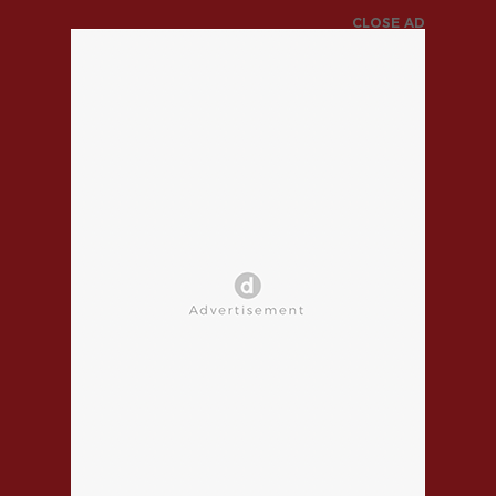
CLOSE AD