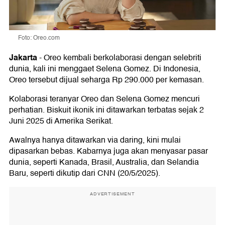
Foto: Oreo.com
Jakarta
-
Oreo kembali berkolaborasi dengan selebriti
dunia, kali ini menggaet Selena Gomez. Di Indonesia,
Oreo tersebut dijual seharga Rp 290.000 per kemasan.
Kolaborasi teranyar Oreo dan Selena Gomez mencuri
perhatian. Biskuit ikonik ini ditawarkan terbatas sejak 2
Juni 2025 di Amerika Serikat.
Awalnya hanya ditawarkan via daring, kini mulai
dipasarkan bebas. Kabarnya juga akan menyasar pasar
dunia, seperti Kanada, Brasil, Australia, dan Selandia
Baru, seperti dikutip dari CNN (20/5/2025).
ADVERTISEMENT