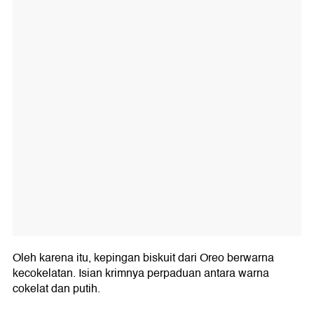
Oleh karena itu, kepingan biskuit dari Oreo berwarna
kecokelatan. Isian krimnya perpaduan antara warna
cokelat dan putih.