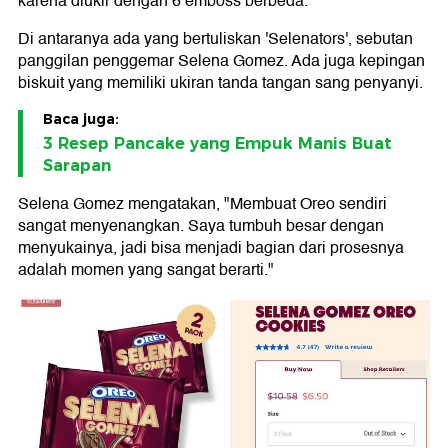
karena diukir dengan 6 emboss berbeda.
Di antaranya ada yang bertuliskan 'Selenators', sebutan
panggilan penggemar Selena Gomez. Ada juga kepingan
biskuit yang memiliki ukiran tanda tangan sang penyanyi.
Baca juga:
3 Resep Pancake yang Empuk Manis Buat
Sarapan
Selena Gomez mengatakan, "Membuat Oreo sendiri
sangat menyenangkan. Saya tumbuh besar dengan
menyukainya, jadi bisa menjadi bagian dari prosesnya
adalah momen yang sangat berarti."