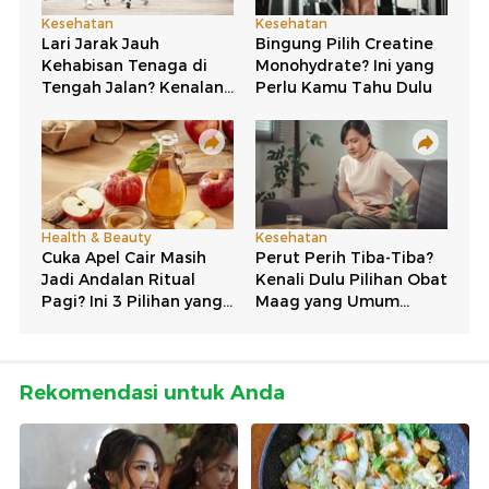
Rekomendasi untuk Anda