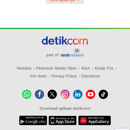
part of
Redaksi
Pedoman Media Siber
Karir
Kotak Pos
Info Iklan
Privacy Policy
Disclaimer
Download aplikasi detikcom