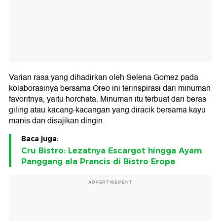
Varian rasa yang dihadirkan oleh Selena Gomez pada
kolaborasinya bersama Oreo ini terinspirasi dari minuman
favoritnya, yaitu horchata. Minuman itu terbuat dari beras
giling atau kacang-kacangan yang diracik bersama kayu
manis dan disajikan dingin.
Baca juga:
Cru Bistro: Lezatnya Escargot hingga Ayam
Panggang ala Prancis di Bistro Eropa
ADVERTISEMENT