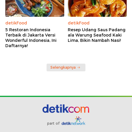
detikFood
detikFood
5 Restoran Indonesia
Resep Udang Saus Padang
Terbaik di Jakarta Versi
ala Warung Seafood Kaki
Wonderful Indonesia, Ini
Lima, Bikin Nambah Nasi!
Daftarnya!
Selengkapnya
part of