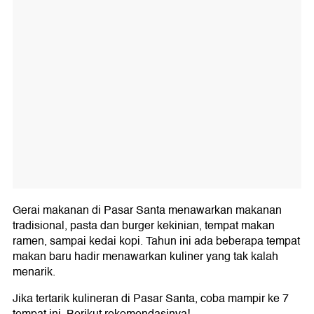
Gerai makanan di Pasar Santa menawarkan makanan
tradisional, pasta dan burger kekinian, tempat makan
ramen, sampai kedai kopi. Tahun ini ada beberapa tempat
makan baru hadir menawarkan kuliner yang tak kalah
menarik.
Jika tertarik kulineran di Pasar Santa, coba mampir ke 7