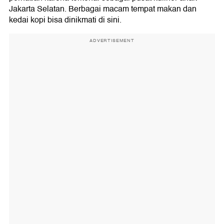
Jakarta Selatan. Berbagai macam tempat makan dan
kedai kopi bisa dinikmati di sini.
ADVERTISEMENT