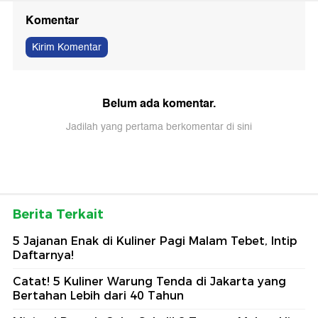
Komentar
Kirim Komentar
Belum ada komentar.
Jadilah yang pertama berkomentar di sini
Berita Terkait
5 Jajanan Enak di Kuliner Pagi Malam Tebet, Intip
Daftarnya!
Catat! 5 Kuliner Warung Tenda di Jakarta yang
Bertahan Lebih dari 40 Tahun