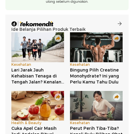
ulang sebelum digunakan.