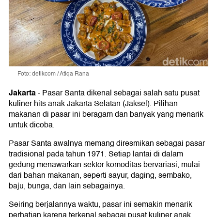
Foto: detikcom / Atiqa Rana
Jakarta
-
Pasar Santa dikenal sebagai salah satu pusat
kuliner hits anak Jakarta Selatan (Jaksel). Pilihan
makanan di pasar ini beragam dan banyak yang menarik
untuk dicoba.
Pasar Santa awalnya memang diresmikan sebagai pasar
tradisional pada tahun 1971. Setiap lantai di dalam
gedung menawarkan sektor komoditas bervariasi, mulai
dari bahan makanan, seperti sayur, daging, sembako,
baju, bunga, dan lain sebagainya.
Seiring berjalannya waktu, pasar ini semakin menarik
perhatian karena terkenal sebagai pusat kuliner anak