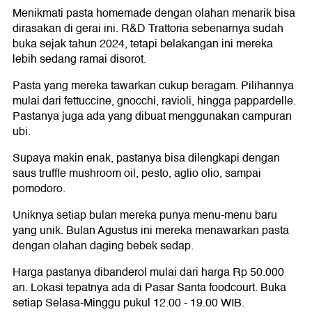
Menikmati pasta homemade dengan olahan menarik bisa
dirasakan di gerai ini. R&D Trattoria sebenarnya sudah
buka sejak tahun 2024, tetapi belakangan ini mereka
lebih sedang ramai disorot.
Pasta yang mereka tawarkan cukup beragam. Pilihannya
mulai dari fettuccine, gnocchi, ravioli, hingga pappardelle.
Pastanya juga ada yang dibuat menggunakan campuran
ubi.
Supaya makin enak, pastanya bisa dilengkapi dengan
saus truffle mushroom oil, pesto, aglio olio, sampai
pomodoro.
Uniknya setiap bulan mereka punya menu-menu baru
yang unik. Bulan Agustus ini mereka menawarkan pasta
dengan olahan daging bebek sedap.
Harga pastanya dibanderol mulai dari harga Rp 50.000
an. Lokasi tepatnya ada di Pasar Santa foodcourt. Buka
setiap Selasa-Minggu pukul 12.00 - 19.00 WIB.