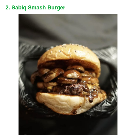
2. Sabiq Smash Burger