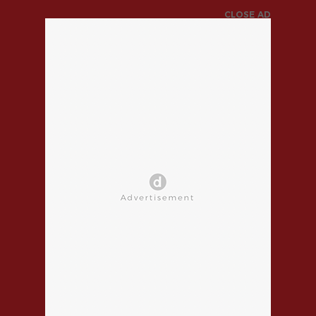
CLOSE AD