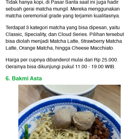
Tidak hanya kopi, di Pasar Santa saat ini juga hadir
sebuah gerai matcha mungil. Mereka menggunakan
matcha ceremonial grade yang terjamin kualitasnya.
Terdapat 3 kategori matcha yang bisa dipesan, yaitu
Classic, Speciality, dan Cloud Series. Pilihan tersebut
bisa diolah menjadi Matcha Latte, Strawberry Matcha
Latte, Orange Matcha, hingga Cheese Macchiato.
Harga per cupnya dibanderol mulai dari Rp 25.000.
Gerainya bisa dikunjungi pukul 11.00 - 19.00 WIB.
6. Bakmi Asta