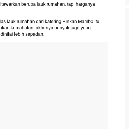
itawarkan berupa lauk rumahan, tapi harganya
as lauk rumahan dari katering Pinkan Mambo itu.
inkan kemahalan, akhirnya banyak juga yang
dinilai lebih sepadan.