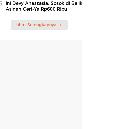
5
Ini Devy Anastasia, Sosok di Balik
Asinan Ceri-Ya Rp600 Ribu
Lihat Selengkapnya