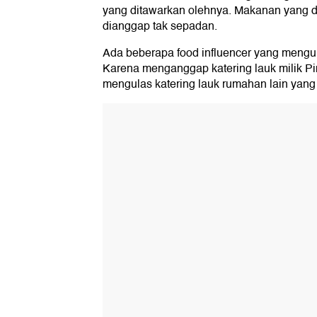
yang ditawarkan olehnya. Makanan yang d
dianggap tak sepadan.
Ada beberapa food influencer yang mengul
Karena menganggap katering lauk milik P
mengulas katering lauk rumahan lain yang 