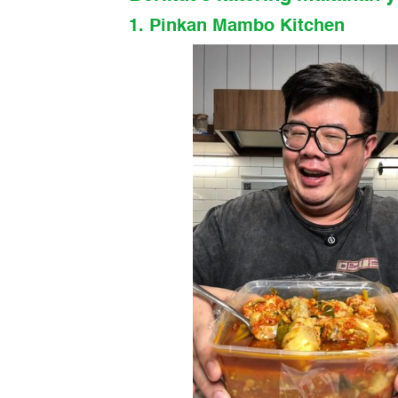
1. Pinkan Mambo Kitchen