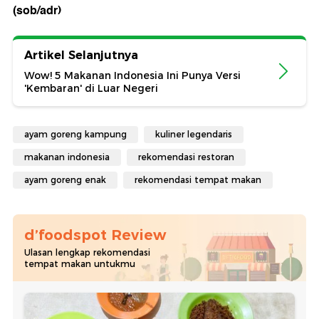
(sob/adr)
Artikel Selanjutnya
Wow! 5 Makanan Indonesia Ini Punya Versi
'Kembaran' di Luar Negeri
ayam goreng kampung
kuliner legendaris
makanan indonesia
rekomendasi restoran
ayam goreng enak
rekomendasi tempat makan
d’foodspot Review
Ulasan lengkap rekomendasi
tempat makan untukmu