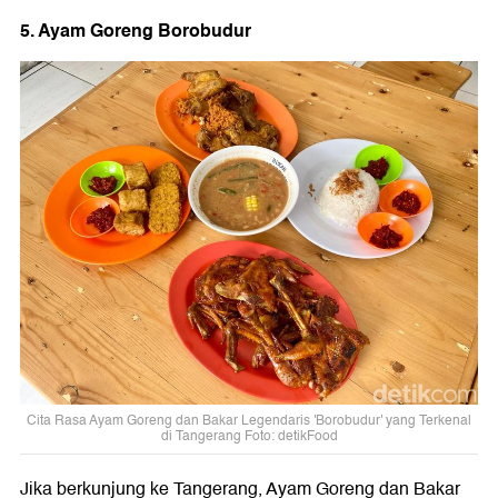
5. Ayam Goreng Borobudur
Cita Rasa Ayam Goreng dan Bakar Legendaris 'Borobudur' yang Terkenal
di Tangerang Foto: detikFood
Jika berkunjung ke Tangerang, Ayam Goreng dan Bakar