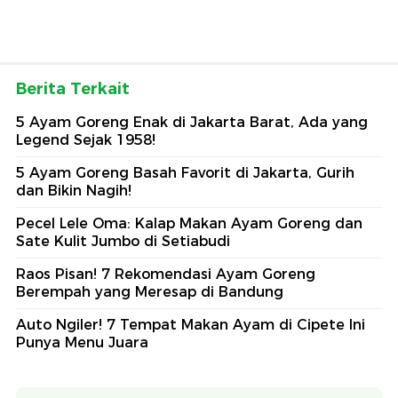
Berita Terkait
5 Ayam Goreng Enak di Jakarta Barat, Ada yang
Legend Sejak 1958!
5 Ayam Goreng Basah Favorit di Jakarta, Gurih
dan Bikin Nagih!
Pecel Lele Oma: Kalap Makan Ayam Goreng dan
Sate Kulit Jumbo di Setiabudi
Raos Pisan! 7 Rekomendasi Ayam Goreng
Berempah yang Meresap di Bandung
Auto Ngiler! 7 Tempat Makan Ayam di Cipete Ini
Punya Menu Juara