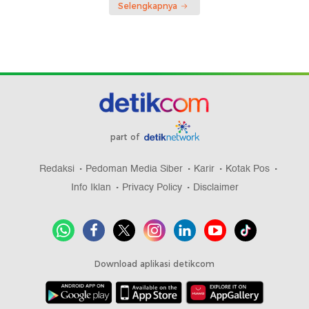
Selengkapnya
part of
Redaksi
Pedoman Media Siber
Karir
Kotak Pos
Info Iklan
Privacy Policy
Disclaimer
Download aplikasi detikcom