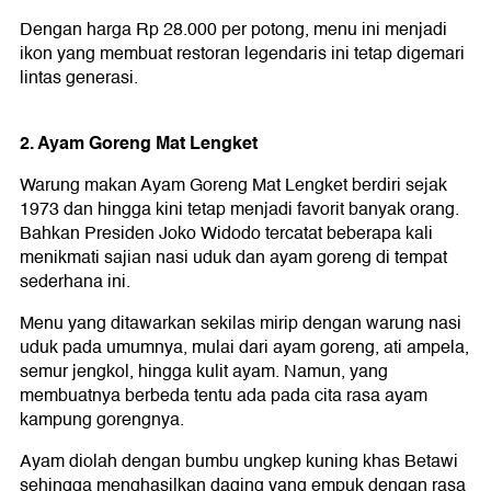
Dengan harga Rp 28.000 per potong, menu ini menjadi
ikon yang membuat restoran legendaris ini tetap digemari
lintas generasi.
2. Ayam Goreng Mat Lengket
Warung makan Ayam Goreng Mat Lengket berdiri sejak
1973 dan hingga kini tetap menjadi favorit banyak orang.
Bahkan Presiden Joko Widodo tercatat beberapa kali
menikmati sajian nasi uduk dan ayam goreng di tempat
sederhana ini.
Menu yang ditawarkan sekilas mirip dengan warung nasi
uduk pada umumnya, mulai dari ayam goreng, ati ampela,
semur jengkol, hingga kulit ayam. Namun, yang
membuatnya berbeda tentu ada pada cita rasa ayam
kampung gorengnya.
Ayam diolah dengan bumbu ungkep kuning khas Betawi
sehingga menghasilkan daging yang empuk dengan rasa