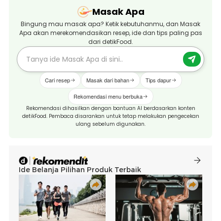
Masak Apa
Bingung mau masak apa? Ketik kebutuhanmu, dan Masak
Apa akan merekomendasikan resep, ide dan tips paling pas
dari detikFood.
Cari resep
Masak dari bahan
Tips dapur
Rekomendasi menu berbuka
Rekomendasi dihasilkan dengan bantuan AI berdasarkan konten
detikFood. Pembaca disarankan untuk tetap melakukan pengecekan
ulang sebelum digunakan.