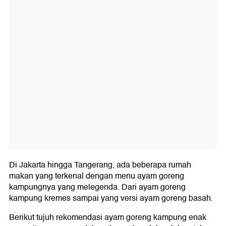
Di Jakarta hingga Tangerang, ada beberapa rumah
makan yang terkenal dengan menu ayam goreng
kampungnya yang melegenda. Dari ayam goreng
kampung kremes sampai yang versi ayam goreng basah.
Berikut tujuh rekomendasi ayam goreng kampung enak