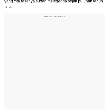
yang cita rasanya sudah melegenda sejak puluhan tahun
lalu:
ADVERTISEMENT