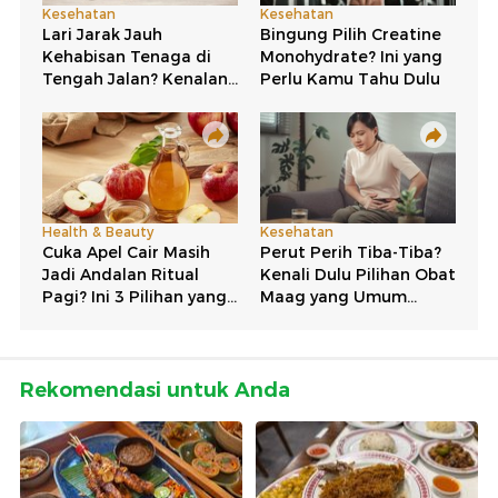
Rekomendasi untuk Anda