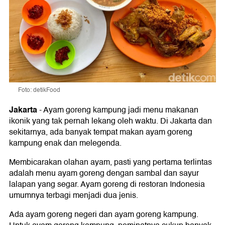
Foto: detikFood
Jakarta
-
Ayam goreng kampung jadi menu makanan
ikonik yang tak pernah lekang oleh waktu. Di Jakarta dan
sekitarnya, ada banyak tempat makan ayam goreng
kampung enak dan melegenda.
Membicarakan olahan ayam, pasti yang pertama terlintas
adalah menu ayam goreng dengan sambal dan sayur
lalapan yang segar. Ayam goreng di restoran Indonesia
umumnya terbagi menjadi dua jenis.
Ada ayam goreng negeri dan ayam goreng kampung.