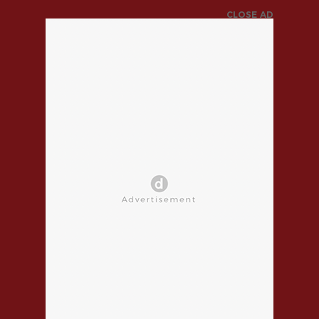
CLOSE AD