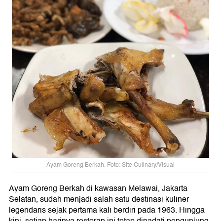
Ayam Goreng Berkah. Foto: Site Culinary/Visual
Ayam Goreng Berkah di kawasan Melawai, Jakarta
Selatan, sudah menjadi salah satu destinasi kuliner
legendaris sejak pertama kali berdiri pada 1963. Hingga