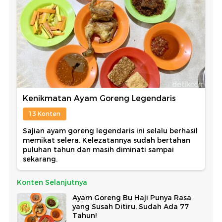
Kenikmatan Ayam Goreng Legendaris
13 Konten
Sajian ayam goreng legendaris ini selalu berhasil
memikat selera. Kelezatannya sudah bertahan
puluhan tahun dan masih diminati sampai
sekarang.
Konten Selanjutnya
Ayam Goreng Bu Haji Punya Rasa
yang Susah Ditiru, Sudah Ada 77
Tahun!