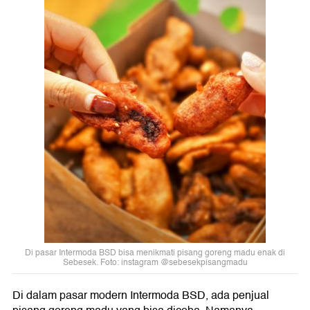
Di pasar Intermoda BSD bisa menikmati pisang goreng madu enak di
Sebesek. Foto: instagram @sebesekpisangmadu
Di dalam pasar modern Intermoda BSD, ada penjual