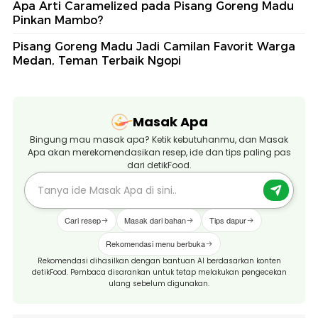
Apa Arti Caramelized pada Pisang Goreng Madu
Pinkan Mambo?
Pisang Goreng Madu Jadi Camilan Favorit Warga
Medan, Teman Terbaik Ngopi
Masak Apa
Bingung mau masak apa? Ketik kebutuhanmu, dan Masak
Apa akan merekomendasikan resep, ide dan tips paling pas
dari detikFood.
Cari resep
Masak dari bahan
Tips dapur
Rekomendasi menu berbuka
Rekomendasi dihasilkan dengan bantuan AI berdasarkan konten
detikFood. Pembaca disarankan untuk tetap melakukan pengecekan
ulang sebelum digunakan.