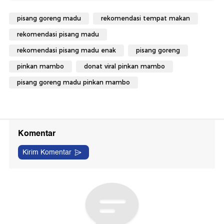
pisang goreng madu
rekomendasi tempat makan
rekomendasi pisang madu
rekomendasi pisang madu enak
pisang goreng
pinkan mambo
donat viral pinkan mambo
pisang goreng madu pinkan mambo