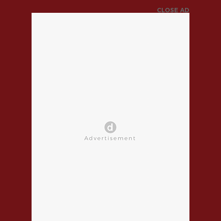
CLOSE AD