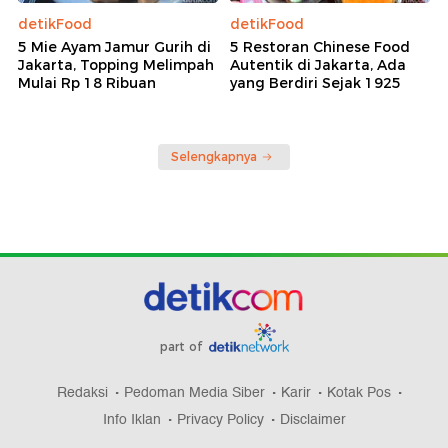
detikFood
detikFood
5 Mie Ayam Jamur Gurih di
5 Restoran Chinese Food
Jakarta, Topping Melimpah
Autentik di Jakarta, Ada
Mulai Rp 18 Ribuan
yang Berdiri Sejak 1925
Selengkapnya
part of
Redaksi
Pedoman Media Siber
Karir
Kotak Pos
Info Iklan
Privacy Policy
Disclaimer