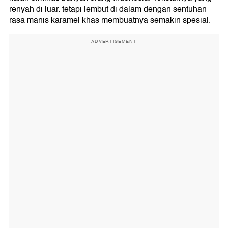
renyah di luar. tetapi lembut di dalam dengan sentuhan
rasa manis karamel khas membuatnya semakin spesial.
ADVERTISEMENT