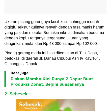
Ukuran pisang gorengnya kecil-kecil sehingga mudah
digigit. Tekstur kulitnya renyah dengan rasa manis harum
yang pas dan merata. Semakin nikmat dimakan bersama
dengan kopi. Harganya tergantung ukuran yang
diinginkan, mulai dari Rp 48.000 sampai Rp 102.000.
Pisang goreng madu ini bisa ditemukan di Titik Desa,
berlokasi di daerah Jl. Danau Cibubur Asri IV Kav.104,
Cimanggis, Depok.
Baca juga:
Pinkan Mambo Kini Punya 2 Dapur Buat
Produksi Donat, Begini Suasananya
2. Sebesek