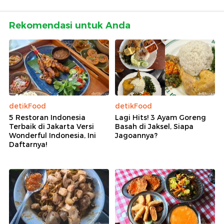
Rekomendasi untuk Anda
detikFood
detikFood
5 Restoran Indonesia
Lagi Hits! 3 Ayam Goreng
Terbaik di Jakarta Versi
Basah di Jaksel, Siapa
Wonderful Indonesia, Ini
Jagoannya?
Daftarnya!