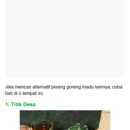
Jika mencari alternatif pisang goreng madu lainnya, coba
beli di 5 tempat ini:
1. Titik Desa