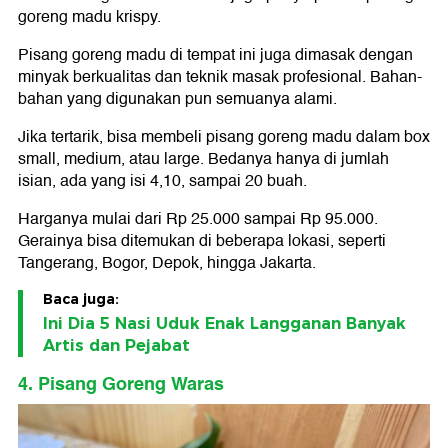
goreng madu krispy.
Pisang goreng madu di tempat ini juga dimasak dengan
minyak berkualitas dan teknik masak profesional. Bahan-
bahan yang digunakan pun semuanya alami.
Jika tertarik, bisa membeli pisang goreng madu dalam box
small, medium, atau large. Bedanya hanya di jumlah
isian, ada yang isi 4,10, sampai 20 buah.
Harganya mulai dari Rp 25.000 sampai Rp 95.000.
Gerainya bisa ditemukan di beberapa lokasi, seperti
Tangerang, Bogor, Depok, hingga Jakarta.
Baca juga:
Ini Dia 5 Nasi Uduk Enak Langganan Banyak
Artis dan Pejabat
4. Pisang Goreng Waras