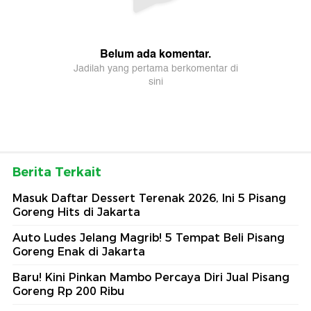
Berita Terkait
Masuk Daftar Dessert Terenak 2026, Ini 5 Pisang
Goreng Hits di Jakarta
Auto Ludes Jelang Magrib! 5 Tempat Beli Pisang
Goreng Enak di Jakarta
Baru! Kini Pinkan Mambo Percaya Diri Jual Pisang
Goreng Rp 200 Ribu