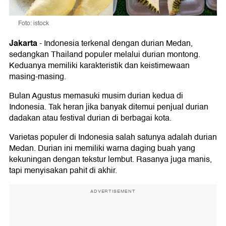
Foto: istock
Jakarta
-
Indonesia terkenal dengan durian Medan,
sedangkan Thailand populer melalui durian montong.
Keduanya memiliki karakteristik dan keistimewaan
masing-masing.
Bulan Agustus memasuki musim durian kedua di
Indonesia. Tak heran jika banyak ditemui penjual durian
dadakan atau festival durian di berbagai kota.
Varietas populer di Indonesia salah satunya adalah durian
Medan. Durian ini memiliki warna daging buah yang
kekuningan dengan tekstur lembut. Rasanya juga manis,
tapi menyisakan pahit di akhir.
ADVERTISEMENT