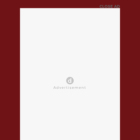
CLOSE AD