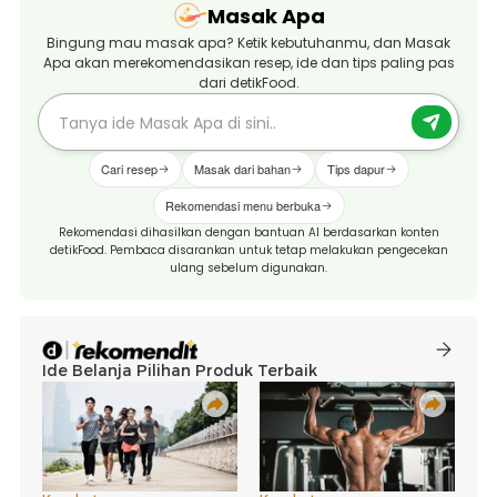
Masak Apa
Bingung mau masak apa? Ketik kebutuhanmu, dan Masak
Apa akan merekomendasikan resep, ide dan tips paling pas
dari detikFood.
Cari resep
Masak dari bahan
Tips dapur
Rekomendasi menu berbuka
Rekomendasi dihasilkan dengan bantuan AI berdasarkan konten
detikFood. Pembaca disarankan untuk tetap melakukan pengecekan
ulang sebelum digunakan.