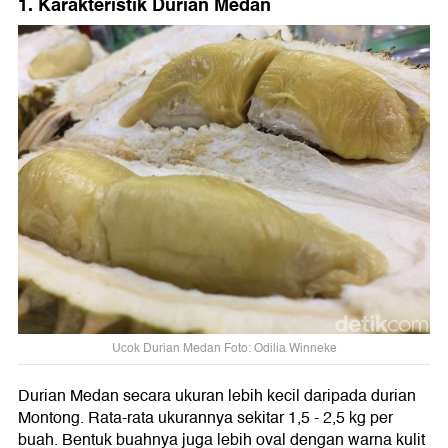
1. Karakteristik Durian Medan
Ucok Durian Medan Foto: Odilia Winneke
Durian Medan secara ukuran lebih kecil daripada durian
Montong. Rata-rata ukurannya sekitar 1,5 - 2,5 kg per
buah. Bentuk buahnya juga lebih oval dengan warna kulit