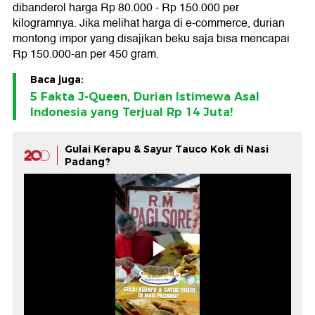
dibanderol harga Rp 80.000 - Rp 150.000 per
kilogramnya. Jika melihat harga di e-commerce, durian
montong impor yang disajikan beku saja bisa mencapai
Rp 150.000-an per 450 gram.
Baca juga:
5 Fakta J-Queen, Durian Istimewa Asal
Indonesia yang Terjual Rp 14 Juta!
Gulai Kerapu & Sayur Tauco Kok di Nasi
Padang?