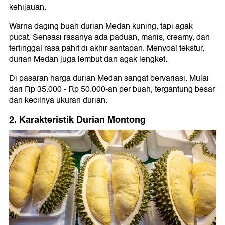
kehijauan.
Warna daging buah durian Medan kuning, tapi agak
pucat. Sensasi rasanya ada paduan, manis, creamy, dan
tertinggal rasa pahit di akhir santapan. Menyoal tekstur,
durian Medan juga lembut dan agak lengket.
Di pasaran harga durian Medan sangat bervariasi. Mulai
dari Rp 35.000 - Rp 50.000-an per buah, tergantung besar
dan kecilnya ukuran durian.
2. Karakteristik Durian Montong