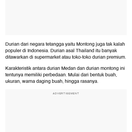
Durian dari negara tetangga yaitu Montong juga tak kalah
populer di Indonesia. Durian asal Thailand itu banyak
ditawarkan di supermarket atau toko-toko durian premium.
Karakteristik antara durian Medan dan durian montong ini
tentunya memiliki perbedaan. Mulai dari bentuk buah,
ukuran, warna daging buah, hingga rasanya.
ADVERTISEMENT