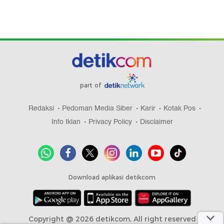
part of
Redaksi
Pedoman Media Siber
Karir
Kotak Pos
Info Iklan
Privacy Policy
Disclaimer
Download aplikasi detikcom
Copyright @ 2026 detikcom, All right reserved