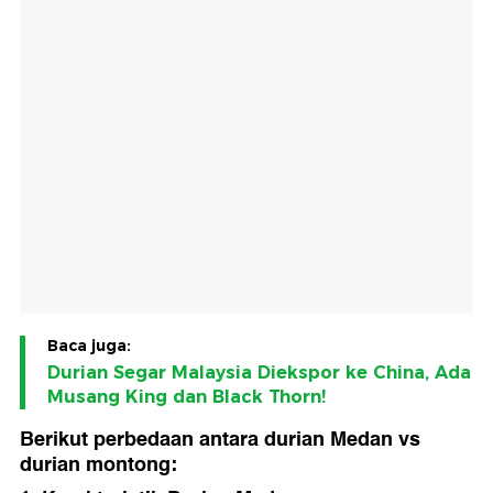
Baca juga:
Durian Segar Malaysia Diekspor ke China, Ada
Musang King dan Black Thorn!
Berikut perbedaan antara durian Medan vs
durian montong: