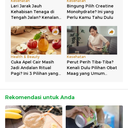
Rekomendasi untuk Anda