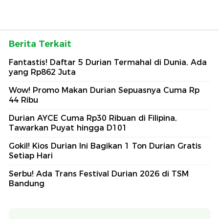
Berita Terkait
Fantastis! Daftar 5 Durian Termahal di Dunia, Ada
yang Rp862 Juta
Wow! Promo Makan Durian Sepuasnya Cuma Rp
44 Ribu
Durian AYCE Cuma Rp30 Ribuan di Filipina,
Tawarkan Puyat hingga D101
Gokil! Kios Durian Ini Bagikan 1 Ton Durian Gratis
Setiap Hari
Serbu! Ada Trans Festival Durian 2026 di TSM
Bandung