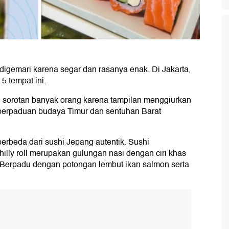
 digemari karena segar dan rasanya enak. Di Jakarta,
5 tempat ini.
i sorotan banyak orang karena tampilan menggiurkan
perpaduan budaya Timur dan sentuhan Barat
rbeda dari sushi Jepang autentik. Sushi
hilly roll merupakan gulungan nasi dengan ciri khas
 Berpadu dengan potongan lembut ikan salmon serta