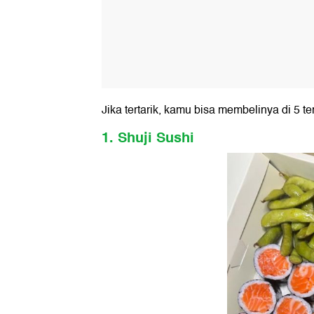
Jika tertarik, kamu bisa membelinya di 5 te
1. Shuji Sushi