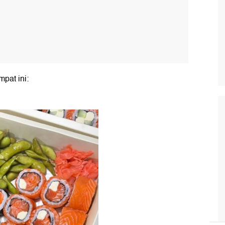
mpat ini: