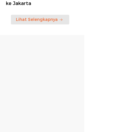
ke Jakarta
Lihat Selengkapnya