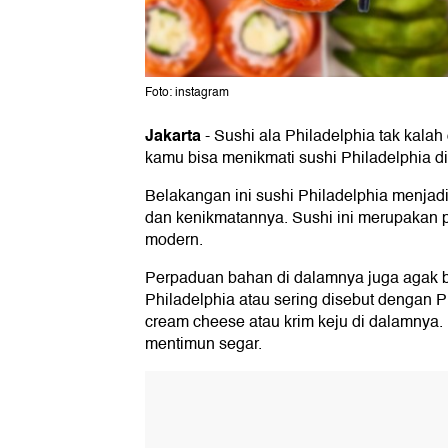
Foto: instagram
Jakarta
-
Sushi ala Philadelphia tak kalah
kamu bisa menikmati sushi Philadelphia di 
Belakangan ini sushi Philadelphia menjad
dan kenikmatannya. Sushi ini merupakan 
modern.
Perpaduan bahan di dalamnya juga agak be
Philadelphia atau sering disebut dengan P
cream cheese atau krim keju di dalamnya.
mentimun segar.