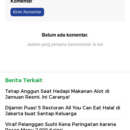
Komentar
Kirim Komentar
Belum ada komentar.
Jadilah yang pertama berkomentar di sini
Berita Terkait
Tetap Anggun Saat Hadapi Makanan Alot di
Jamuan Resmi, Ini Caranya!
Dijamin Puas! 5 Restoran All You Can Eat Halal di
Jakarta buat Santap Keluarga
Viral! Pelanggan Sushi Kena Peringatan karena