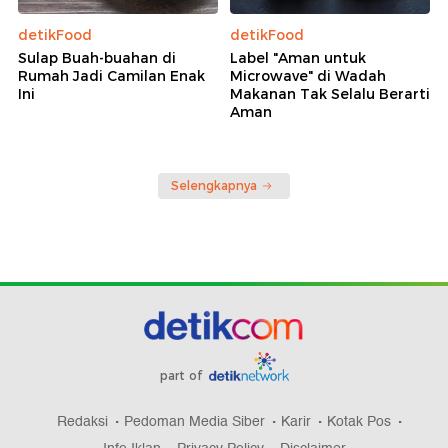
detikFood
detikFood
Sulap Buah-buahan di
Label "Aman untuk
Rumah Jadi Camilan Enak
Microwave" di Wadah
Ini
Makanan Tak Selalu Berarti
Aman
Selengkapnya
part of
Redaksi
Pedoman Media Siber
Karir
Kotak Pos