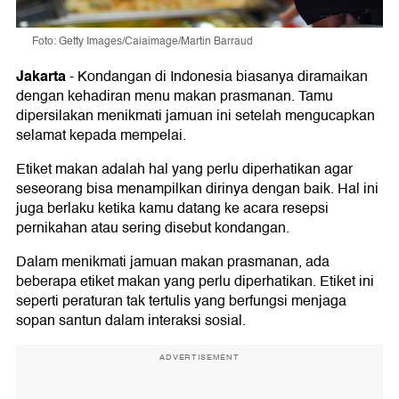
Foto: Getty Images/Caiaimage/Martin Barraud
Jakarta
-
Kondangan di Indonesia biasanya diramaikan
dengan kehadiran menu makan prasmanan. Tamu
dipersilakan menikmati jamuan ini setelah mengucapkan
selamat kepada mempelai.
Etiket makan adalah hal yang perlu diperhatikan agar
seseorang bisa menampilkan dirinya dengan baik. Hal ini
juga berlaku ketika kamu datang ke acara resepsi
pernikahan atau sering disebut kondangan.
Dalam menikmati jamuan makan prasmanan, ada
beberapa etiket makan yang perlu diperhatikan. Etiket ini
seperti peraturan tak tertulis yang berfungsi menjaga
sopan santun dalam interaksi sosial.
ADVERTISEMENT