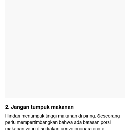
2. Jangan tumpuk makanan
Hindari menumpuk tinggi makanan di piring. Seseorang
perlu mempertimbangkan bahwa ada batasan porsi
makanan yang disediakan penyelenggara acara.