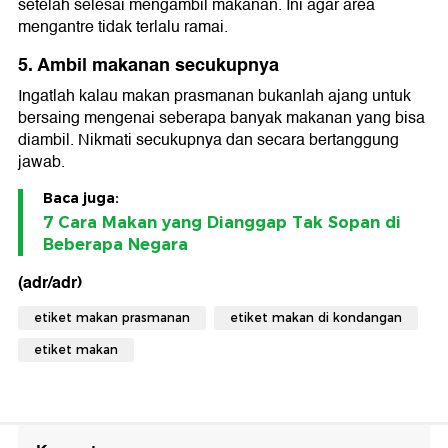
setelah selesai mengambil makanan. Ini agar area
mengantre tidak terlalu ramai.
5. Ambil makanan secukupnya
Ingatlah kalau makan prasmanan bukanlah ajang untuk
bersaing mengenai seberapa banyak makanan yang bisa
diambil. Nikmati secukupnya dan secara bertanggung
jawab.
Baca juga:
7 Cara Makan yang Dianggap Tak Sopan di
Beberapa Negara
(adr/adr)
etiket makan prasmanan
etiket makan di kondangan
etiket makan