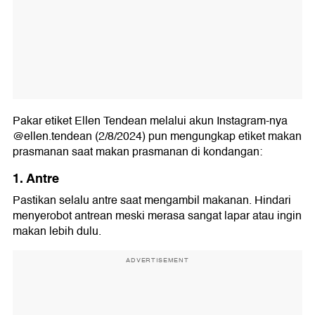
Pakar etiket Ellen Tendean melalui akun Instagram-nya
@ellen.tendean (2/8/2024) pun mengungkap etiket makan
prasmanan saat makan prasmanan di kondangan:
1. Antre
Pastikan selalu antre saat mengambil makanan. Hindari
menyerobot antrean meski merasa sangat lapar atau ingin
makan lebih dulu.
ADVERTISEMENT