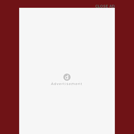
CLOSE AD