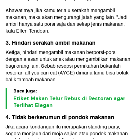
Khawatirnya jika kamu terlalu serakah mengambil
makanan, maka akan mengurangi jatah yang lain. "Jadi
ambil hanya satu porsi saja dari setiap jenis makanan,"
kata Ellen Tendean.
3. Hindari serakah ambil makanan
Ketiga, hindari mengambil makanan berporsi-porsi
dengan alasan untuk anak atau mengambilkan makanan
bagi orang lain. Sebab resepsi pernikahan bukanlah
restoran all you can eat (AYCE) dimana tamu bisa bolak-
balik tambah makanan.
Baca juga:
Etiket Makan Telur Rebus di Restoran agar
Terlihat Elegan
4. Tidak berkerumun di pondok makanan
Jika acara kondangan itu merupakan standing party,
segera menjauh dari meja sajian atau pondok makanan