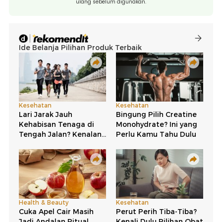
ulang sebelum digunakan.