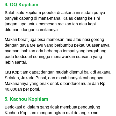
4. QQ Kopitiam
Salah satu kopitiam populer di Jakarta ini sudah punya
banyak cabang di mana-mana. Kalau datang ke sini
jangan lupa untuk memesan racikan teh atau kopi
ditemani dengan camilannya.
Makan berat juga bisa memesan mie atau nasi goreng
dengan gaya Melayu yang berbumbu pekat. Suasananya
nyaman, bahkan ada beberapa tempat yang bergabung
pada foodcourt sehingga menawarkan suasana yang
lebih santai.
QQ Kopitiam dapat dengan mudah ditemui baik di Jakarta
Selatan, Jakarta Pusat, dan masih banyak cabangnya.
Makanannya yang enak-enak dibanderol mulai dari Rp
40.000an per porsi.
5. Kachou Kopitiam
Berlokasi di dalam gang tidak membuat pengunjung
Kachou Kopitiam mengurungkan niat datang ke sini.