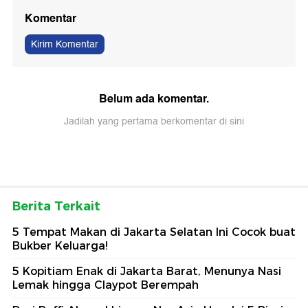
Komentar
Kirim Komentar
Belum ada komentar.
Jadilah yang pertama berkomentar di sini
Berita Terkait
5 Tempat Makan di Jakarta Selatan Ini Cocok buat
Bukber Keluarga!
5 Kopitiam Enak di Jakarta Barat, Menunya Nasi
Lemak hingga Claypot Berempah