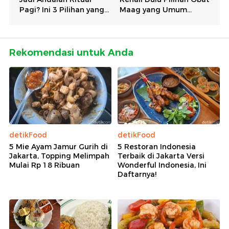
Rekomendasi untuk Anda
detikFood
detikFood
5 Mie Ayam Jamur Gurih di
5 Restoran Indonesia
Jakarta, Topping Melimpah
Terbaik di Jakarta Versi
Mulai Rp 18 Ribuan
Wonderful Indonesia, Ini
Daftarnya!