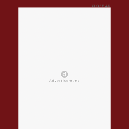
CLOSE AD