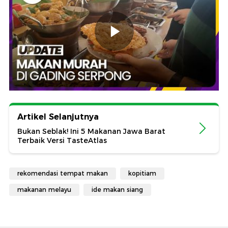
Artikel Selanjutnya
Bukan Seblak! Ini 5 Makanan Jawa Barat
Terbaik Versi TasteAtlas
rekomendasi tempat makan
kopitiam
makanan melayu
ide makan siang