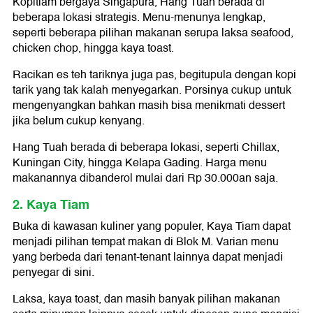
Kopitiam bergaya Singapura, Hang Tuah berada di
beberapa lokasi strategis. Menu-menunya lengkap,
seperti beberapa pilihan makanan serupa laksa seafood,
chicken chop, hingga kaya toast.
Racikan es teh tariknya juga pas, begitupula dengan kopi
tarik yang tak kalah menyegarkan. Porsinya cukup untuk
mengenyangkan bahkan masih bisa menikmati dessert
jika belum cukup kenyang.
Hang Tuah berada di beberapa lokasi, seperti Chillax,
Kuningan City, hingga Kelapa Gading. Harga menu
makanannya dibanderol mulai dari Rp 30.000an saja.
2. Kaya Tiam
Buka di kawasan kuliner yang populer, Kaya Tiam dapat
menjadi pilihan tempat makan di Blok M. Varian menu
yang berbeda dari tenant-tenant lainnya dapat menjadi
penyegar di sini.
Laksa, kaya toast, dan masih banyak pilihan makanan