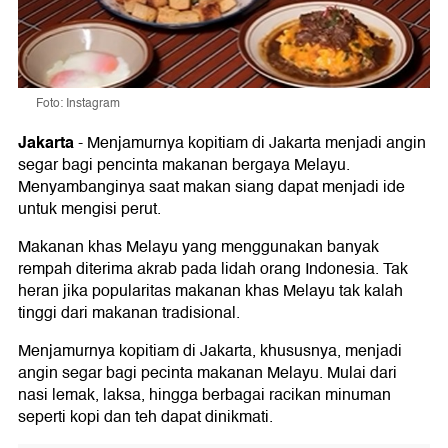
Foto: Instagram
Jakarta
-
Menjamurnya kopitiam di Jakarta menjadi angin
segar bagi pencinta makanan bergaya Melayu.
Menyambanginya saat makan siang dapat menjadi ide
untuk mengisi perut.
Makanan khas Melayu yang menggunakan banyak
rempah diterima akrab pada lidah orang Indonesia. Tak
heran jika popularitas makanan khas Melayu tak kalah
tinggi dari makanan tradisional.
Menjamurnya kopitiam di Jakarta, khususnya, menjadi
angin segar bagi pecinta makanan Melayu. Mulai dari
nasi lemak, laksa, hingga berbagai racikan minuman
seperti kopi dan teh dapat dinikmati.