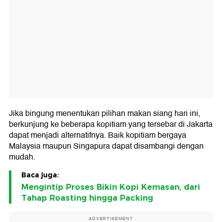
Jika bingung menentukan pilihan makan siang hari ini,
berkunjung ke beberapa kopitiam yang tersebar di Jakarta
dapat menjadi alternatifnya. Baik kopitiam bergaya
Malaysia maupun Singapura dapat disambangi dengan
mudah.
Baca juga:
Mengintip Proses Bikin Kopi Kemasan, dari
Tahap Roasting hingga Packing
ADVERTISEMENT