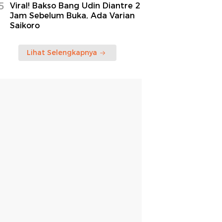
5
Viral! Bakso Bang Udin Diantre 2
Jam Sebelum Buka, Ada Varian
Saikoro
Lihat Selengkapnya