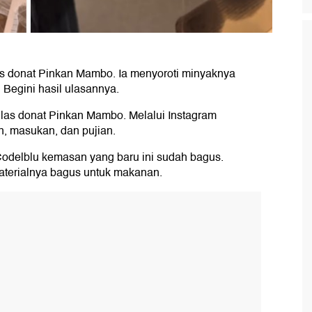
s donat Pinkan Mambo. Ia menyoroti minyaknya
 Begini hasil ulasannya.
las donat Pinkan Mambo. Melalui Instagram
n, masukan, dan pujian.
odelblu kemasan yang baru ini sudah bagus.
aterialnya bagus untuk makanan.