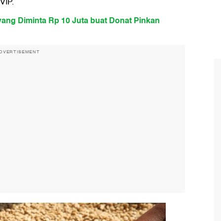
VIP.
 yang Diminta Rp 10 Juta buat Donat Pinkan
DVERTISEMENT