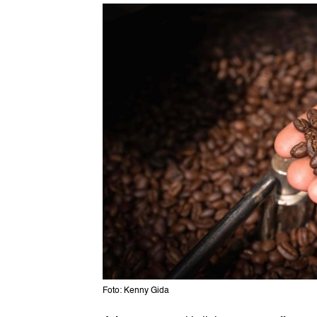
Foto: Kenny Gida