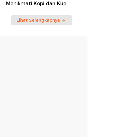
Menikmati Kopi dan Kue
Lihat Selengkapnya