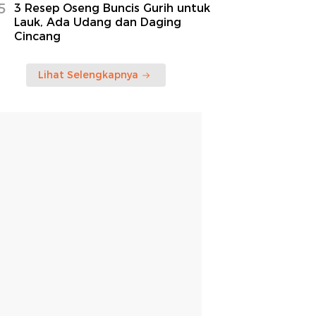
5
3 Resep Oseng Buncis Gurih untuk
Lauk, Ada Udang dan Daging
Cincang
Lihat Selengkapnya