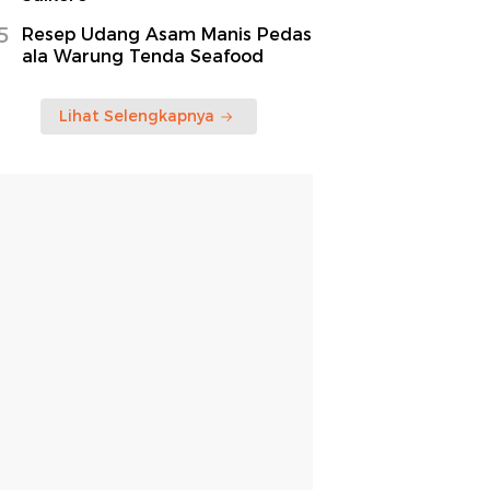
5
Resep Udang Asam Manis Pedas
ala Warung Tenda Seafood
Lihat Selengkapnya