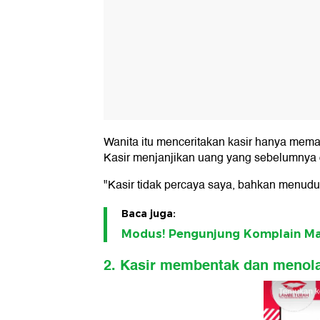
Wanita itu menceritakan kasir hanya mema
Kasir menjanjikan uang yang sebelumnya 
"Kasir tidak percaya saya, bahkan menudu
Baca juga:
Modus! Pengunjung Komplain Mak
2. Kasir membentak dan menola