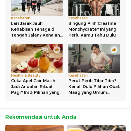
Rekomendasi untuk Anda