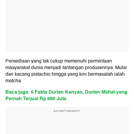
Persediaan yang tak cukup memenuhi permintaan
masyarakat dunia menjadi tantangan produsennya. Mulai
dari kacang pistachio hingga yang kini bermasalah ialah
matcha.
Baca juga: 5 Fakta Durian Kanyao, Durian Mahal yang
Pernah Terjual Rp 680 Juta
ADVERTISEMENT