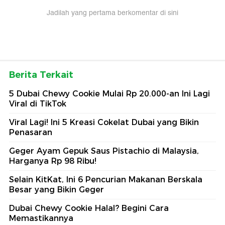
Jadilah yang pertama berkomentar di sini
Berita Terkait
5 Dubai Chewy Cookie Mulai Rp 20.000-an Ini Lagi
Viral di TikTok
Viral Lagi! Ini 5 Kreasi Cokelat Dubai yang Bikin
Penasaran
Geger Ayam Gepuk Saus Pistachio di Malaysia,
Harganya Rp 98 Ribu!
Selain KitKat, Ini 6 Pencurian Makanan Berskala
Besar yang Bikin Geger
Dubai Chewy Cookie Halal? Begini Cara
Memastikannya