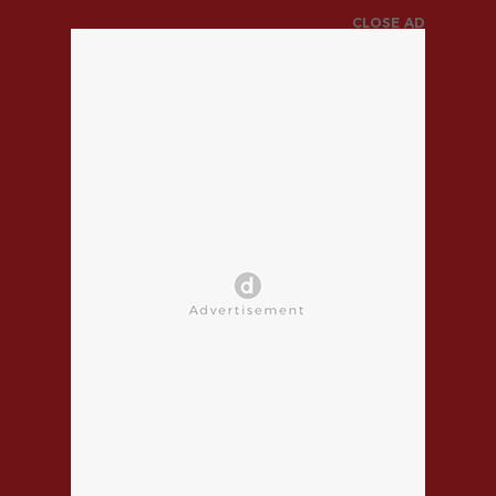
CLOSE AD