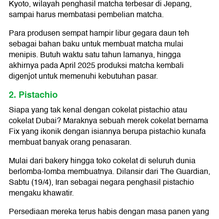
Kyoto, wilayah penghasil matcha terbesar di Jepang,
sampai harus membatasi pembelian matcha.
Para produsen sempat hampir libur gegara daun teh
sebagai bahan baku untuk membuat matcha mulai
menipis. Butuh waktu satu tahun lamanya, hingga
akhirnya pada April 2025 produksi matcha kembali
digenjot untuk memenuhi kebutuhan pasar.
2. Pistachio
Siapa yang tak kenal dengan cokelat pistachio atau
cokelat Dubai? Maraknya sebuah merek cokelat bernama
Fix yang ikonik dengan isiannya berupa pistachio kunafa
membuat banyak orang penasaran.
Mulai dari bakery hingga toko cokelat di seluruh dunia
berlomba-lomba membuatnya. Dilansir dari The Guardian,
Sabtu (19/4), Iran sebagai negara penghasil pistachio
mengaku khawatir.
Persediaan mereka terus habis dengan masa panen yang