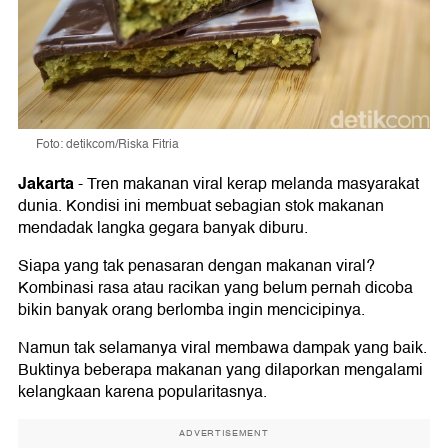
Foto: detikcom/Riska Fitria
Jakarta
-
Tren makanan viral kerap melanda masyarakat
dunia. Kondisi ini membuat sebagian stok makanan
mendadak langka gegara banyak diburu.
Siapa yang tak penasaran dengan makanan viral?
Kombinasi rasa atau racikan yang belum pernah dicoba
bikin banyak orang berlomba ingin mencicipinya.
Namun tak selamanya viral membawa dampak yang baik.
Buktinya beberapa makanan yang dilaporkan mengalami
kelangkaan karena popularitasnya.
ADVERTISEMENT