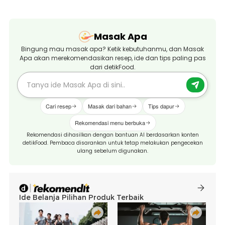
Masak Apa
Bingung mau masak apa? Ketik kebutuhanmu, dan Masak
Apa akan merekomendasikan resep, ide dan tips paling pas
dari detikFood.
Cari resep
Masak dari bahan
Tips dapur
Rekomendasi menu berbuka
Rekomendasi dihasilkan dengan bantuan AI berdasarkan konten
detikFood. Pembaca disarankan untuk tetap melakukan pengecekan
ulang sebelum digunakan.