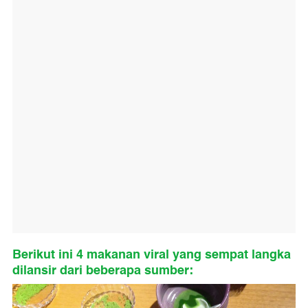
Berikut ini 4 makanan viral yang sempat langka
dilansir dari beberapa sumber: