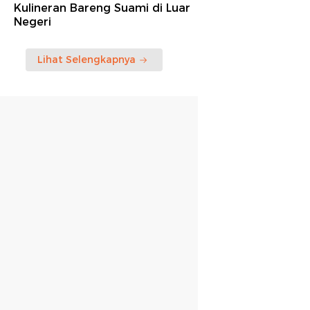
Kulineran Bareng Suami di Luar
Negeri
Lihat Selengkapnya