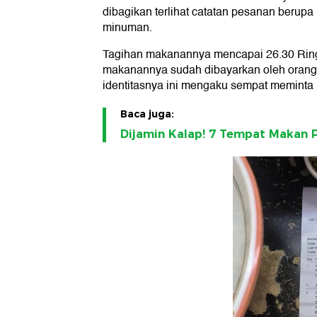
dibagikan terlihat catatan pesanan berupa
minuman.
Tagihan makanannya mencapai 26.30 Ringg
makanannya sudah dibayarkan oleh orang t
identitasnya ini mengaku sempat meminta
Baca juga:
Dijamin Kalap! 7 Tempat Makan 