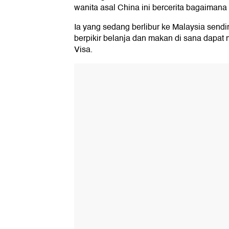
wanita asal China ini bercerita bagaima
Ia yang sedang berlibur ke Malaysia sendi
berpikir belanja dan makan di sana dapat
Visa.