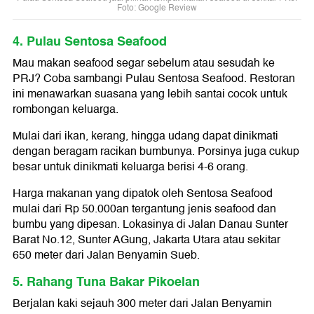
Foto: Google Review
4. Pulau Sentosa Seafood
Mau makan seafood segar sebelum atau sesudah ke
PRJ? Coba sambangi Pulau Sentosa Seafood. Restoran
ini menawarkan suasana yang lebih santai cocok untuk
rombongan keluarga.
Mulai dari ikan, kerang, hingga udang dapat dinikmati
dengan beragam racikan bumbunya. Porsinya juga cukup
besar untuk dinikmati keluarga berisi 4-6 orang.
Harga makanan yang dipatok oleh Sentosa Seafood
mulai dari Rp 50.000an tergantung jenis seafood dan
bumbu yang dipesan. Lokasinya di Jalan Danau Sunter
Barat No.12, Sunter AGung, Jakarta Utara atau sekitar
650 meter dari Jalan Benyamin Sueb.
5. Rahang Tuna Bakar Pikoelan
Berjalan kaki sejauh 300 meter dari Jalan Benyamin