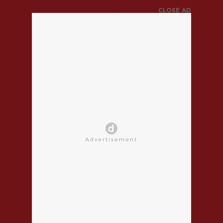
CLOSE AD