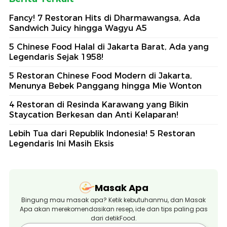
Fancy! 7 Restoran Hits di Dharmawangsa, Ada
Sandwich Juicy hingga Wagyu A5
5 Chinese Food Halal di Jakarta Barat, Ada yang
Legendaris Sejak 1958!
5 Restoran Chinese Food Modern di Jakarta,
Menunya Bebek Panggang hingga Mie Wonton
4 Restoran di Resinda Karawang yang Bikin
Staycation Berkesan dan Anti Kelaparan!
Lebih Tua dari Republik Indonesia! 5 Restoran
Legendaris Ini Masih Eksis
Masak Apa
Bingung mau masak apa? Ketik kebutuhanmu, dan Masak
Apa akan merekomendasikan resep, ide dan tips paling pas
dari detikFood.