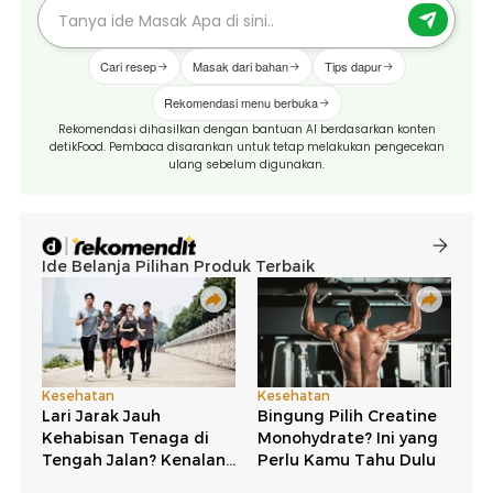
Cari resep
Masak dari bahan
Tips dapur
Rekomendasi menu berbuka
Rekomendasi dihasilkan dengan bantuan AI berdasarkan konten
detikFood. Pembaca disarankan untuk tetap melakukan pengecekan
ulang sebelum digunakan.