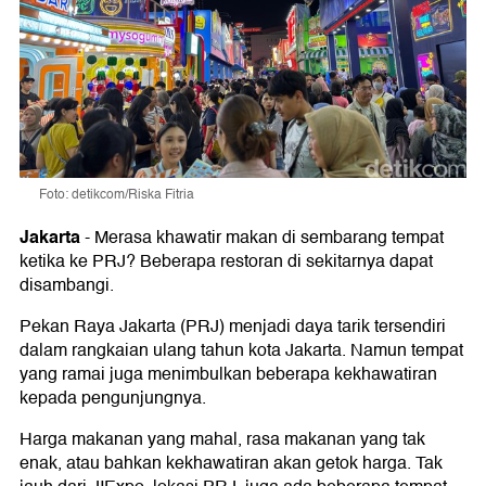
Foto: detikcom/Riska Fitria
Jakarta
-
Merasa khawatir makan di sembarang tempat
ketika ke PRJ? Beberapa restoran di sekitarnya dapat
disambangi.
Pekan Raya Jakarta (PRJ) menjadi daya tarik tersendiri
dalam rangkaian ulang tahun kota Jakarta. Namun tempat
yang ramai juga menimbulkan beberapa kekhawatiran
kepada pengunjungnya.
Harga makanan yang mahal, rasa makanan yang tak
enak, atau bahkan kekhawatiran akan getok harga. Tak