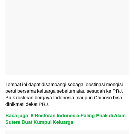
Tempat ini dapat disambangi sebagai destinasi mengisi
perut bersama keluarga sebelum atau sesudah ke PRJ.
Baik restoran bergaya Indonesia maupun Chinese bisa
dinikmati dekat PRJ.
Baca juga: 5 Restoran Indonesia Paling Enak di Alam
Sutera Buat Kumpul Keluarga