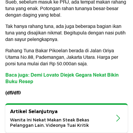
Sueb, sebelum masuk ke PRJ, ada tempat makan rahang
tuna yang enak. Potongan rahan tunanya besar-besar
dengan daging yang tebal.
Tak hanya rahang tuna, ada juga beberapa bagian ikan
tuna yang disajikan nikmat. Begitupula dengan nasi putih
dan sayur pelengkapnya.
Rahang Tuna Bakar Pikoelan berada di Jalan Griya
Utama No.88, Pademangan, Jakarta Utara. Harga per
porsi tuna mulai dari Rp 50.000an saja.
Baca juga: Demi Lovato Diejek Gegara Nekat Bikin
Buku Resep
(dfl/dfl)
Artikel Selanjutnya
Wanita Ini Nekat Makan Steak Bekas
Pelanggan Lain, Videonya Tuai Kritik