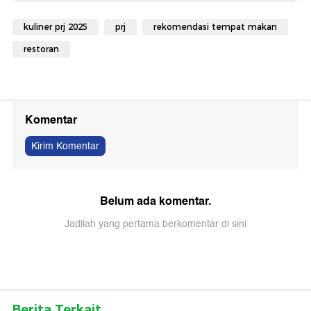
kuliner prj 2025
prj
rekomendasi tempat makan
restoran
Komentar
Kirim Komentar
Belum ada komentar.
Jadilah yang pertama berkomentar di sini
Berita Terkait