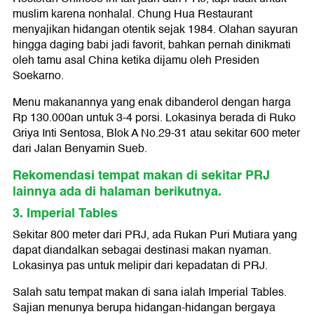
muslim karena nonhalal. Chung Hua Restaurant
menyajikan hidangan otentik sejak 1984. Olahan sayuran
hingga daging babi jadi favorit, bahkan pernah dinikmati
oleh tamu asal China ketika dijamu oleh Presiden
Soekarno.
Menu makanannya yang enak dibanderol dengan harga
Rp 130.000an untuk 3-4 porsi. Lokasinya berada di Ruko
Griya Inti Sentosa, Blok A No.29-31 atau sekitar 600 meter
dari Jalan Benyamin Sueb.
Rekomendasi tempat makan di sekitar PRJ
lainnya ada di halaman berikutnya.
3. Imperial Tables
Sekitar 800 meter dari PRJ, ada Rukan Puri Mutiara yang
dapat diandalkan sebagai destinasi makan nyaman.
Lokasinya pas untuk melipir dari kepadatan di PRJ.
Salah satu tempat makan di sana ialah Imperial Tables.
Sajian menunya berupa hidangan-hidangan bergaya