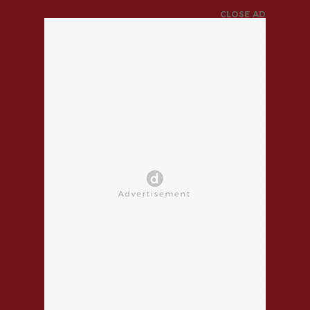
CLOSE AD