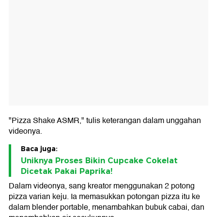
"Pizza Shake ASMR," tulis keterangan dalam unggahan
videonya.
Baca juga:
Uniknya Proses Bikin Cupcake Cokelat
Dicetak Pakai Paprika!
Dalam videonya, sang kreator menggunakan 2 potong
pizza varian keju. Ia memasukkan potongan pizza itu ke
dalam blender portable, menambahkan bubuk cabai, dan