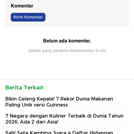
Komentar
Kirim Komentar
Belum ada komentar.
Jadilah yang pertama berkomentar di sini
Berita Terkait
Bikin Geleng Kepala! 7 Rekor Dunia Makanan
Paling Unik versi Guinness
7 Negara dengan Kuliner Terbaik di Dunia Tahun
2026, Ada 2 dari Asia!
Sah! Sate Kambing Juara 4 Daftar Hidangan