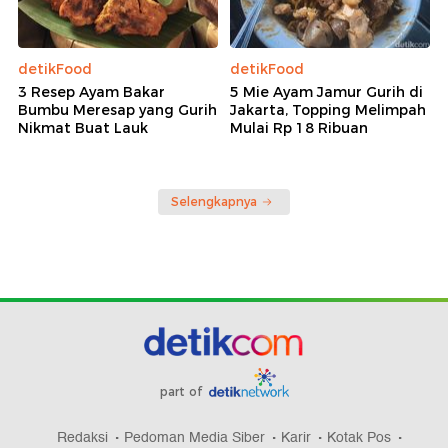
detikFood
detikFood
3 Resep Ayam Bakar
5 Mie Ayam Jamur Gurih di
Bumbu Meresap yang Gurih
Jakarta, Topping Melimpah
Nikmat Buat Lauk
Mulai Rp 18 Ribuan
Selengkapnya
part of
Redaksi
Pedoman Media Siber
Karir
Kotak Pos