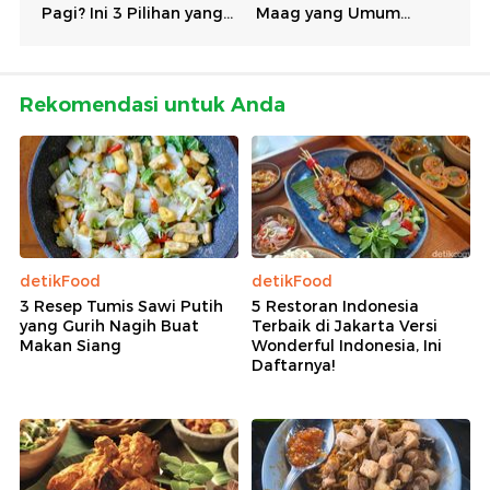
Rekomendasi untuk Anda
detikFood
detikFood
3 Resep Tumis Sawi Putih
5 Restoran Indonesia
yang Gurih Nagih Buat
Terbaik di Jakarta Versi
Makan Siang
Wonderful Indonesia, Ini
Daftarnya!