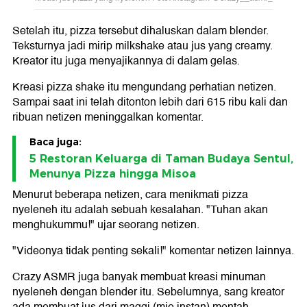
Setelah itu, pizza tersebut dihaluskan dalam blender.
Teksturnya jadi mirip milkshake atau jus yang creamy.
Kreator itu juga menyajikannya di dalam gelas.
Kreasi pizza shake itu mengundang perhatian netizen.
Sampai saat ini telah ditonton lebih dari 615 ribu kali dan
ribuan netizen meninggalkan komentar.
Baca juga:
5 Restoran Keluarga di Taman Budaya Sentul,
Menunya Pizza hingga Misoa
Menurut beberapa netizen, cara menikmati pizza
nyeleneh itu adalah sebuah kesalahan. "Tuhan akan
menghukummu!" ujar seorang netizen.
"Videonya tidak penting sekali!" komentar netizen lainnya.
Crazy ASMR juga banyak membuat kreasi minuman
nyeleneh dengan blender itu. Sebelumnya, sang kreator