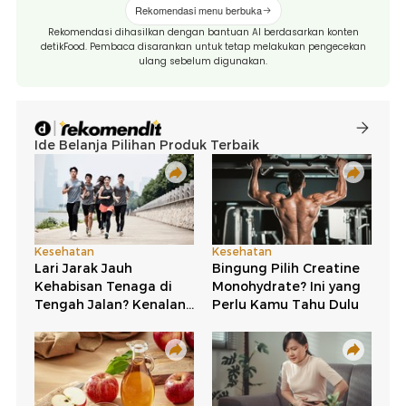
Rekomendasi menu berbuka
Rekomendasi dihasilkan dengan bantuan AI berdasarkan konten
detikFood. Pembaca disarankan untuk tetap melakukan pengecekan
ulang sebelum digunakan.