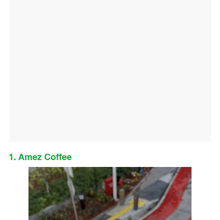
1. Amez Coffee