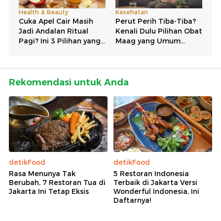
Rekomendasi untuk Anda
detikFood
detikFood
Rasa Menunya Tak
5 Restoran Indonesia
Berubah, 7 Restoran Tua di
Terbaik di Jakarta Versi
Jakarta Ini Tetap Eksis
Wonderful Indonesia, Ini
Daftarnya!