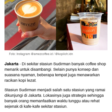
Foto: Instagram @amezcoffee.id / @kopiloh.idn
Jakarta
-
Di sekitar stasiun Sudirman banyak coffee shop
menarik untuk disambangi. Selain punya konsep dan
suasana nyaman, beberapa tempat juga menawarkan
racikan kopi lezat.
Stasiun Sudirman menjadi salah satu stasiun yang ramai
dikunjungi di Jakarta. Lokasinya juga strategis sehingga
banyak orang memanfaatkan waktu tunggu atau rehat
sejenak di kafe-kafe sekitar stasiun.