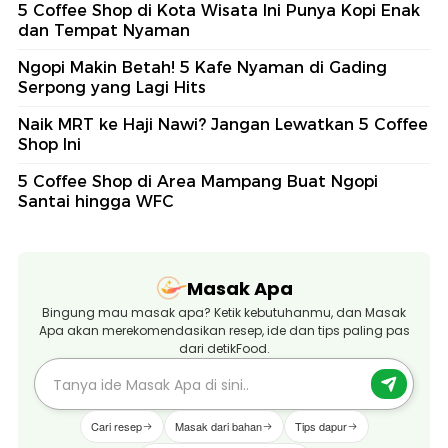
5 Coffee Shop di Kota Wisata Ini Punya Kopi Enak
dan Tempat Nyaman
Ngopi Makin Betah! 5 Kafe Nyaman di Gading
Serpong yang Lagi Hits
Naik MRT ke Haji Nawi? Jangan Lewatkan 5 Coffee
Shop Ini
5 Coffee Shop di Area Mampang Buat Ngopi
Santai hingga WFC
Masak Apa
Bingung mau masak apa? Ketik kebutuhanmu, dan Masak
Apa akan merekomendasikan resep, ide dan tips paling pas
dari detikFood.
Cari resep
Masak dari bahan
Tips dapur