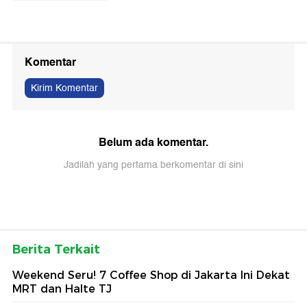
Komentar
Kirim Komentar
Belum ada komentar.
Jadilah yang pertama berkomentar di sini
Berita Terkait
Weekend Seru! 7 Coffee Shop di Jakarta Ini Dekat
MRT dan Halte TJ