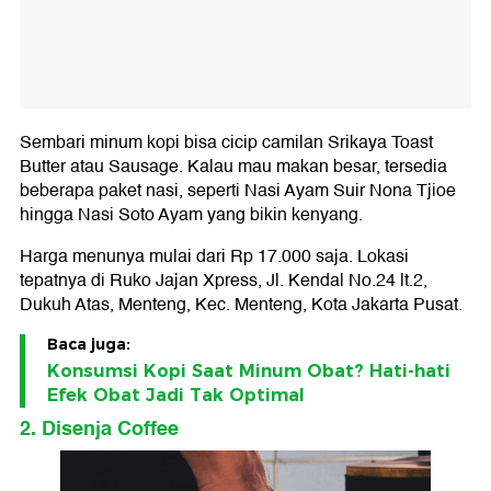
Sembari minum kopi bisa cicip camilan Srikaya Toast
Butter atau Sausage. Kalau mau makan besar, tersedia
beberapa paket nasi, seperti Nasi Ayam Suir Nona Tjioe
hingga Nasi Soto Ayam yang bikin kenyang.
Harga menunya mulai dari Rp 17.000 saja. Lokasi
tepatnya di Ruko Jajan Xpress, Jl. Kendal No.24 lt.2,
Dukuh Atas, Menteng, Kec. Menteng, Kota Jakarta Pusat.
Baca juga:
Konsumsi Kopi Saat Minum Obat? Hati-hati
Efek Obat Jadi Tak Optimal
2. Disenja Coffee