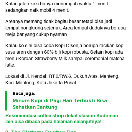
Kalau jalan kaki hanya menempuh waktu 1 menit
sedangkan naik mobil 4 menit.
Areanya memang tidak begitu besar tetapi bisa jadi
tempat nongkrong sejenak. Area tempat duduknya berupa
meja bar yang cukup nyaman.
Kalau ke sini bisa coba Kopi Disenja berupa racikan kopi
susu aren dengan 60% biji kopi robusta. Selain kopi ada
menu Korean Strawberry Milk sampai ceremonial matcha
latte.
Lokasi di Jl. Kendal, RT.2/RW.6, Dukuh Atas, Menteng,
Kec. Menteng, Kota Jakarta Pusat.
Baca juga:
Minum Kopi di Pagi Hari Terbukti Bisa
Sehatkan Jantung
Rekomendasi coffee shop dekat stasiun Sudirman
lain bisa dibaca pada halaman selanjutnya!