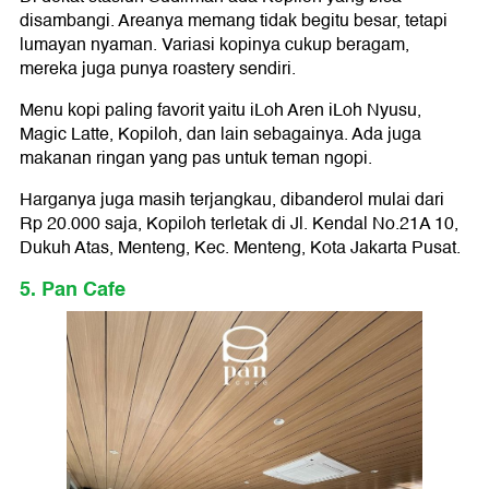
disambangi. Areanya memang tidak begitu besar, tetapi
lumayan nyaman. Variasi kopinya cukup beragam,
mereka juga punya roastery sendiri.
Menu kopi paling favorit yaitu iLoh Aren iLoh Nyusu,
Magic Latte, Kopiloh, dan lain sebagainya. Ada juga
makanan ringan yang pas untuk teman ngopi.
Harganya juga masih terjangkau, dibanderol mulai dari
Rp 20.000 saja, Kopiloh terletak di Jl. Kendal No.21A 10,
Dukuh Atas, Menteng, Kec. Menteng, Kota Jakarta Pusat.
5. Pan Cafe