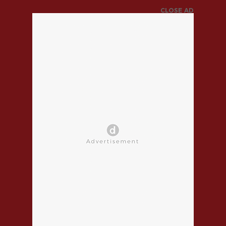
CLOSE AD