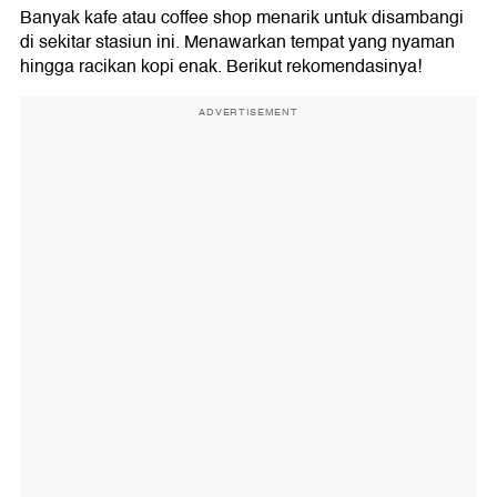
Banyak kafe atau coffee shop menarik untuk disambangi
di sekitar stasiun ini. Menawarkan tempat yang nyaman
hingga racikan kopi enak. Berikut rekomendasinya!
ADVERTISEMENT