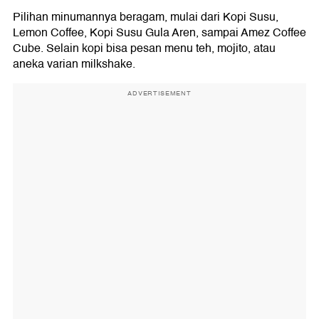
Pilihan minumannya beragam, mulai dari Kopi Susu,
Lemon Coffee, Kopi Susu Gula Aren, sampai Amez Coffee
Cube. Selain kopi bisa pesan menu teh, mojito, atau
aneka varian milkshake.
ADVERTISEMENT