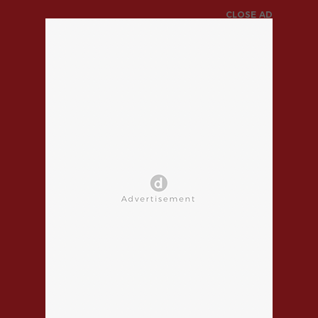
CLOSE AD