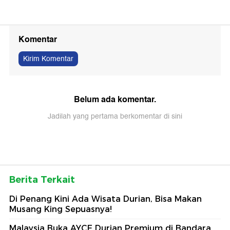
Komentar
Kirim Komentar
Belum ada komentar.
Jadilah yang pertama berkomentar di sini
Berita Terkait
Di Penang Kini Ada Wisata Durian, Bisa Makan
Musang King Sepuasnya!
Malaysia Buka AYCE Durian Premium di Bandara,