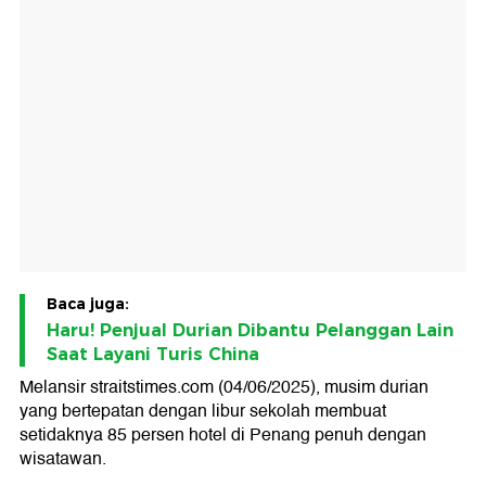
Baca juga:
Haru! Penjual Durian Dibantu Pelanggan Lain
Saat Layani Turis China
Melansir straitstimes.com (04/06/2025), musim durian
yang bertepatan dengan libur sekolah membuat
setidaknya 85 persen hotel di Penang penuh dengan
wisatawan.