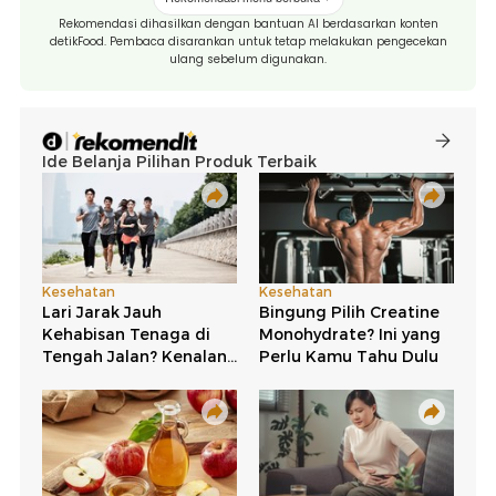
Rekomendasi dihasilkan dengan bantuan AI berdasarkan konten
detikFood. Pembaca disarankan untuk tetap melakukan pengecekan
ulang sebelum digunakan.