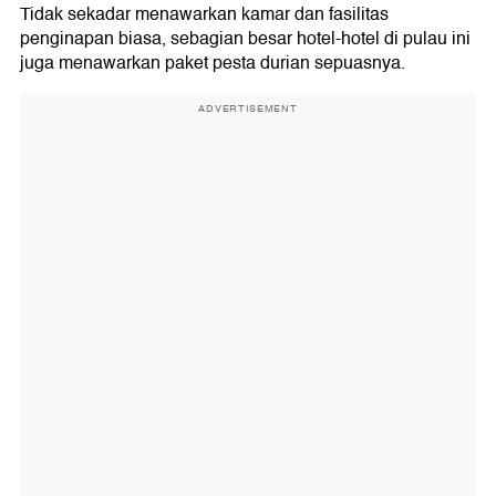
Tidak sekadar menawarkan kamar dan fasilitas
penginapan biasa, sebagian besar hotel-hotel di pulau ini
juga menawarkan paket pesta durian sepuasnya.
ADVERTISEMENT