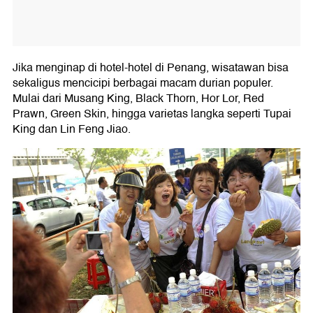
Jika menginap di hotel-hotel di Penang, wisatawan bisa
sekaligus mencicipi berbagai macam durian populer.
Mulai dari Musang King, Black Thorn, Hor Lor, Red
Prawn, Green Skin, hingga varietas langka seperti Tupai
King dan Lin Feng Jiao.