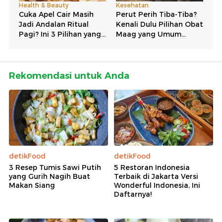
Rekomendasi untuk Anda
detikFood
detikFood
3 Resep Tumis Sawi Putih
5 Restoran Indonesia
yang Gurih Nagih Buat
Terbaik di Jakarta Versi
Makan Siang
Wonderful Indonesia, Ini
Daftarnya!