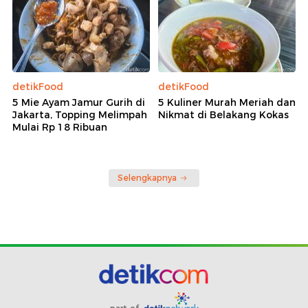
detikFood
detikFood
5 Mie Ayam Jamur Gurih di
5 Kuliner Murah Meriah dan
Jakarta, Topping Melimpah
Nikmat di Belakang Kokas
Mulai Rp 18 Ribuan
Selengkapnya