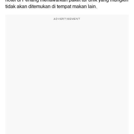
tidak akan ditemukan di tempat makan lain.
ADVERTISEMENT