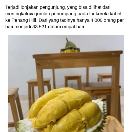
Terjadi lonjakan pengunjung, yang bisa dilihat dari
meningkatnya jumlah penumpang pada tur kereta kabel
ke Penang Hill. Dari yang tadinya hanya 4.000 orang per
hari menjadi 33.521 dalam empat hari.