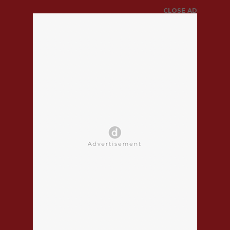
CLOSE AD