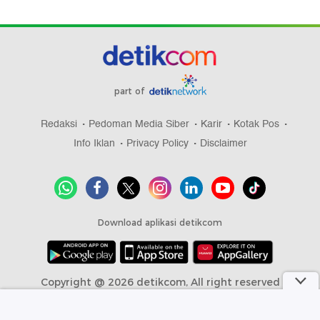
part of
Redaksi
Pedoman Media Siber
Karir
Kotak Pos
Info Iklan
Privacy Policy
Disclaimer
Download aplikasi detikcom
Copyright @ 2026 detikcom, All right reserved