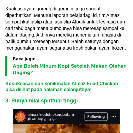
Kualitas ayam goreng di gerai ini juga sangat
diperhatikan. Menurut laporan belajarlagi.id, tim Almaz
sempat ikut jastip atau jasa titip Albaik untuk tes rasa dan
cari tahu bagaimana bumbunya bisa meresap sampai ke
dalam daging. Akhirnya mereka menemukan rahasia di
balik bumbu meresap tersebut. Salah satunya dengan
menggunakan ayam segar atau fresh bukan ayam frozen.
Baca juga:
Apa Boleh Minum Kopi Setelah Makan Olahan
Daging?
Kesuksesan dan kenikmatan Almaz Fried Chicken
bisa dilihat pada halaman selanjutnya!
3. Punya nilai spiritual tinggi