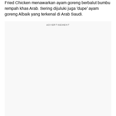
Fried Chicken menawarkan ayam goreng berbalut bumbu
rempah khas Arab. Sering dijuluki juga 'dupe' ayam
goreng Albaik yang terkenal di Arab Saudi.
ADVERTISEMENT