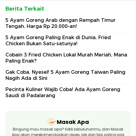
Berita Terkait
5 Ayam Goreng Arab dengan Rempah Timur
Tengah, Harga Rp 20.000-an!
5 Ayam Goreng Paling Enak di Dunia, Fried
Chicken Bukan Satu-satunya!
Cobain 3 Fried Chicken Lokal Murah Meriah, Mana
Paling Enak?
Gak Coba, Nyesel! 5 Ayam Goreng Taiwan Paling
Nagih Ada di Sini
Pecinta Kuliner Wajib Coba! Ada Ayam Goreng
Saudi di Padalarang
Masak Apa
Bingung mau masak apa? Ketik kebutuhanmu, dan Masak
Apa akan merekomendasikan resep, ide dan tips paling pas