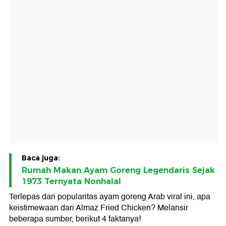
Baca juga:
Rumah Makan Ayam Goreng Legendaris Sejak
1973 Ternyata Nonhalal
Terlepas dari popularitas ayam goreng Arab viral ini, apa
keistimewaan dari Almaz Fried Chicken? Melansir
beberapa sumber, berikut 4 faktanya!