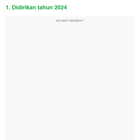
1. Didirikan tahun 2024
ADVERTISEMENT