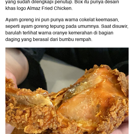
yang sudah dilengkapi penutup. Box itu punya desain
khas logo Almaz Fried Chicken.
Ayam goreng ini pun punya warna cokelat keemasan,
seperti ayam goreng tepung pada umumnya. Saat disuwir,
barulah terlihat warna oranye kemerahan di bagian
daging yang berasal dari bumbu rempah.