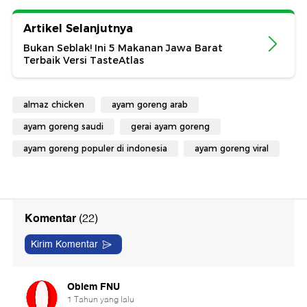
Artikel Selanjutnya
Bukan Seblak! Ini 5 Makanan Jawa Barat
Terbaik Versi TasteAtlas
almaz chicken
ayam goreng arab
ayam goreng saudi
gerai ayam goreng
ayam goreng populer di indonesia
ayam goreng viral