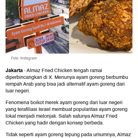
Foto: Instagram
Jakarta
-
Almaz Fried Chicken tengah ramai
diperbincangkan di X. Menunya ayam goreng berbumbu
rempah Arab yang bisa jadi alternatif ayam goreng dari
luar negeri.
Fenomena boikot merek ayam goreng dari luar negeri
yang terafiliasi Israel membuat popularitas ayam goreng
lokal menjadi melonjak. Salah satunya Almaz Fried
Chicken yang hadir dengan konsep berbeda.
Tidak seperti ayam goreng tepung pada umumnya, Almaz