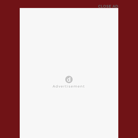
CLOSE AD