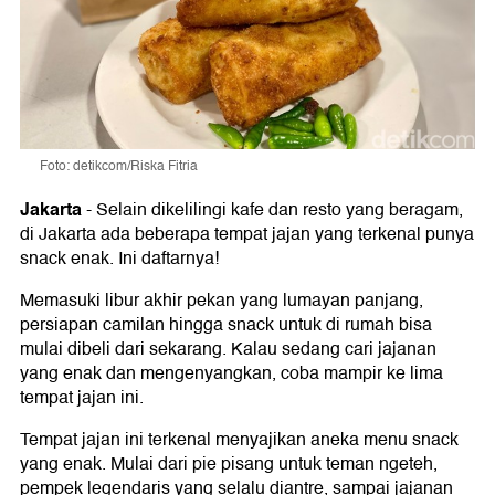
Foto: detikcom/Riska Fitria
Jakarta
-
Selain dikelilingi kafe dan resto yang beragam,
di Jakarta ada beberapa tempat jajan yang terkenal punya
snack enak. Ini daftarnya!
Memasuki libur akhir pekan yang lumayan panjang,
persiapan camilan hingga snack untuk di rumah bisa
mulai dibeli dari sekarang. Kalau sedang cari jajanan
yang enak dan mengenyangkan, coba mampir ke lima
tempat jajan ini.
Tempat jajan ini terkenal menyajikan aneka menu snack
yang enak. Mulai dari pie pisang untuk teman ngeteh,
pempek legendaris yang selalu diantre, sampai jajanan