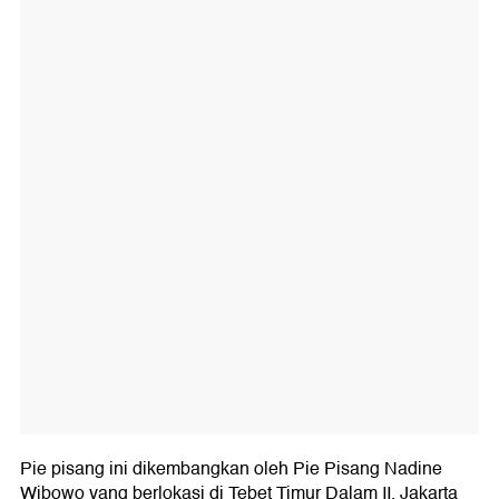
Pie pisang ini dikembangkan oleh Pie Pisang Nadine
Wibowo yang berlokasi di Tebet Timur Dalam II, Jakarta