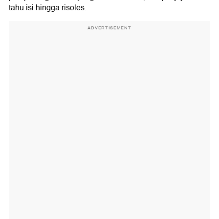
tahu isi hingga risoles.
ADVERTISEMENT