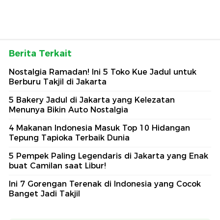
Berita Terkait
Nostalgia Ramadan! Ini 5 Toko Kue Jadul untuk
Berburu Takjil di Jakarta
5 Bakery Jadul di Jakarta yang Kelezatan
Menunya Bikin Auto Nostalgia
4 Makanan Indonesia Masuk Top 10 Hidangan
Tepung Tapioka Terbaik Dunia
5 Pempek Paling Legendaris di Jakarta yang Enak
buat Camilan saat Libur!
Ini 7 Gorengan Terenak di Indonesia yang Cocok
Banget Jadi Takjil