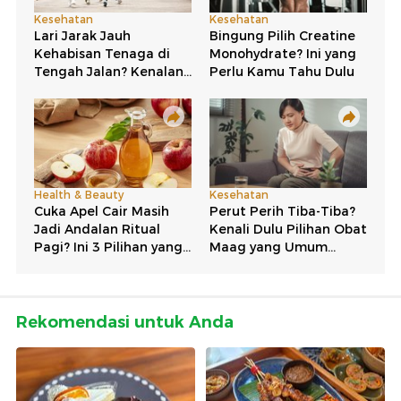
Rekomendasi untuk Anda