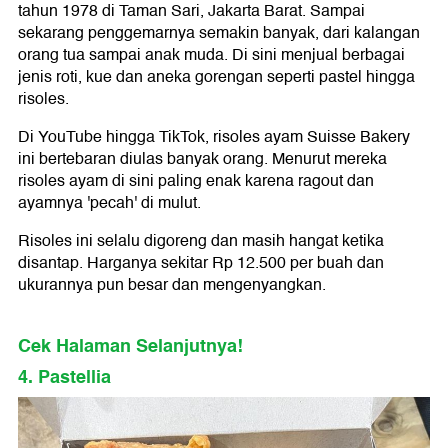
tahun 1978 di Taman Sari, Jakarta Barat. Sampai
sekarang penggemarnya semakin banyak, dari kalangan
orang tua sampai anak muda. Di sini menjual berbagai
jenis roti, kue dan aneka gorengan seperti pastel hingga
risoles.
Di YouTube hingga TikTok, risoles ayam Suisse Bakery
ini bertebaran diulas banyak orang. Menurut mereka
risoles ayam di sini paling enak karena ragout dan
ayamnya 'pecah' di mulut.
Risoles ini selalu digoreng dan masih hangat ketika
disantap. Harganya sekitar Rp 12.500 per buah dan
ukurannya pun besar dan mengenyangkan.
Cek Halaman Selanjutnya!
4. Pastellia