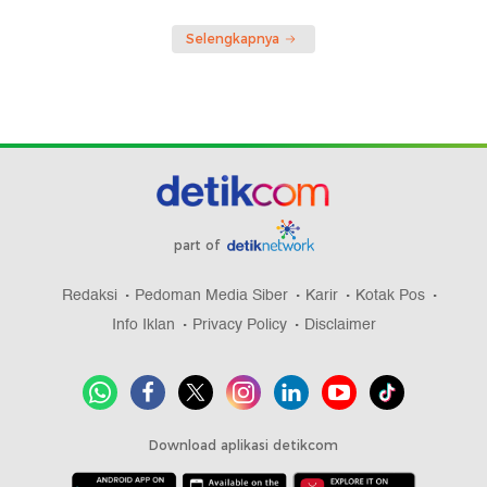
Selengkapnya
part of
Redaksi
Pedoman Media Siber
Karir
Kotak Pos
Info Iklan
Privacy Policy
Disclaimer
Download aplikasi detikcom