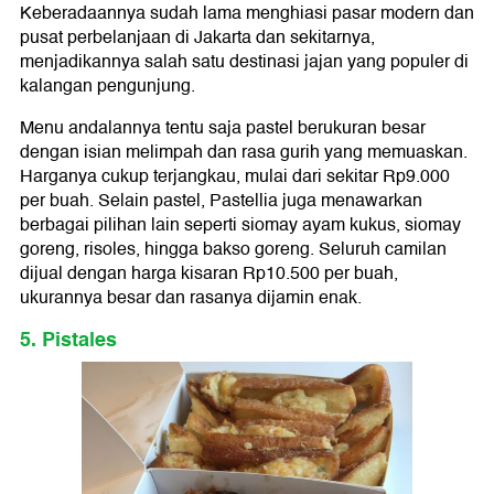
Keberadaannya sudah lama menghiasi pasar modern dan
pusat perbelanjaan di Jakarta dan sekitarnya,
menjadikannya salah satu destinasi jajan yang populer di
kalangan pengunjung.
Menu andalannya tentu saja pastel berukuran besar
dengan isian melimpah dan rasa gurih yang memuaskan.
Harganya cukup terjangkau, mulai dari sekitar Rp9.000
per buah. Selain pastel, Pastellia juga menawarkan
berbagai pilihan lain seperti siomay ayam kukus, siomay
goreng, risoles, hingga bakso goreng. Seluruh camilan
dijual dengan harga kisaran Rp10.500 per buah,
ukurannya besar dan rasanya dijamin enak.
5. Pistales