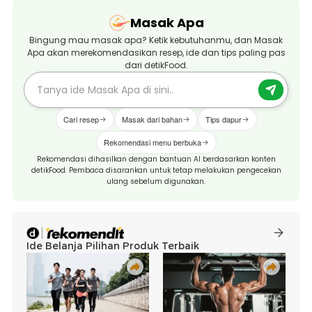
Masak Apa
Bingung mau masak apa? Ketik kebutuhanmu, dan Masak
Apa akan merekomendasikan resep, ide dan tips paling pas
dari detikFood.
Cari resep
Masak dari bahan
Tips dapur
Rekomendasi menu berbuka
Rekomendasi dihasilkan dengan bantuan AI berdasarkan konten
detikFood. Pembaca disarankan untuk tetap melakukan pengecekan
ulang sebelum digunakan.