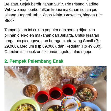
Selatan. Sejak berdiri tahun 2017, Pie Pisang Nadine
Wibowo memperkenalkan kreasi makanan selain pie
pisang. Seperti Tahu Kipas Ninin, Brownies, hingga Pie
Block.
Tempat jajan ini cukup populer dan sering dijadikan
pilihan oleh-oleh makanan dari Jakarta. Untuk kisaran
harga pie pisangnya pun beragam ada yang Small (Rp
29.000), Medium (Rp 39.000), dan Regular (Rp 49.000).
Camilan ini cocok untuk teman ngeteh atau ngopi.
2. Pempek Palembang Enak