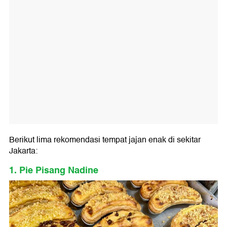
Berikut lima rekomendasi tempat jajan enak di sekitar
Jakarta:
1. Pie Pisang Nadine