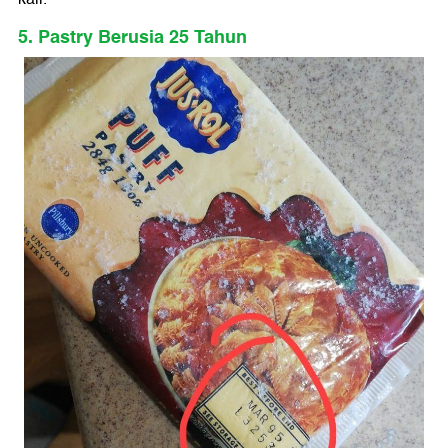
5. Pastry Berusia 25 Tahun