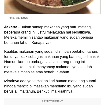
Foto: Site News
Jakarta
-
Bukan santap makanan yang baru matang,
beberapa orang ini justru melakukan hal sebaliknya.
Mereka memilih santap makanan yang sudah berusia
bertahun-tahun. Kenapa ya?
Kualitas makanan yang sudah disimpan bertahun-tahun,
tentunya tidak sebagus makanan yang baru saja dimasak.
Namun, karena berbagai alasan, orang-orang ini
memutuskan untuk menyantap makanan yang sudah
mereka simpan selama bertahun-tahun.
Misalnya ada yang makan kari buatan mendiang suami
hingga mencicipi masakan mendiang ibu yang sudah
berusia lima tahun. Berikut lima kisahnya:
ADVERTISEMENT