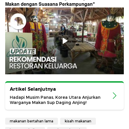
Makan dengan Suasana Perkampungan
"
Artikel Selanjutnya
Hadapi Musim Panas, Korea Utara Anjurkan
Warganya Makan Sup Daging Anjing!
makanan bertahan lama
kisah makanan