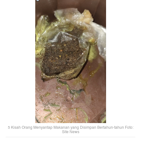
5 Kisah Orang Menyantap Makanan yang Disimpan Bertahun-tahun Foto:
Site News