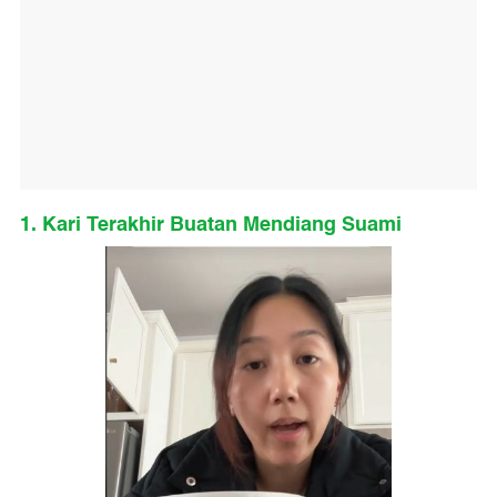
1. Kari Terakhir Buatan Mendiang Suami