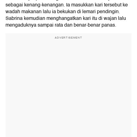
sebagai kenang-kenangan. Ia masukkan kari tersebut ke
wadah makanan lalu ia bekukan di lemari pendingin.
Sabrina kemudian menghangatkan kari itu di wajan lalu
mengaduknya sampai rata dan benar-benar panas.
ADVERTISEMENT