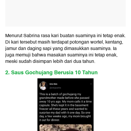
Menurut Sabrina rasa kari buatan suaminya ini tetap enak.
Di kari tersebut masih terdapat potongan wortel, kentang,
jamur dan daging sapi yang dimasukkan suaminya. Ia
juga memuji bahwa masakan suaminya ini tetap enak,
meski sudah disimpan lebih dari dua tahun.
2. Saus Gochujang Berusia 10 Tahun