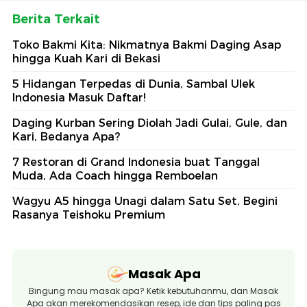
Berita Terkait
Toko Bakmi Kita: Nikmatnya Bakmi Daging Asap
hingga Kuah Kari di Bekasi
5 Hidangan Terpedas di Dunia, Sambal Ulek
Indonesia Masuk Daftar!
Daging Kurban Sering Diolah Jadi Gulai, Gule, dan
Kari, Bedanya Apa?
7 Restoran di Grand Indonesia buat Tanggal
Muda, Ada Coach hingga Remboelan
Wagyu A5 hingga Unagi dalam Satu Set, Begini
Rasanya Teishoku Premium
Masak Apa
Bingung mau masak apa? Ketik kebutuhanmu, dan Masak
Apa akan merekomendasikan resep, ide dan tips paling pas