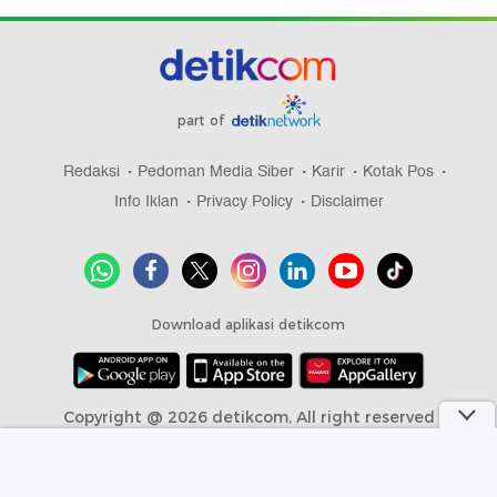
part of
Redaksi
Pedoman Media Siber
Karir
Kotak Pos
Info Iklan
Privacy Policy
Disclaimer
Download aplikasi detikcom
Copyright @ 2026 detikcom, All right reserved