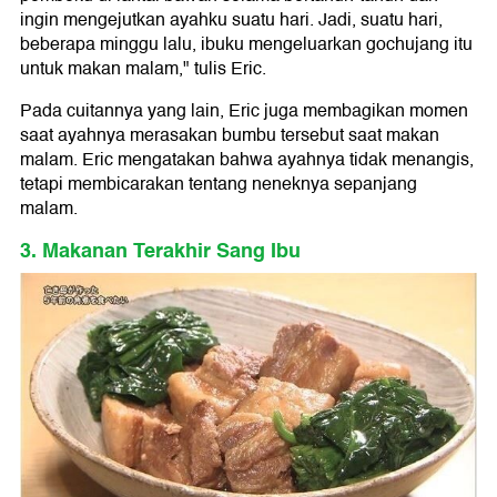
ingin mengejutkan ayahku suatu hari. Jadi, suatu hari,
beberapa minggu lalu, ibuku mengeluarkan gochujang itu
untuk makan malam," tulis Eric.
Pada cuitannya yang lain, Eric juga membagikan momen
saat ayahnya merasakan bumbu tersebut saat makan
malam. Eric mengatakan bahwa ayahnya tidak menangis,
tetapi membicarakan tentang neneknya sepanjang
malam.
3. Makanan Terakhir Sang Ibu