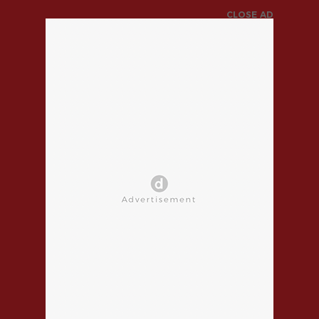
CLOSE AD