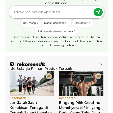
dari detikFood.
Cari resep
Masak dari bahan
Tips dapur
Rekomendasi menu berbuka
Rekomendasi dihasilkan dengan bantuan AI berdasarkan konten
detikFood. Pembaca disarankan untuk tetap melakukan pengecekan
ulang sebelum digunakan.