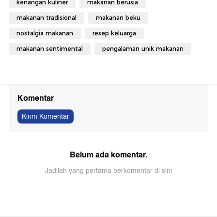
kenangan kuliner
makanan berusia
makanan tradisional
makanan beku
nostalgia makanan
resep keluarga
makanan sentimental
pengalaman unik makanan
Komentar
Kirim Komentar
Belum ada komentar.
Jadilah yang pertama berkomentar di sini