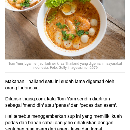
Tom Yum juga menjadi kuliner khas Thailand yang digemari masyarakat
Indonesia. Foto: Getty Images/simon2579
Makanan Thailand satu ini sudah lama digemari oleh
orang Indonesia.
Dilansir thaisq.com. kata Tom Yam sendiri diartikan
sebagai 'mendidih' atau 'panas' dan 'pedas dan asam'.
Hal tersebut menggambarkan sup ini yang memiliki kuah
pedas dari bahan cabai dan jahe dihaluskan dengan
sentuhan rasa asam dari asam Jawa dan tomat.