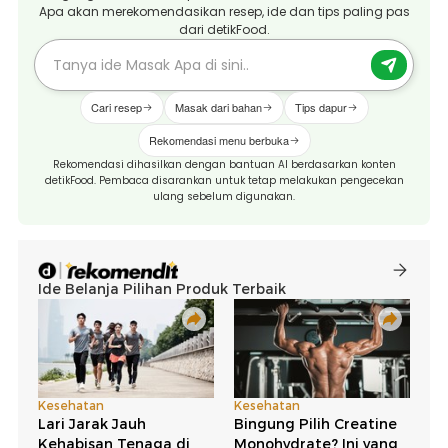
Apa akan merekomendasikan resep, ide dan tips paling pas
dari detikFood.
Cari resep
Masak dari bahan
Tips dapur
Rekomendasi menu berbuka
Rekomendasi dihasilkan dengan bantuan AI berdasarkan konten
detikFood. Pembaca disarankan untuk tetap melakukan pengecekan
ulang sebelum digunakan.