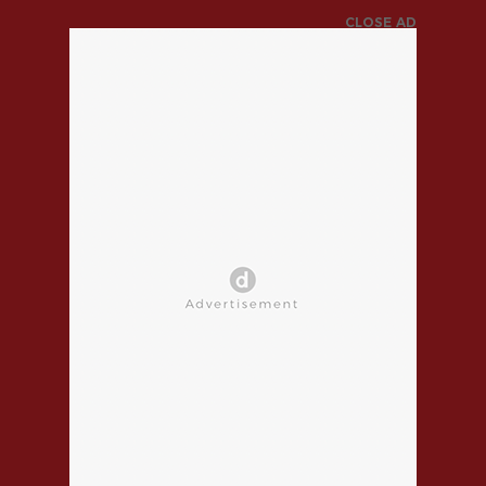
CLOSE AD