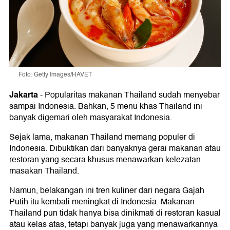
Foto: Getty Images/HAVET
Jakarta
-
Popularitas makanan Thailand sudah menyebar
sampai Indonesia. Bahkan, 5 menu khas Thailand ini
banyak digemari oleh masyarakat Indonesia.
Sejak lama, makanan Thailand memang populer di
Indonesia. Dibuktikan dari banyaknya gerai makanan atau
restoran yang secara khusus menawarkan kelezatan
masakan Thailand.
Namun, belakangan ini tren kuliner dari negara Gajah
Putih itu kembali meningkat di Indonesia. Makanan
Thailand pun tidak hanya bisa dinikmati di restoran kasual
atau kelas atas, tetapi banyak juga yang menawarkannya