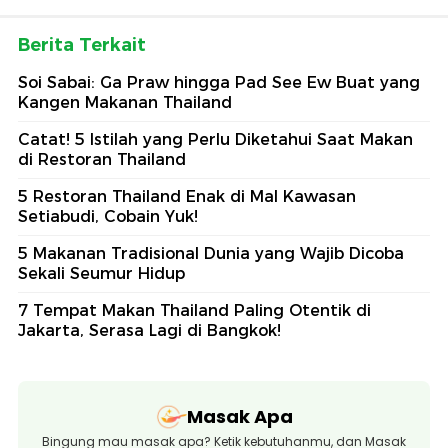
Berita Terkait
Soi Sabai: Ga Praw hingga Pad See Ew Buat yang
Kangen Makanan Thailand
Catat! 5 Istilah yang Perlu Diketahui Saat Makan
di Restoran Thailand
5 Restoran Thailand Enak di Mal Kawasan
Setiabudi, Cobain Yuk!
5 Makanan Tradisional Dunia yang Wajib Dicoba
Sekali Seumur Hidup
7 Tempat Makan Thailand Paling Otentik di
Jakarta, Serasa Lagi di Bangkok!
Masak Apa
Bingung mau masak apa? Ketik kebutuhanmu, dan Masak