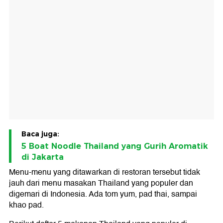
Baca juga:
5 Boat Noodle Thailand yang Gurih Aromatik
di Jakarta
Menu-menu yang ditawarkan di restoran tersebut tidak
jauh dari menu masakan Thailand yang populer dan
digemari di Indonesia. Ada tom yum, pad thai, sampai
khao pad.