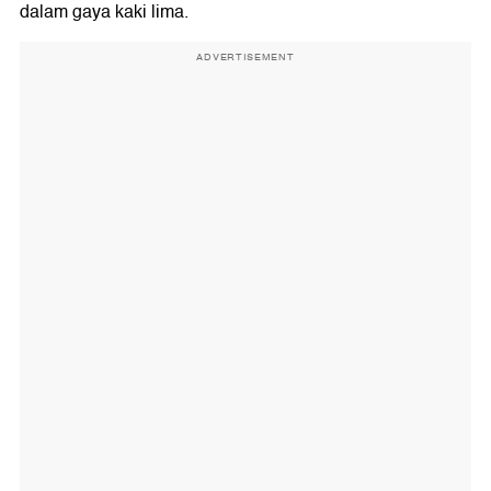
dalam gaya kaki lima.
ADVERTISEMENT