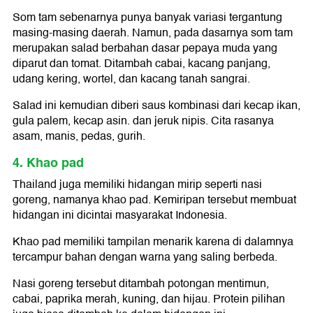
Som tam sebenarnya punya banyak variasi tergantung
masing-masing daerah. Namun, pada dasarnya som tam
merupakan salad berbahan dasar pepaya muda yang
diparut dan tomat. Ditambah cabai, kacang panjang,
udang kering, wortel, dan kacang tanah sangrai.
Salad ini kemudian diberi saus kombinasi dari kecap ikan,
gula palem, kecap asin. dan jeruk nipis. Cita rasanya
asam, manis, pedas, gurih.
4. Khao pad
Thailand juga memiliki hidangan mirip seperti nasi
goreng, namanya khao pad. Kemiripan tersebut membuat
hidangan ini dicintai masyarakat Indonesia.
Khao pad memiliki tampilan menarik karena di dalamnya
tercampur bahan dengan warna yang saling berbeda.
Nasi goreng tersebut ditambah potongan mentimun,
cabai, paprika merah, kuning, dan hijau. Protein pilihan