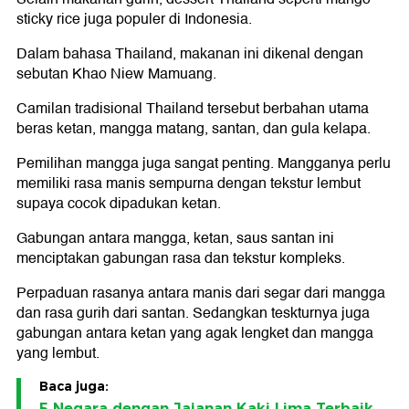
sticky rice juga populer di Indonesia.
Dalam bahasa Thailand, makanan ini dikenal dengan
sebutan Khao Niew Mamuang.
Camilan tradisional Thailand tersebut berbahan utama
beras ketan, mangga matang, santan, dan gula kelapa.
Pemilihan mangga juga sangat penting. Mangganya perlu
memiliki rasa manis sempurna dengan tekstur lembut
supaya cocok dipadukan ketan.
Gabungan antara mangga, ketan, saus santan ini
menciptakan gabungan rasa dan tekstur kompleks.
Perpaduan rasanya antara manis dari segar dari mangga
dan rasa gurih dari santan. Sedangkan teskturnya juga
gabungan antara ketan yang agak lengket dan mangga
yang lembut.
Baca juga:
5 Negara dengan Jajanan Kaki Lima Terbaik,