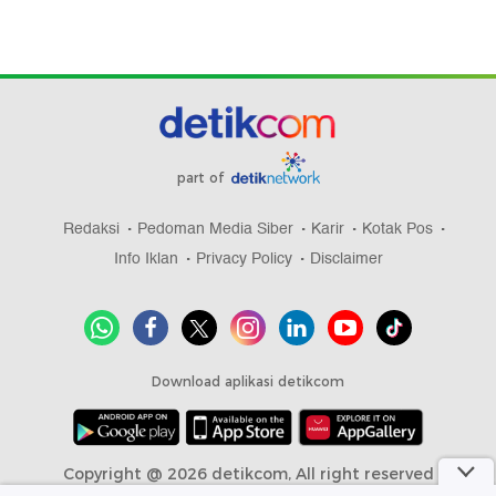
part of
Redaksi
Pedoman Media Siber
Karir
Kotak Pos
Info Iklan
Privacy Policy
Disclaimer
Download aplikasi detikcom
Copyright @ 2026 detikcom, All right reserved