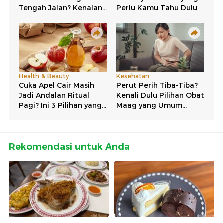
Rekomendasi untuk Anda