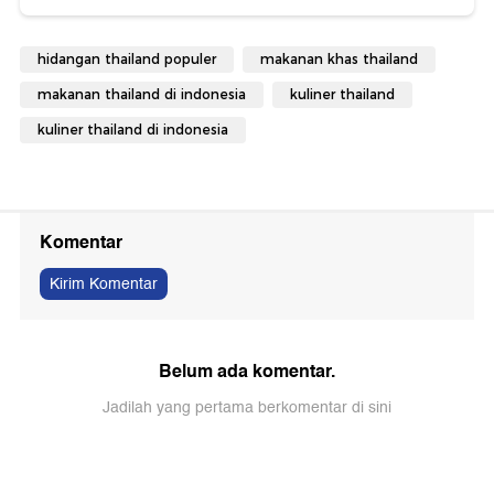
hidangan thailand populer
makanan khas thailand
makanan thailand di indonesia
kuliner thailand
kuliner thailand di indonesia
Komentar
Kirim Komentar
Belum ada komentar.
Jadilah yang pertama berkomentar di sini