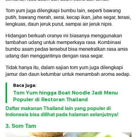
Tom yum juga dilengkapi bumbu lain, seperti bawang
putih, bawang merah, serai, kecap ikan, jahe segar, terasi,
lengkuas, daun jeruk purut, sampai air jeruk nipis.
Hidangan berkuah oranye ini biasanya menggunakan
tambahan udang untuk memperkaya rasa. Kombinasi
bumbu asam pedas tersebut bisa menetralkan rasa amis
udang dan menggantinya dengan rasa segar.
Tidak hanya itu, dalam sajian tom yum juga dilengkapi
jamur dan daun ketumbar untuk menambah aroma sedap.
Baca juga:
Tom Yum hingga Boat Noodle Jadi Menu
Populer di Restoran Thailand
Daftar makanan Thailand lain yang populer di
Indonesia bisa dilihat pada halaman selanjutnya!
3. Som Tam