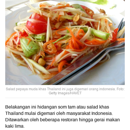
Salad pepaya muda khas Thailand ini juga digemari orang indonesia. Foto:
Getty Images/HAVET
Belakangan ini hidangan som tam atau salad khas
Thailand mulai digemari oleh masyarakat Indonesia.
Ditawarkan oleh beberapa restoran hingga gerai makan
kaki lima.