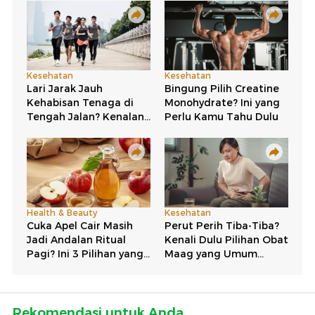
Rekomendasi untuk Anda