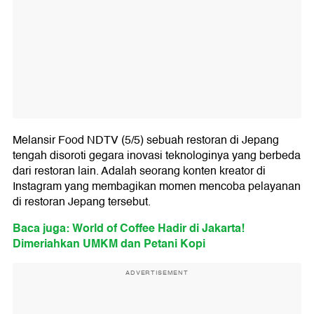
Melansir Food NDTV (5/5) sebuah restoran di Jepang
tengah disoroti gegara inovasi teknologinya yang berbeda
dari restoran lain. Adalah seorang konten kreator di
Instagram yang membagikan momen mencoba pelayanan
di restoran Jepang tersebut.
Baca juga: World of Coffee Hadir di Jakarta!
Dimeriahkan UMKM dan Petani Kopi
ADVERTISEMENT