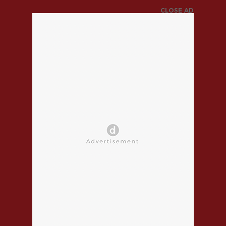
CLOSE AD