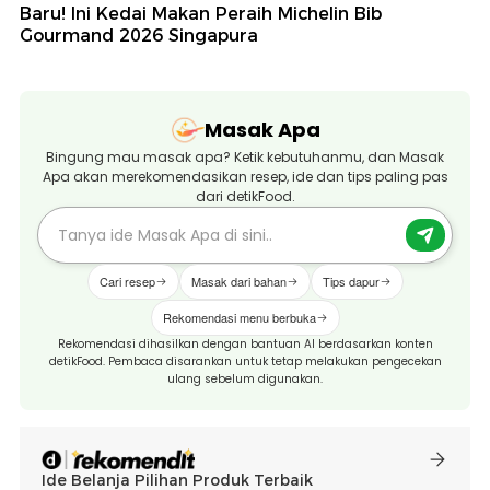
Baru! Ini Kedai Makan Peraih Michelin Bib
Gourmand 2026 Singapura
Masak Apa
Bingung mau masak apa? Ketik kebutuhanmu, dan Masak
Apa akan merekomendasikan resep, ide dan tips paling pas
dari detikFood.
Cari resep
Masak dari bahan
Tips dapur
Rekomendasi menu berbuka
Rekomendasi dihasilkan dengan bantuan AI berdasarkan konten
detikFood. Pembaca disarankan untuk tetap melakukan pengecekan
ulang sebelum digunakan.