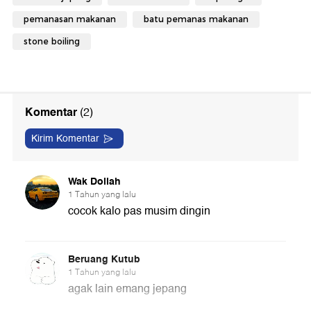
pemanasan makanan
batu pemanas makanan
stone boiling