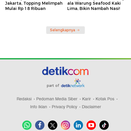
Jakarta, Topping Melimpah
ala Warung Seafood Kaki
Mulai Rp 18 Ribuan
Lima, Bikin Nambah Nasi!
Selengkapnya
part of
Redaksi
Pedoman Media Siber
Karir
Kotak Pos
Info Iklan
Privacy Policy
Disclaimer