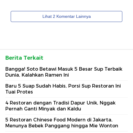
Berita Terkait
Bangga! Soto Betawi Masuk 5 Besar Sup Terbaik
Dunia, Kalahkan Ramen Ini
Baru 5 Suap Sudah Habis, Porsi Sup Restoran Ini
Tuai Protes
4 Restoran dengan Tradisi Dapur Unik, Nggak
Pernah Ganti Minyak dan Kaldu
5 Restoran Chinese Food Modern di Jakarta,
Menunya Bebek Panggang hingga Mie Wonton