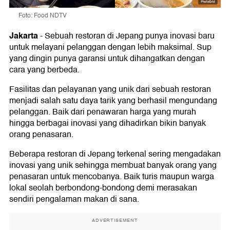
Foto: Food NDTV
Jakarta
-
Sebuah restoran di Jepang punya inovasi baru
untuk melayani pelanggan dengan lebih maksimal. Sup
yang dingin punya garansi untuk dihangatkan dengan
cara yang berbeda.
Fasilitas dan pelayanan yang unik dari sebuah restoran
menjadi salah satu daya tarik yang berhasil mengundang
pelanggan. Baik dari penawaran harga yang murah
hingga berbagai inovasi yang dihadirkan bikin banyak
orang penasaran.
Beberapa restoran di Jepang terkenal sering mengadakan
inovasi yang unik sehingga membuat banyak orang yang
penasaran untuk mencobanya. Baik turis maupun warga
lokal seolah berbondong-bondong demi merasakan
sendiri pengalaman makan di sana.
ADVERTISEMENT