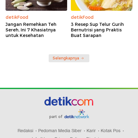
detikFood
detikFood
Jangan Remehkan Teh
3 Resep Sup Telur Gurih
Sereh, Ini 7 Khasiatnya
Bernutrisi yang Praktis
untuk Kesehatan
Buat Sarapan
Selengkapnya
part of
Redaksi
Pedoman Media Siber
Karir
Kotak Pos