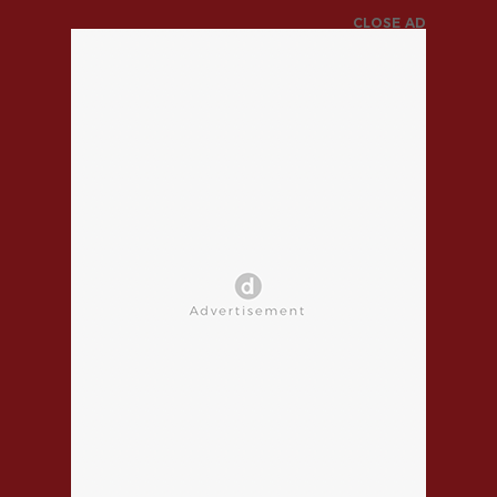
CLOSE AD