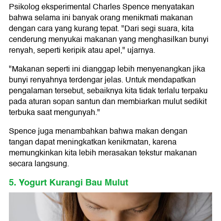
Psikolog eksperimental Charles Spence menyatakan
bahwa selama ini banyak orang menikmati makanan
dengan cara yang kurang tepat. "Dari segi suara, kita
cenderung menyukai makanan yang menghasilkan bunyi
renyah, seperti keripik atau apel," ujarnya.
"Makanan seperti ini dianggap lebih menyenangkan jika
bunyi renyahnya terdengar jelas. Untuk mendapatkan
pengalaman tersebut, sebaiknya kita tidak terlalu terpaku
pada aturan sopan santun dan membiarkan mulut sedikit
terbuka saat mengunyah."
Spence juga menambahkan bahwa makan dengan
tangan dapat meningkatkan kenikmatan, karena
memungkinkan kita lebih merasakan tekstur makanan
secara langsung.
5. Yogurt Kurangi Bau Mulut