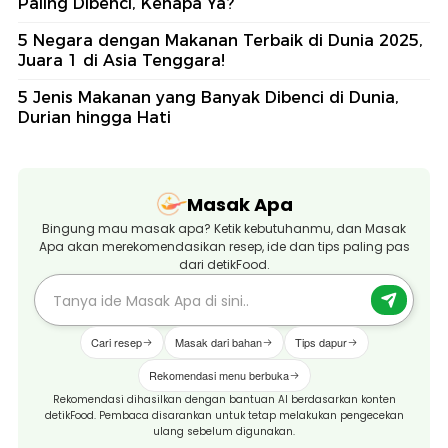
Paling Dibenci, Kenapa Ya?
5 Negara dengan Makanan Terbaik di Dunia 2025,
Juara 1 di Asia Tenggara!
5 Jenis Makanan yang Banyak Dibenci di Dunia,
Durian hingga Hati
Masak Apa
Bingung mau masak apa? Ketik kebutuhanmu, dan Masak
Apa akan merekomendasikan resep, ide dan tips paling pas
dari detikFood.
Cari resep
Masak dari bahan
Tips dapur
Rekomendasi menu berbuka
Rekomendasi dihasilkan dengan bantuan AI berdasarkan konten
detikFood. Pembaca disarankan untuk tetap melakukan pengecekan
ulang sebelum digunakan.