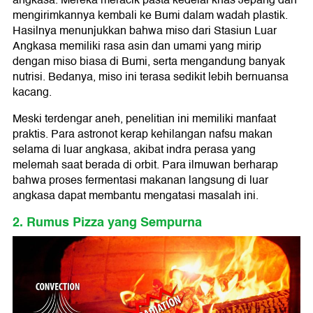
mengirimkannya kembali ke Bumi dalam wadah plastik.
Hasilnya menunjukkan bahwa miso dari Stasiun Luar
Angkasa memiliki rasa asin dan umami yang mirip
dengan miso biasa di Bumi, serta mengandung banyak
nutrisi. Bedanya, miso ini terasa sedikit lebih bernuansa
kacang.
Meski terdengar aneh, penelitian ini memiliki manfaat
praktis. Para astronot kerap kehilangan nafsu makan
selama di luar angkasa, akibat indra perasa yang
melemah saat berada di orbit. Para ilmuwan berharap
bahwa proses fermentasi makanan langsung di luar
angkasa dapat membantu mengatasi masalah ini.
2. Rumus Pizza yang Sempurna