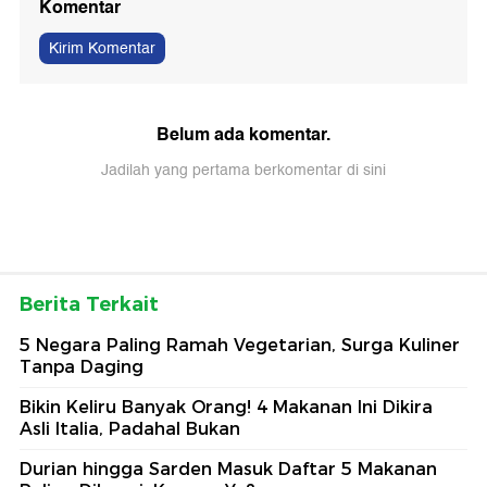
Komentar
Kirim Komentar
Belum ada komentar.
Jadilah yang pertama berkomentar di sini
Berita Terkait
5 Negara Paling Ramah Vegetarian, Surga Kuliner
Tanpa Daging
Bikin Keliru Banyak Orang! 4 Makanan Ini Dikira
Asli Italia, Padahal Bukan
Durian hingga Sarden Masuk Daftar 5 Makanan