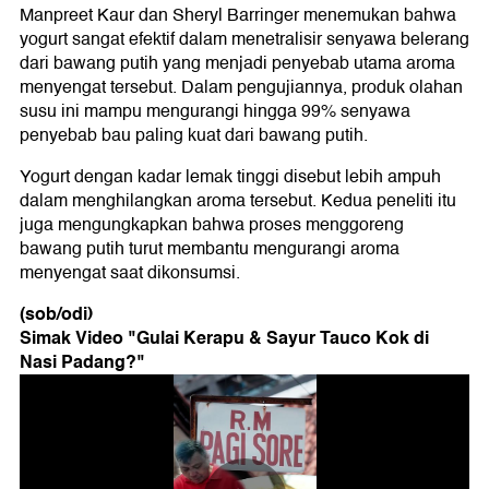
Manpreet Kaur dan Sheryl Barringer menemukan bahwa
yogurt sangat efektif dalam menetralisir senyawa belerang
dari bawang putih yang menjadi penyebab utama aroma
menyengat tersebut. Dalam pengujiannya, produk olahan
susu ini mampu mengurangi hingga 99% senyawa
penyebab bau paling kuat dari bawang putih.
Yogurt dengan kadar lemak tinggi disebut lebih ampuh
dalam menghilangkan aroma tersebut. Kedua peneliti itu
juga mengungkapkan bahwa proses menggoreng
bawang putih turut membantu mengurangi aroma
menyengat saat dikonsumsi.
(sob/odi)
Simak Video "
Gulai Kerapu & Sayur Tauco Kok di
Nasi Padang?
"