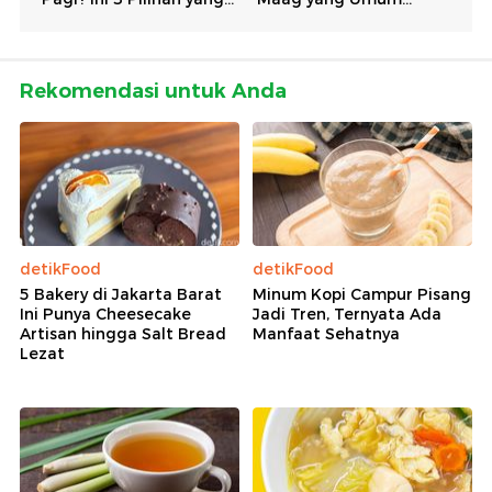
Rekomendasi untuk Anda
detikFood
detikFood
5 Bakery di Jakarta Barat
Minum Kopi Campur Pisang
Ini Punya Cheesecake
Jadi Tren, Ternyata Ada
Artisan hingga Salt Bread
Manfaat Sehatnya
Lezat