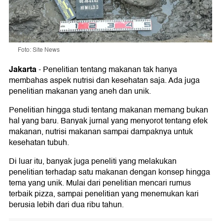
Foto: Site News
Jakarta
-
Penelitian tentang makanan tak hanya
membahas aspek nutrisi dan kesehatan saja. Ada juga
penelitian makanan yang aneh dan unik.
Penelitian hingga studi tentang makanan memang bukan
hal yang baru. Banyak jurnal yang menyorot tentang efek
makanan, nutrisi makanan sampai dampaknya untuk
kesehatan tubuh.
Di luar itu, banyak juga peneliti yang melakukan
penelitian terhadap satu makanan dengan konsep hingga
tema yang unik. Mulai dari penelitian mencari rumus
terbaik pizza, sampai penelitian yang menemukan kari
berusia lebih dari dua ribu tahun.