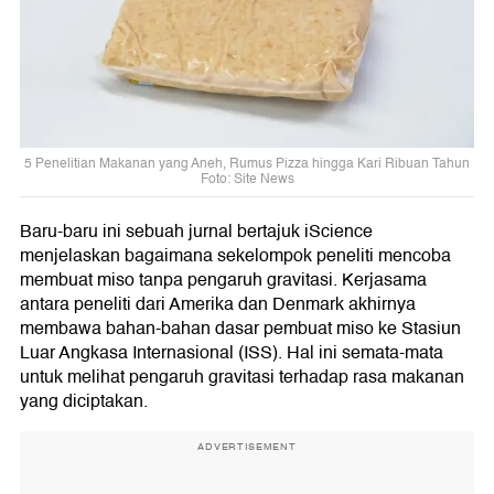
5 Penelitian Makanan yang Aneh, Rumus Pizza hingga Kari Ribuan Tahun
Foto: Site News
Baru-baru ini sebuah jurnal bertajuk iScience
menjelaskan bagaimana sekelompok peneliti mencoba
membuat miso tanpa pengaruh gravitasi. Kerjasama
antara peneliti dari Amerika dan Denmark akhirnya
membawa bahan-bahan dasar pembuat miso ke Stasiun
Luar Angkasa Internasional (ISS). Hal ini semata-mata
untuk melihat pengaruh gravitasi terhadap rasa makanan
yang diciptakan.
ADVERTISEMENT