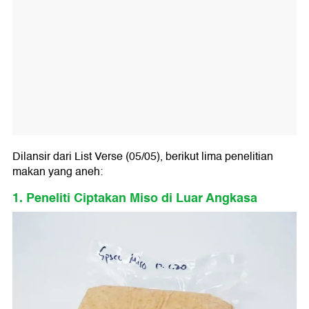
Dilansir dari List Verse (05/05), berikut lima penelitian
makan yang aneh:
1. Peneliti Ciptakan Miso di Luar Angkasa