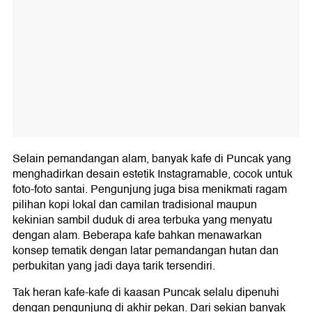
Selain pemandangan alam, banyak kafe di Puncak yang
menghadirkan desain estetik Instagramable, cocok untuk
foto-foto santai. Pengunjung juga bisa menikmati ragam
pilihan kopi lokal dan camilan tradisional maupun
kekinian sambil duduk di area terbuka yang menyatu
dengan alam. Beberapa kafe bahkan menawarkan
konsep tematik dengan latar pemandangan hutan dan
perbukitan yang jadi daya tarik tersendiri.
Tak heran kafe-kafe di kaasan Puncak selalu dipenuhi
dengan pengunjung di akhir pekan. Dari sekian banyak