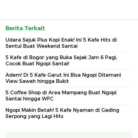
Berita Terkait
Udara Sejuk Plus Kopi Enak! Ini 5 Kafe Hits di
Sentul Buat Weekend Santai
5 Kafe di Bogor yang Buka Sejak Jam 6 Pagi,
Cocok Buat Ngopi Santai!
Adem! Di 5 Kafe Garut Ini Bisa Ngopi Ditemani
View Sawah hingga Bukit
5 Coffee Shop di Area Mampang Buat Ngopi
Santai hingga WFC
Ngopi Makin Betah! 5 Kafe Nyaman di Gading
Serpong yang Lagi Hits