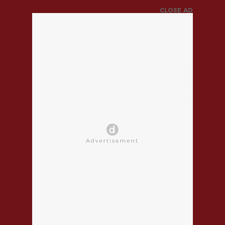
CLOSE AD