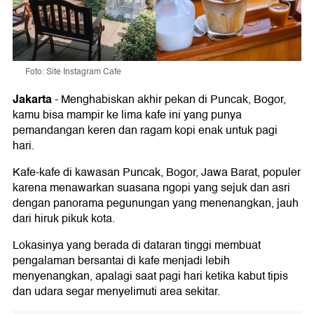
Foto: Site Instagram Cafe
Jakarta
-
Menghabiskan akhir pekan di Puncak, Bogor,
kamu bisa mampir ke lima kafe ini yang punya
pemandangan keren dan ragam kopi enak untuk pagi
hari.
Kafe-kafe di kawasan Puncak, Bogor, Jawa Barat, populer
karena menawarkan suasana ngopi yang sejuk dan asri
dengan panorama pegunungan yang menenangkan, jauh
dari hiruk pikuk kota.
Lokasinya yang berada di dataran tinggi membuat
pengalaman bersantai di kafe menjadi lebih
menyenangkan, apalagi saat pagi hari ketika kabut tipis
dan udara segar menyelimuti area sekitar.